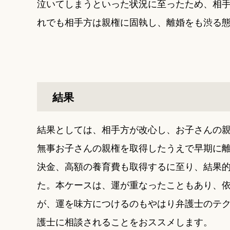
泣いてしまうといった状況に至ったため、相
れでも相手方は親権に固執し、離婚をも渋る
結果
結果としては、相手方が改心し、お子さんの
無事お子さんの親権を取得したうえで早期に
決金、高額の養育費も取得するに至り、結果
た。本ケースは、運が重なったこともあり、
が、運を味方につけるのもやはり弁護士のテ
護士に相談されることをおススメします。