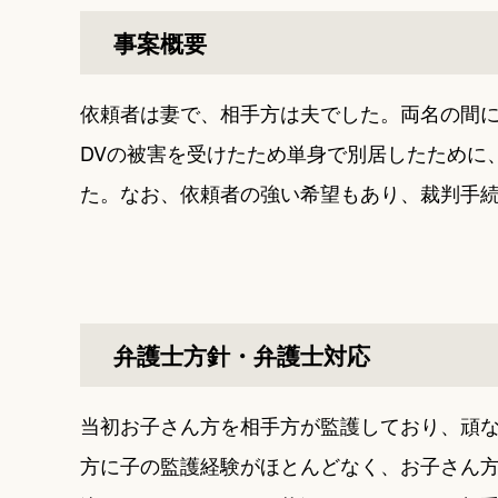
事案概要
依頼者は妻で、相手方は夫でした。両名の間
DVの被害を受けたため単身で別居したために
た。なお、依頼者の強い希望もあり、裁判手
弁護士方針・弁護士対応
当初お子さん方を相手方が監護しており、頑
方に子の監護経験がほとんどなく、お子さん