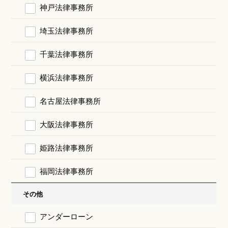
神戸法律事務所
埼玉法律事務所
千葉法律事務所
横浜法律事務所
名古屋法律事務所
大阪法律事務所
姫路法律事務所
福岡法律事務所
その他
アンダーローン