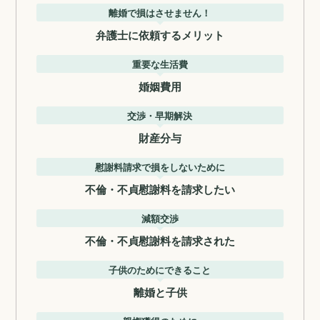
離婚で損はさせません！
弁護士に依頼するメリット
重要な生活費
婚姻費用
交渉・早期解決
財産分与
慰謝料請求で損をしないために
不倫・不貞慰謝料を請求したい
減額交渉
不倫・不貞慰謝料を請求された
子供のためにできること
離婚と子供