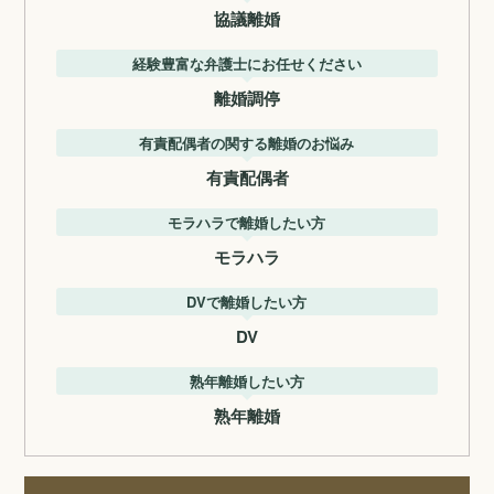
協議離婚
経験豊富な弁護士にお任せください
離婚調停
有責配偶者の関する離婚のお悩み
有責配偶者
モラハラで離婚したい方
モラハラ
DVで離婚したい方
DV
熟年離婚したい方
熟年離婚