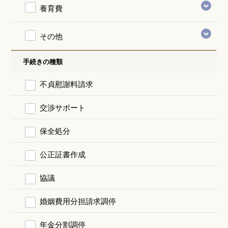
養育費
その他
手続きの種類
不貞慰謝料請求
交渉サポート
保全処分
公正証書作成
協議
婚姻費用分担請求調停
年金分割調停