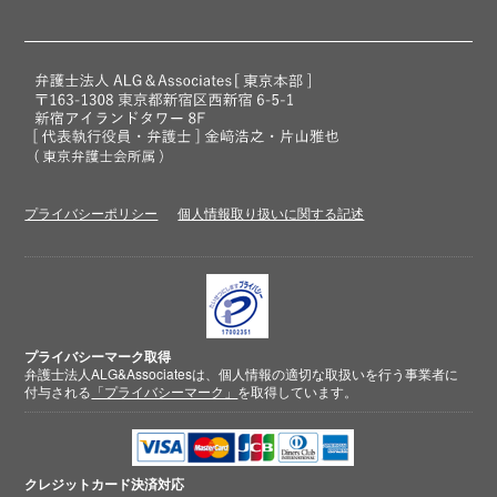
プライバシーポリシー
個人情報取り扱いに関する記述
プライバシーマーク取得
弁護士法人ALG&Associatesは、個人情報の適切な取扱いを行う事業者に
付与される
「プライバシーマーク」
を取得しています。
クレジットカード
決済対応