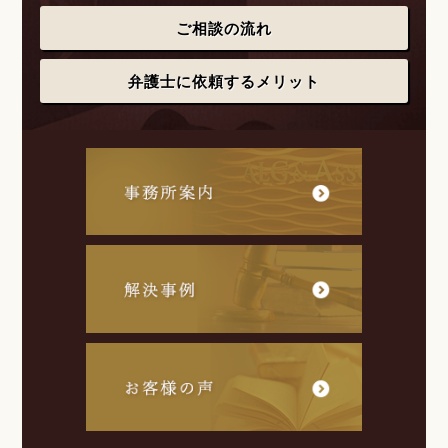
ご相談の流れ
弁護士に依頼するメリット