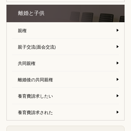
離婚と子供
親権
親子交流(面会交流)
共同親権
離婚後の共同親権
養育費請求したい
養育費請求された