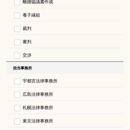
離婚協議書作成
養子縁組
裁判
審判
交渉
担当事務所
宇都宮法律事務所
広島法律事務所
札幌法律事務所
東京法律事務所