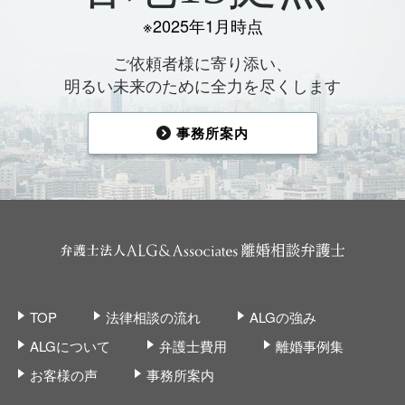
※2025年1月時点
ご依頼者様に寄り添い、
明るい未来のために全力を尽くします
事務所案内
TOP
法律相談の流れ
ALGの強み
ALGについて
弁護士費用
離婚事例集
お客様の声
事務所案内