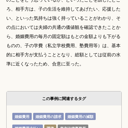
ろ、相手方は、子の生活を維持してあげたい、応援した
い、といった気持ちは強く持っていることがわかり、そ
の点においては夫婦の共通の価値観を確認できたことか
ら、婚姻費用の毎月の固定額はもとの金額よりも下がる
ものの、子の学費（私立学校費用、塾費用等）は、基本
的に相手方が支払うこととなり、総額としては従前の水
準に近くなったため、合意に至った。
この事例に関連するタグ
婚姻費用
婚姻費用の請求
婚姻費用の減額