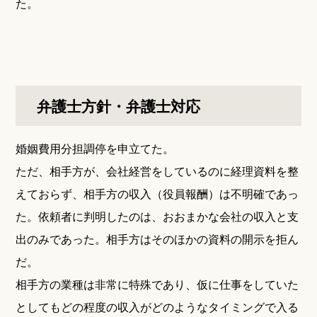
た。
弁護士方針・弁護士対応
婚姻費用分担調停を申立てた。
ただ、相手方が、会社経営をしているのに経理資料を整
えておらず、相手方の収入（役員報酬）は不明確であっ
た。依頼者に判明したのは、おおまかな会社の収入と支
出のみであった。相手方はそのほかの資料の開示を拒ん
だ。
相手方の業種は非常に特殊であり、仮に仕事をしていた
としてもどの程度の収入がどのようなタイミングで入る