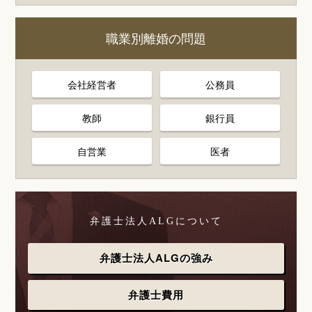
職業別離婚の問題
会社経営者
公務員
教師
銀行員
自営業
医者
弁護士法人ALGについて
弁護士法人ALGの強み
弁護士費用