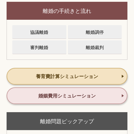
離婚の手続きと流れ
協議離婚
離婚調停
審判離婚
離婚裁判
養育費計算シミュレーション
婚姻費用シミュレーション
離婚問題ピックアップ