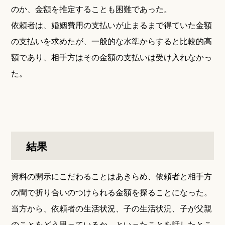
のか、金額を推定することも困難であった。
依頼者は、婚姻費用の支払いが止まるまで得ていた金額
の支払いを求めたが、一般的な水準からすると比較的高
額であり、相手方はその金額の支払いは受け入れなかっ
た。
結果
資料の開示にこだわることはあきらめ、依頼者と相手方
の間で折り合いのつけられる金額を探ることになった。
当方から、依頼者の生活状況、子の生活状況、子が父親
のことをどう思っているか、といったことを話したとこ