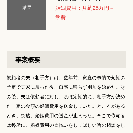
婚姻費用：月約25万円＋
結果
学費
事案概要
依頼者の夫（相手方）は、数年前、家庭の事情で短期の
予定で実家に戻った後、自宅に帰らず別居を始めた。そ
の後、夫は依頼者に対し、ほぼ定期的に、相手方が決め
た一定の金額の婚姻費用を送金していた。ところがある
とき、突然、婚姻費用の送金が止まった。そこで依頼者
は弊所に、婚姻費用の支払いをしてほしい旨の相談をし