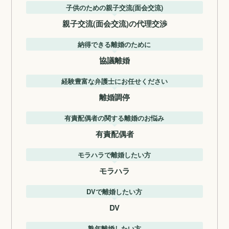
子供のための親子交流(面会交流)
親子交流(面会交流)の代理交渉
納得できる離婚のために
協議離婚
経験豊富な弁護士にお任せください
離婚調停
有責配偶者の関する離婚のお悩み
有責配偶者
モラハラで離婚したい方
モラハラ
DVで離婚したい方
DV
熟年離婚したい方