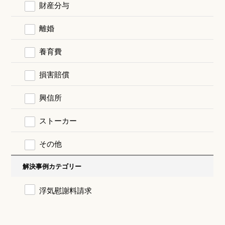
財産分与
離婚
養育費
損害賠償
興信所
ストーカー
その他
解決事例カテゴリー
浮気慰謝料請求