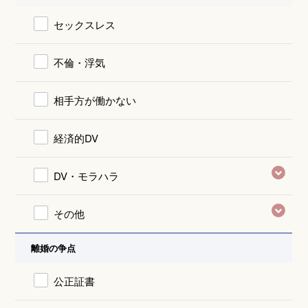
セックスレス
不倫・浮気
相手方が働かない
経済的DV
DV・モラハラ
その他
離婚の争点
公正証書