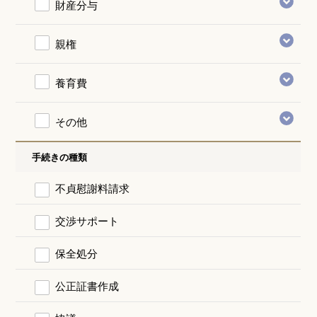
財産分与
親権
養育費
その他
手続きの種類
不貞慰謝料請求
交渉サポート
保全処分
公正証書作成