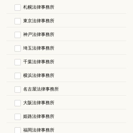
札幌法律事務所
東京法律事務所
神戸法律事務所
埼玉法律事務所
千葉法律事務所
横浜法律事務所
名古屋法律事務所
大阪法律事務所
姫路法律事務所
福岡法律事務所