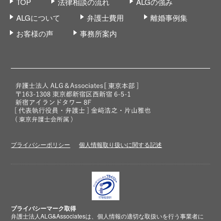
TOP
法律相談の流れ
ALGの強み
ALGについて
弁護士費用
離婚事例集
お客様の声
事務所案内
プライバシーポリシー
個人情報取り扱いに関する記述
プライバシーマーク取得
弁護士法人ALG&Associatesは、個人情報の適切な取扱いを行う事業者に