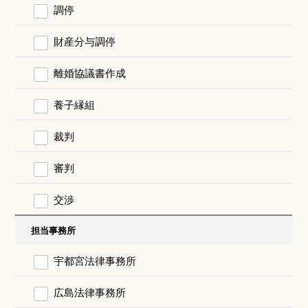
調停
財産分与調停
離婚協議書作成
養子縁組
裁判
審判
交渉
担当事務所
宇都宮法律事務所
広島法律事務所