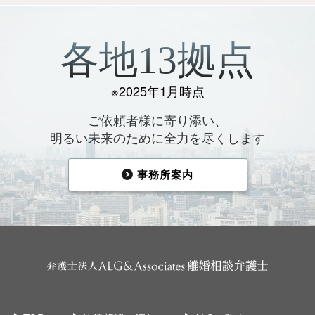
各地13拠点
※2025年1月時点
ご依頼者様に寄り添い、
明るい未来のために全力を尽くします
事務所案内