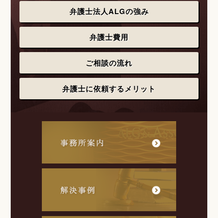
弁護士法人ALGの強み
弁護士費用
ご相談の流れ
弁護士に依頼するメリット