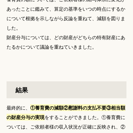
あったことに鑑みて、算定の基準をいつの時点にするか
について根拠を示しながら反論を重ねて、減額を図りま
した。
財産分与については、どの財産がどちらの特有財産にあ
たるかについて議論を重ねていきました。
結果
最終的に、
①養育費の減額②慰謝料の支払不要③相当額
の財産分与の実現
をすることができました。①養育費に
ついては、ご依頼者様の収入状況が正確に反映され、②