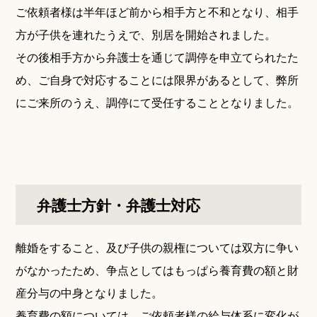
ご依頼者様は半年ほど前から相手方と不和となり、相手
方が子供を連れたうえで、別居を開始されました。
その後相手方から弁護士を通じて調停を申立てられたた
め、ご自身で対応することには限界があるとして、弊所
にご来所のうえ、調停にて受任することとなりました。
弁護士方針・弁護士対応
離婚をすること、及び子供の親権については双方に争い
がなかったため、争点としてはもっぱら養育費の額と財
産分与の中身となりました。
養育費の額については、ご依頼者様の給与体系に変化が