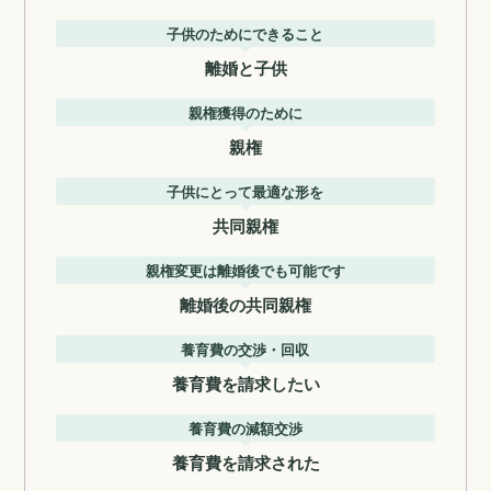
子供のためにできること
離婚と子供
親権獲得のために
親権
子供にとって最適な形を
共同親権
親権変更は離婚後でも可能です
離婚後の共同親権
養育費の交渉・回収
養育費を請求したい
養育費の減額交渉
養育費を請求された