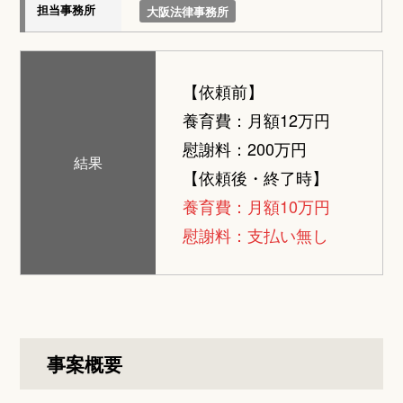
担当事務所
大阪法律事務所
【依頼前】
養育費：月額12万円
慰謝料：200万円
結果
【依頼後・終了時】
養育費：月額10万円
慰謝料：支払い無し
事案概要