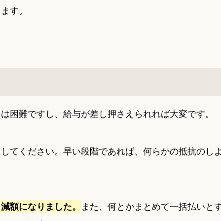
ります。
とは困難ですし、給与が差し押さえられれば大変です。
にしてください。早い段階であれば、何らかの抵抗のし
また、何とかまとめて一括払いと
、減額になりました。