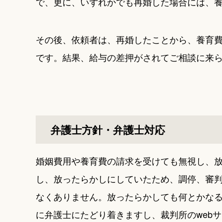
で、更に、いずれかでも再婚した場合には、
その後、依頼者は、再婚したことから、養育
です。結果、給与の差押がされてご相談に来
弁護士方針・弁護士対応
婚姻費用や養育費の請求を受けても無視し、
し、放ったらかしにしていたため、調停、審
なくありません。放ったらかしても何とかなると
に弁護士にたどり着きますし、裁判所のweb