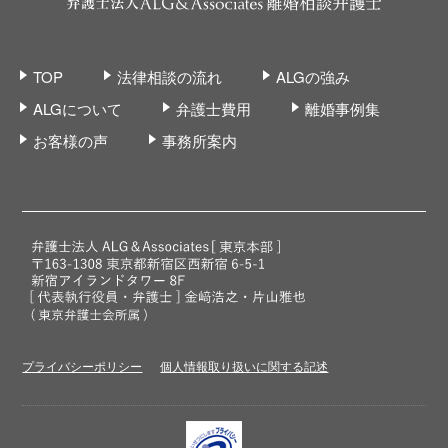
TOP
法律相談の流れ
ALGの強み
ALGについて
弁護士費用
離婚事例集
お客様の声
事務所案内
プライバシーポリシー
個人情報取り扱いに関する記述