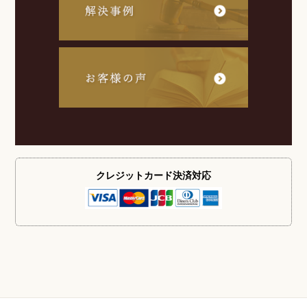
クレジットカード
決済対応