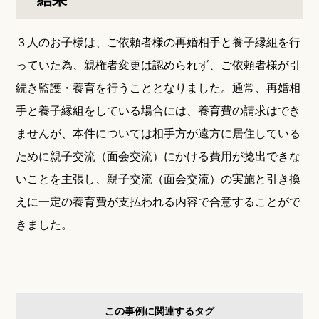
３人のお子様は、ご依頼者様の再婚相手と養子縁組を行
っていた為、親権者変更は認められず、ご依頼者様が引
続き監護・養育を行うこととなりました。通常、再婚相
手と養子縁組をしている場合には、養育費の請求はでき
ませんが、本件については相手方が遠方に居住している
ために親子交流（面会交流）にかける費用が捻出できな
いことを主張し、親子交流（面会交流）の実施と引き換
えに一定の養育費が支払われる内容で合意することがで
きました。
この事例に関連するタグ