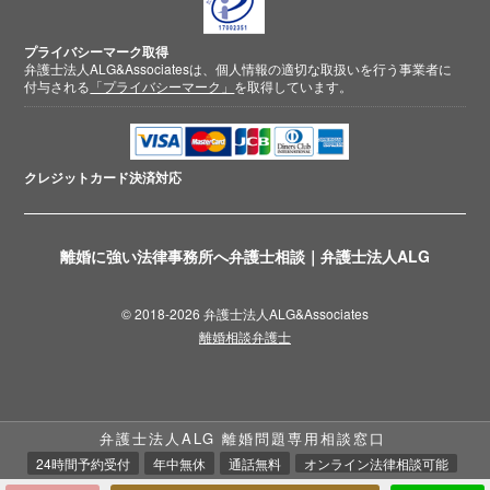
プライバシーマーク取得
弁護士法人ALG&Associatesは、個人情報の適切な取扱いを行う事業者に
付与される
「プライバシーマーク」
を取得しています。
クレジットカード
決済対応
離婚に強い法律事務所へ弁護士相談｜弁護士法人ALG
© 2018-2026 弁護士法人ALG&Associates
離婚相談弁護士
弁護士法人ALG 離婚問題専用相談窓口
24時間予約受付
年中無休
通話無料
オンライン法律相談可能