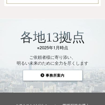
各地13拠点
※2025年1月時点
ご依頼者様に寄り添い、
明るい未来のために全力を尽くします
事務所案内