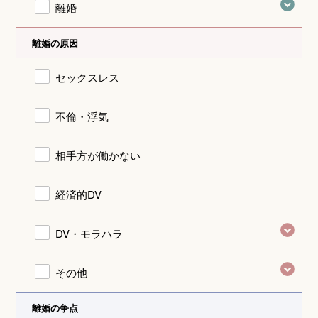
離婚
離婚の原因
セックスレス
不倫・浮気
相手方が働かない
経済的DV
DV・モラハラ
その他
離婚の争点