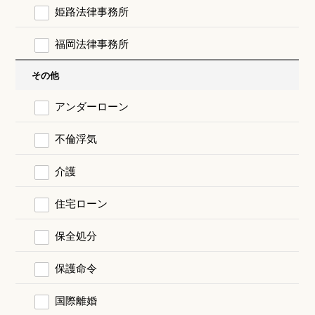
姫路法律事務所
福岡法律事務所
その他
アンダーローン
不倫浮気
介護
住宅ローン
保全処分
保護命令
国際離婚