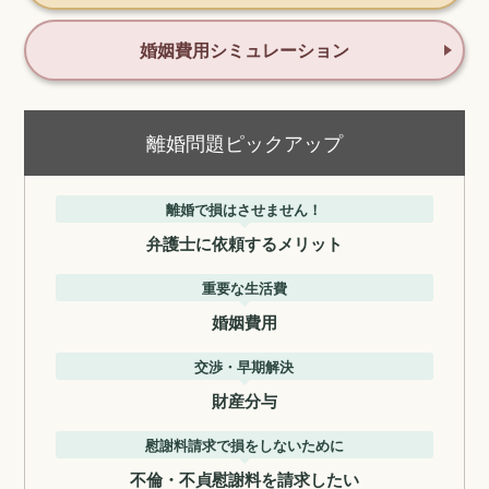
婚姻費用シミュレーション
離婚問題ピックアップ
離婚で損はさせません！
弁護士に依頼するメリット
重要な生活費
婚姻費用
交渉・早期解決
財産分与
慰謝料請求で損をしないために
不倫・不貞慰謝料を請求したい