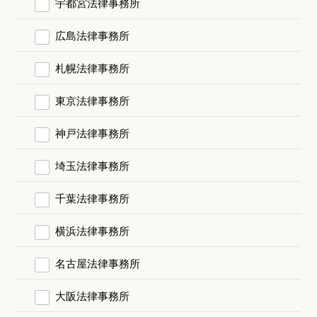
宇都宮法律事務所
広島法律事務所
札幌法律事務所
東京法律事務所
神戸法律事務所
埼玉法律事務所
千葉法律事務所
横浜法律事務所
名古屋法律事務所
大阪法律事務所