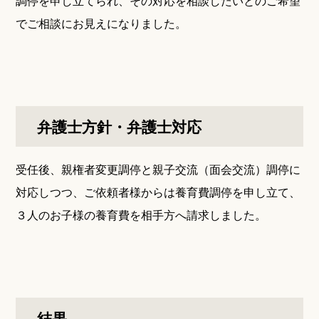
調停を申し立てられ、その対応を相談したいとのご希望
でご相談にお見えになりました。
弁護士方針・弁護士対応
受任後、親権者変更調停と親子交流（面会交流）調停に
対応しつつ、ご依頼者様からは養育費調停を申し立て、
３人のお子様の養育費を相手方へ請求しました。
結果