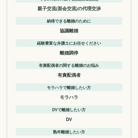
親子交流(面会交流)の代理交渉
納得できる離婚のために
協議離婚
経験豊富な弁護士にお任せください
離婚調停
有責配偶者の関する離婚のお悩み
有責配偶者
モラハラで離婚したい方
モラハラ
DVで離婚したい方
DV
熟年離婚したい方