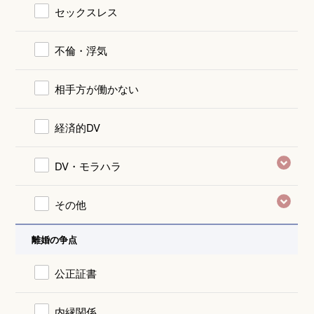
セックスレス
不倫・浮気
相手方が働かない
経済的DV
DV・モラハラ
その他
離婚の争点
公正証書
内縁関係