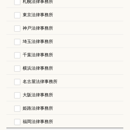
札幌法律事務所
東京法律事務所
神戸法律事務所
埼玉法律事務所
千葉法律事務所
横浜法律事務所
名古屋法律事務所
大阪法律事務所
姫路法律事務所
福岡法律事務所