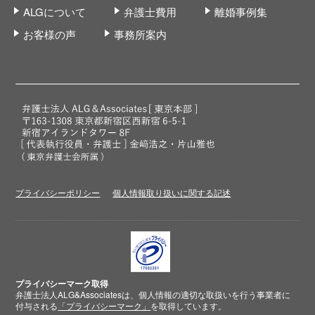
ALGについて
弁護士費用
離婚事例集
お客様の声
事務所案内
プライバシーポリシー
個人情報取り扱いに関する記述
プライバシーマーク取得
弁護士法人ALG&Associatesは、個人情報の適切な取扱いを行う事業者に
付与される
「プライバシーマーク」
を取得しています。