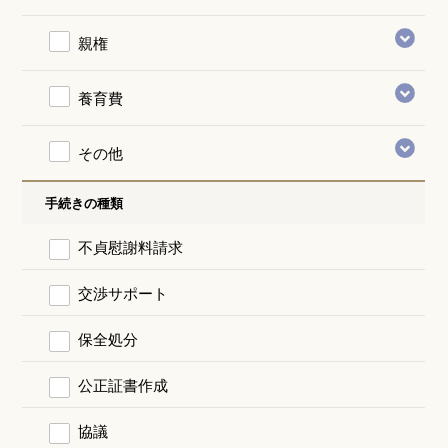
親権
養育費
その他
手続きの種類
不貞慰謝料請求
交渉サポート
保全処分
公正証書作成
協議