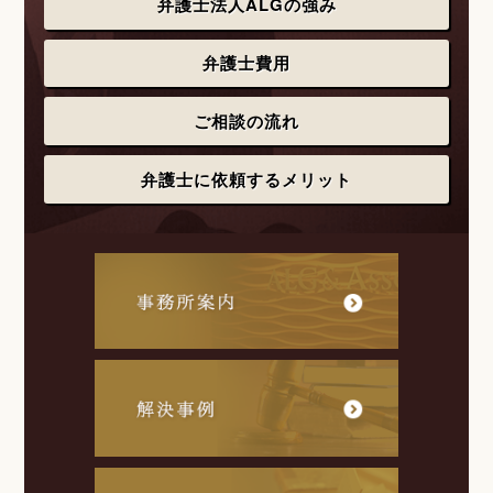
弁護士法人ALGの強み
弁護士費用
ご相談の流れ
弁護士に依頼するメリット