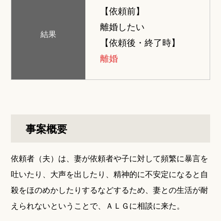
【依頼前】
離婚したい
結果
【依頼後・終了時】
離婚
事案概要
依頼者（夫）は、妻が依頼者や子に対して頻繁に暴言を
吐いたり、大声を出したり、精神的に不安定になると自
殺をほのめかしたりするなどするため、妻との生活が耐
えられないということで、ＡＬＧに相談に来た。