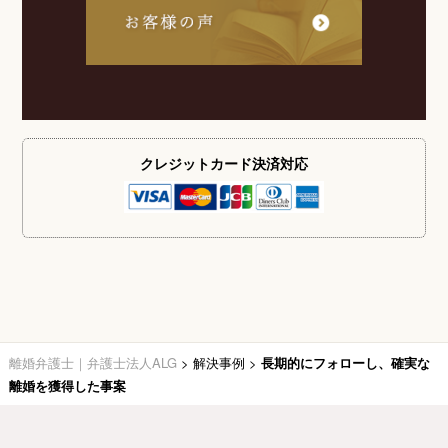
クレジットカード
決済対応
離婚弁護士｜弁護士法人ALG
>
解決事例
>
長期的にフォローし、確実な
離婚を獲得した事案