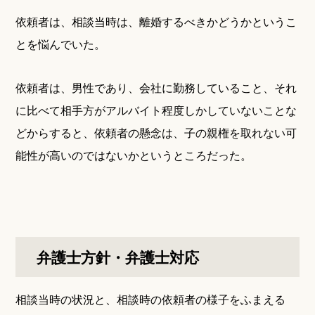
依頼者は、相談当時は、離婚するべきかどうかというこ
とを悩んでいた。
依頼者は、男性であり、会社に勤務していること、それ
に比べて相手方がアルバイト程度しかしていないことな
どからすると、依頼者の懸念は、子の親権を取れない可
能性が高いのではないかというところだった。
弁護士方針・弁護士対応
相談当時の状況と、相談時の依頼者の様子をふまえる