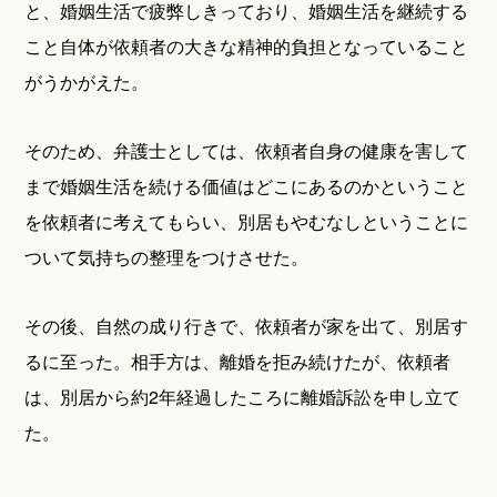
と、婚姻生活で疲弊しきっており、婚姻生活を継続する
こと自体が依頼者の大きな精神的負担となっていること
がうかがえた。
そのため、弁護士としては、依頼者自身の健康を害して
まで婚姻生活を続ける価値はどこにあるのかということ
を依頼者に考えてもらい、別居もやむなしということに
ついて気持ちの整理をつけさせた。
その後、自然の成り行きで、依頼者が家を出て、別居す
るに至った。相手方は、離婚を拒み続けたが、依頼者
は、別居から約2年経過したころに離婚訴訟を申し立て
た。