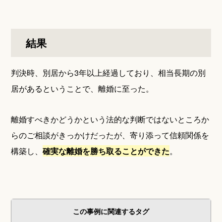
結果
判決時、別居から3年以上経過しており、相当長期の別
居があるということで、離婚に至った。
離婚すべきかどうかという法的な判断ではないところか
らのご相談がきっかけだったが、寄り添って信頼関係を
構築し、
確実な離婚を勝ち取ることができた
。
この事例に関連するタグ