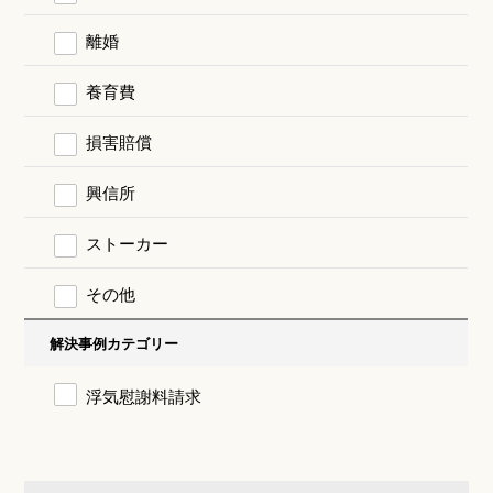
離婚
養育費
損害賠償
興信所
ストーカー
その他
解決事例カテゴリー
浮気慰謝料請求