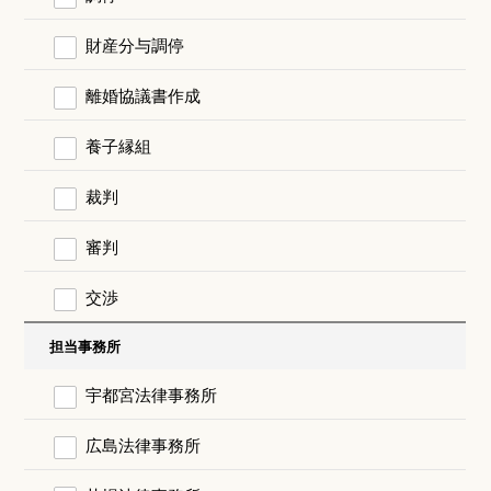
財産分与調停
離婚協議書作成
養子縁組
裁判
審判
交渉
担当事務所
宇都宮法律事務所
広島法律事務所