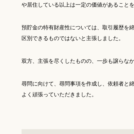
や居住している以上は一定の価値があること
預貯金の特有財産性については、
取引履歴を
区別できるものではないと主張
しました。
双方、主張を尽くしたものの、一歩も譲らな
尋問に向けて、尋問事項を作成し、依頼者と
よく頑張っていただきました。