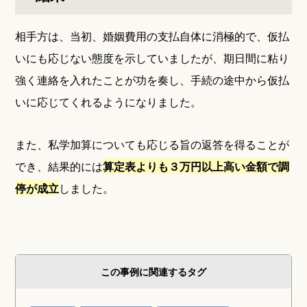
相手方は、当初、婚姻費用の支払自体に消極的で、仮払
いにも応じない態度を示していましたが、期日間に粘り
強く連絡を入れたことが功を奏し、手続の途中から仮払
いに応じてくれるようになりました。
また、私学加算についても応じる旨の返答を得ることが
でき、結果的には
算定表よりも３万円以上高い金額で調
停が成立
しました。
この事例に関連するタグ