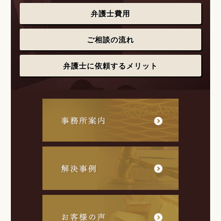
弁護士費用
ご相談の流れ
弁護士に依頼するメリット