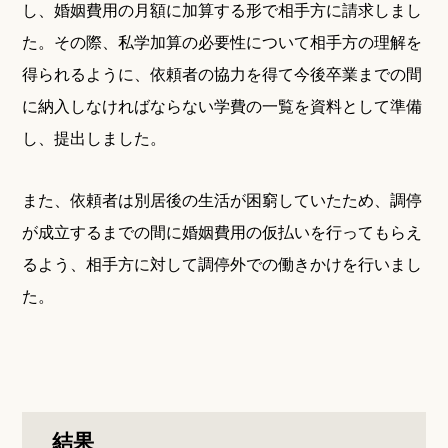
し、婚姻費用の月額に加算する形で相手方に請求しまし
た。その際、私学加算の必要性について相手方の理解を
得られるように、依頼者の協力を得て今後卒業までの間
に納入しなければならない学費の一覧を資料として準備
し、提出しました。
また、依頼者は別居後の生活が困窮していたため、調停
が成立するまでの間に婚姻費用の仮払いを行ってもらえ
るよう、相手方に対して調停外での働きかけを行いまし
た。
結果