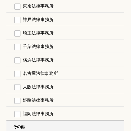
東京法律事務所
神戸法律事務所
埼玉法律事務所
千葉法律事務所
横浜法律事務所
名古屋法律事務所
大阪法律事務所
姫路法律事務所
福岡法律事務所
その他