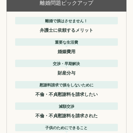
離婚問題ピックアップ
離婚で損はさせません！
弁護士に依頼するメリット
重要な生活費
婚姻費用
交渉・早期解決
財産分与
慰謝料請求で損をしないために
不倫・不貞慰謝料を請求したい
減額交渉
不倫・不貞慰謝料を請求された
子供のためにできること