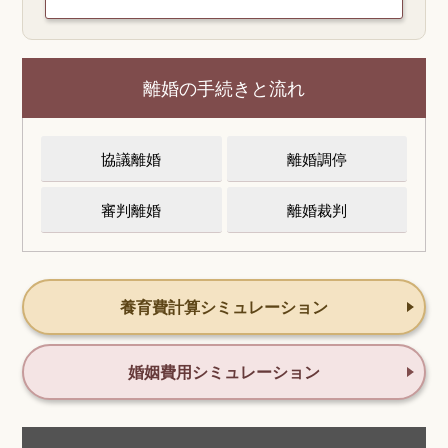
離婚の手続きと流れ
協議離婚
離婚調停
審判離婚
離婚裁判
養育費計算シミュレーション
婚姻費用シミュレーション