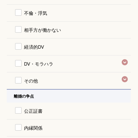
不倫・浮気
相手方が働かない
経済的DV
DV・モラハラ
その他
離婚の争点
公正証書
内縁関係