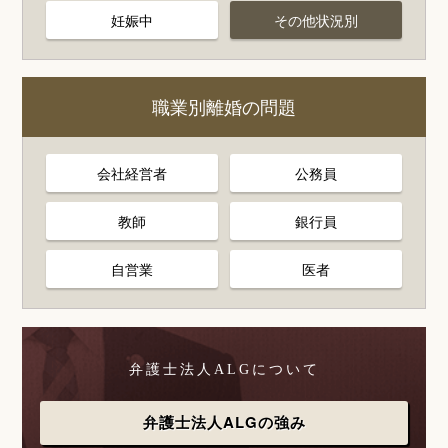
妊娠中
その他状況別
職業別離婚の問題
会社経営者
公務員
教師
銀行員
自営業
医者
弁護士法人ALGについて
弁護士法人ALGの強み