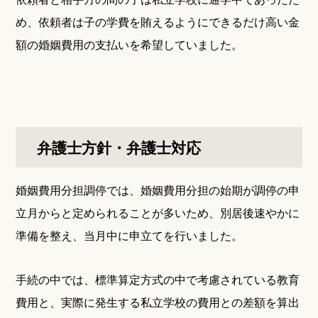
め、依頼者は子の学費を賄えるようにできるだけ高い金
額の婚姻費用の支払いを希望していました。
弁護士方針・弁護士対応
婚姻費用分担調停では、婚姻費用分担の始期が調停の申
立月からと定められることが多いため、別居後速やかに
準備を整え、当月中に申立てを行いました。
手続の中では、標準算定方式の中で考慮されている教育
費用と、実際に発生する私立学校の費用との差額を算出