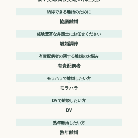
納得できる離婚のために
協議離婚
経験豊富な弁護士にお任せください
離婚調停
有責配偶者の関する離婚のお悩み
有責配偶者
モラハラで離婚したい方
モラハラ
DVで離婚したい方
DV
熟年離婚したい方
熟年離婚