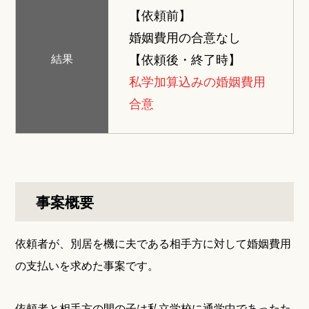
【依頼前】
婚姻費用の合意なし
【依頼後・終了時】
結果
私学加算込みの婚姻費用
合意
事案概要
依頼者が、別居を機に夫である相手方に対して婚姻費用
の支払いを求めた事案です。
依頼者と相手方の間の子は私立学校に通学中であったた