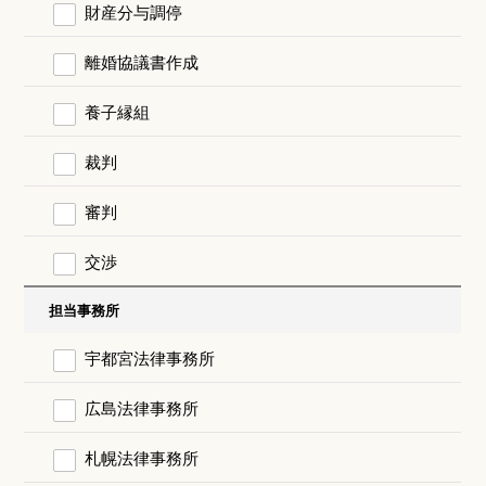
財産分与調停
離婚協議書作成
養子縁組
裁判
審判
交渉
担当事務所
宇都宮法律事務所
広島法律事務所
札幌法律事務所