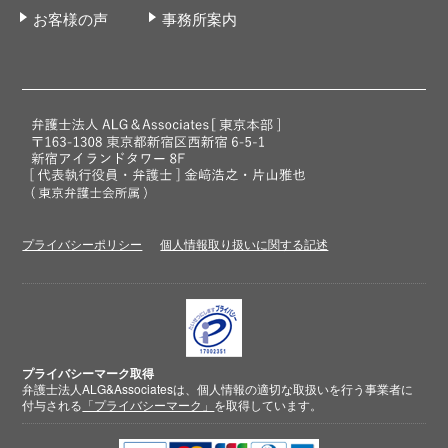
お客様の声
事務所案内
プライバシーポリシー
個人情報取り扱いに関する記述
プライバシーマーク取得
弁護士法人ALG&Associatesは、個人情報の適切な取扱いを行う事業者に
付与される
「プライバシーマーク」
を取得しています。