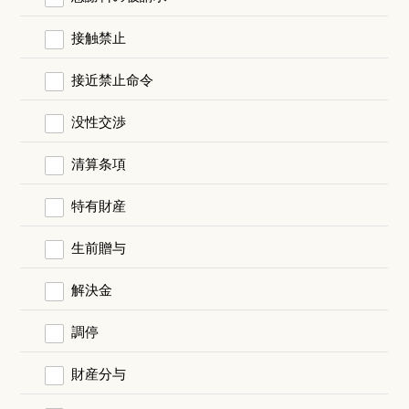
接触禁止
接近禁止命令
没性交渉
清算条項
特有財産
生前贈与
解決金
調停
財産分与