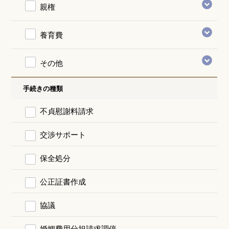
親権
養育費
その他
手続きの種類
不貞慰謝料請求
交渉サポート
保全処分
公正証書作成
協議
婚姻費用分担請求調停