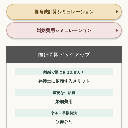
養育費計算シミュレーション
婚姻費用シミュレーション
離婚問題ピックアップ
離婚で損はさせません！
弁護士に依頼するメリット
重要な生活費
婚姻費用
交渉・早期解決
財産分与