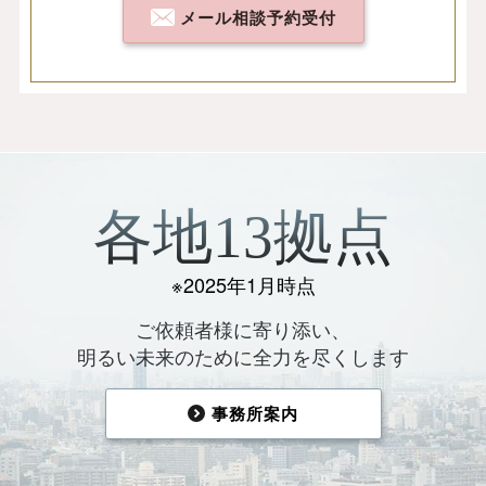
メール相談予約受付
各地13拠点
※2025年1月時点
ご依頼者様に寄り添い、
明るい未来のために全力を尽くします
事務所案内