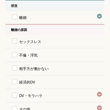
状況
離婚
離婚の原因
セックスレス
不倫・浮気
相手方が働かない
経済的DV
DV・モラハラ
その他