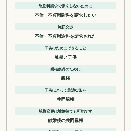
慰謝料請求で損をしないために
不倫・不貞慰謝料を請求したい
減額交渉
不倫・不貞慰謝料を請求された
子供のためにできること
離婚と子供
親権獲得のために
親権
子供にとって最適な形を
共同親権
親権変更は離婚後でも可能です
離婚後の共同親権