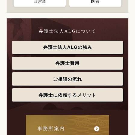
自営業
医者
弁護士法人ALGについて
弁護士法人ALGの強み
弁護士費用
ご相談の流れ
弁護士に依頼するメリット