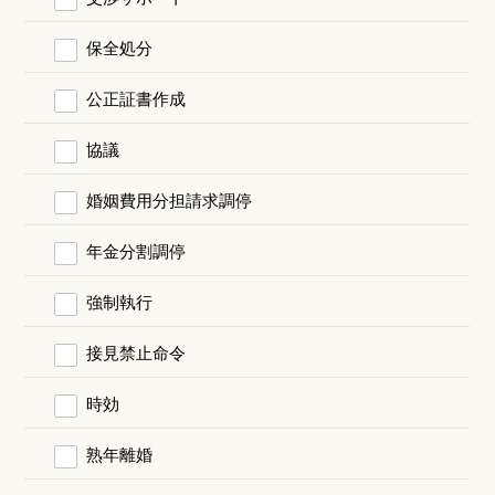
保全処分
公正証書作成
協議
婚姻費用分担請求調停
年金分割調停
強制執行
接見禁止命令
時効
熟年離婚