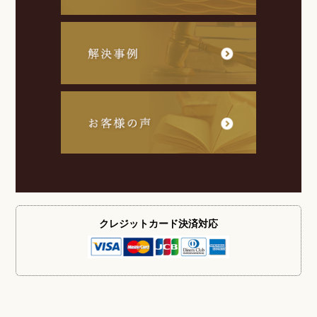
クレジットカード
決済対応