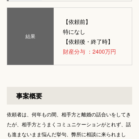
【依頼前】
特になし
結果
【依頼後・終了時】
財産分与 ：2400万円
事案概要
依頼者は、何年もの間、相手方と離婚の話合いをしてき
たが、相手方とうまくコミュニケーションがとれず、話
も進まないまま悩んだ挙句、弊所に相談に来られまし