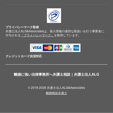
プライバシーマーク取得
弁護士法人ALG&Associatesは、個人情報の適切な取扱いを行う事業者に
付与される
「プライバシーマーク」
を取得しています。
クレジットカード
決済対応
離婚に強い法律事務所へ弁護士相談｜弁護士法人ALG
© 2018-2026 弁護士法人ALG&Associates
離婚相談弁護士