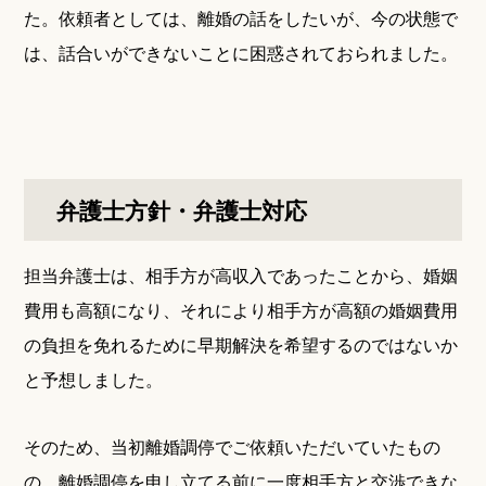
た。依頼者としては、離婚の話をしたいが、今の状態で
は、話合いができないことに困惑されておられました。
弁護士方針・弁護士対応
担当弁護士は、相手方が高収入であったことから、婚姻
費用も高額になり、それにより相手方が高額の婚姻費用
の負担を免れるために早期解決を希望するのではないか
と予想しました。
そのため、当初離婚調停でご依頼いただいていたもの
の、離婚調停を申し立てる前に一度相手方と交渉できな