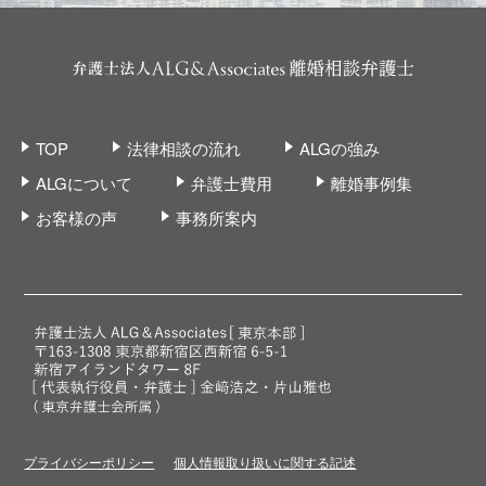
TOP
法律相談の流れ
ALGの強み
ALGについて
弁護士費用
離婚事例集
お客様の声
事務所案内
プライバシーポリシー
個人情報取り扱いに関する記述