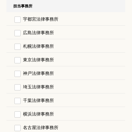
担当事務所
宇都宮法律事務所
広島法律事務所
札幌法律事務所
東京法律事務所
神戸法律事務所
埼玉法律事務所
千葉法律事務所
横浜法律事務所
名古屋法律事務所