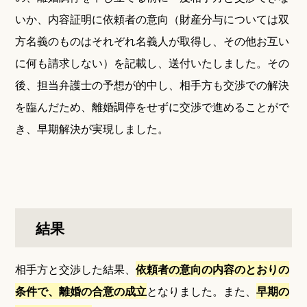
いか、内容証明に依頼者の意向（財産分与については双
方名義のものはそれぞれ名義人が取得し、その他お互い
に何も請求しない）を記載し、送付いたしました。その
後、担当弁護士の予想が的中し、相手方も交渉での解決
を臨んだため、離婚調停をせずに交渉で進めることがで
き、早期解決が実現しました。
結果
相手方と交渉した結果、
依頼者の意向の内容のとおりの
条件で、離婚の合意の成立
となりました。また、
早期の