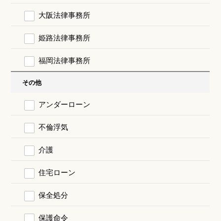
大阪法律事務所
姫路法律事務所
福岡法律事務所
その他
アンダーローン
不倫浮気
介護
住宅ローン
保全処分
保護命令