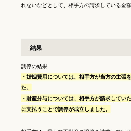
れないなどとして、相手方の請求している金
結果
調停の結果
・婚姻費用については、相手方が当方の主張を
た。
・財産分与については、相手方が請求していた
に支払うことで調停が成立しました。