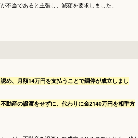
額が不当であると主張し、減額を要求しました。
認め、月額14万円を支払うことで調停が成立しまし
不動産の譲渡をせずに、代わりに金2140万円を相手方