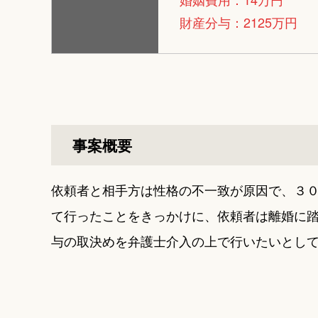
財産分与：2125万円
事案概要
依頼者と相手方は性格の不一致が原因で、３
て行ったことをきっかけに、依頼者は離婚に
与の取決めを弁護士介入の上で行いたいとし