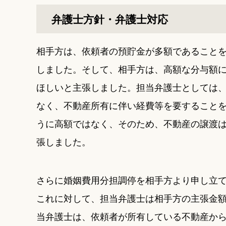
弁護士方針・弁護士対応
相手方は、依頼者の預貯金が多額であること
しました。そして、相手方は、高額な分与額
ほしいと主張しました。担当弁護士としては
なく、不動産所有に伴い経費等を要すること
うに高額ではなく、そのため、不動産の譲渡
張しました。
さらに婚姻費用分担調停を相手方より申し立て
これに対して、担当弁護士は相手方の主張金
当弁護士は、依頼者が所有している不動産か