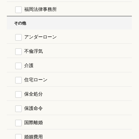
福岡法律事務所
その他
アンダーローン
不倫浮気
介護
住宅ローン
保全処分
保護命令
国際離婚
婚姻費用