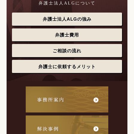
弁護士法人ALGについて
弁護士法人ALGの強み
弁護士費用
ご相談の流れ
弁護士に依頼するメリット