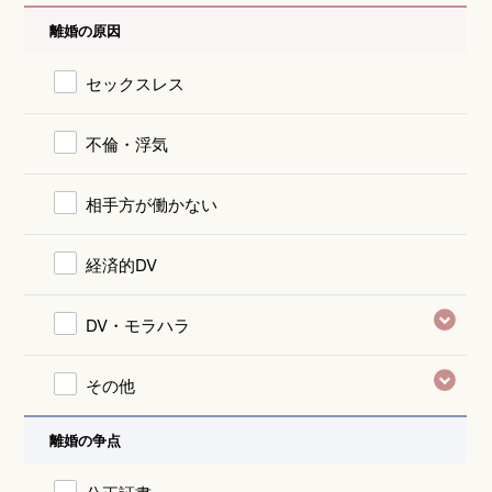
離婚の原因
セックスレス
不倫・浮気
相手方が働かない
経済的DV
DV・モラハラ
その他
離婚の争点