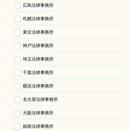
広島法律事務所
札幌法律事務所
東京法律事務所
神戸法律事務所
埼玉法律事務所
千葉法律事務所
横浜法律事務所
名古屋法律事務所
大阪法律事務所
姫路法律事務所