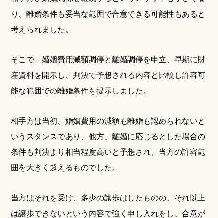
り、離婚条件も妥当な範囲で合意できる可能性もあると
考えられました。
そこで、婚姻費用減額調停と離婚調停を申立、早期に財
産資料を開示し、判決で予想される内容と比較し許容可
能な範囲での離婚条件を提示しました。
相手方は当初、婚姻費用の減額も離婚も認められないと
いうスタンスであり、他方、離婚に応じるとした場合の
条件も判決より相当程度高いと予想され、当方の許容範
囲を大きく超えるものでした。
当方はそれを受け、多少の譲歩はしたものの、それ以上
は譲歩できないという内容で強く申し入れをし、合意が