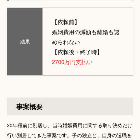
【依頼前】
婚姻費用の減額も離婚も認
められない
結果
【依頼後・終了時】
2700万円支払い
事案概要
30年程前に別居し、当時婚姻費用に関する取り決めだけ
行い別居してきた事案です。子の独立と、自身の退職を