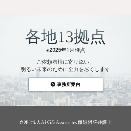
各地13拠点
※2025年1月時点
ご依頼者様に寄り添い、
明るい未来のために全力を尽くします
事務所案内