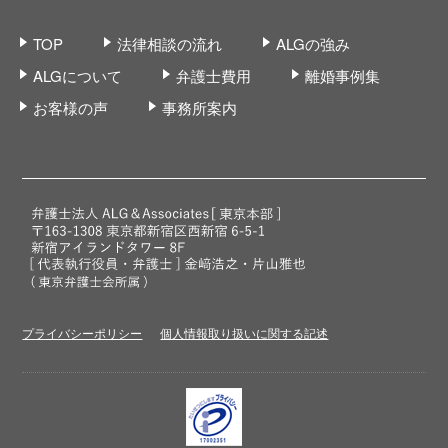
TOP
法律相談の流れ
ALGの強み
ALGについて
弁護士費用
離婚事例集
お客様の声
事務所案内
プライバシーポリシー
個人情報取り扱いに関する記述