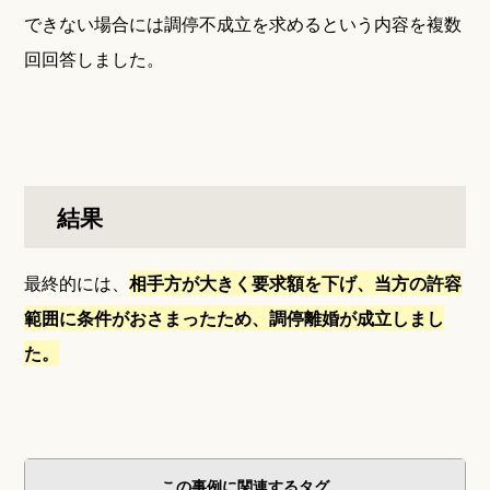
できない場合には調停不成立を求めるという内容を複数
回回答しました。
結果
最終的には、
相手方が大きく要求額を下げ、当方の許容
範囲に条件がおさまったため、調停離婚が成立しまし
た。
この事例に関連するタグ