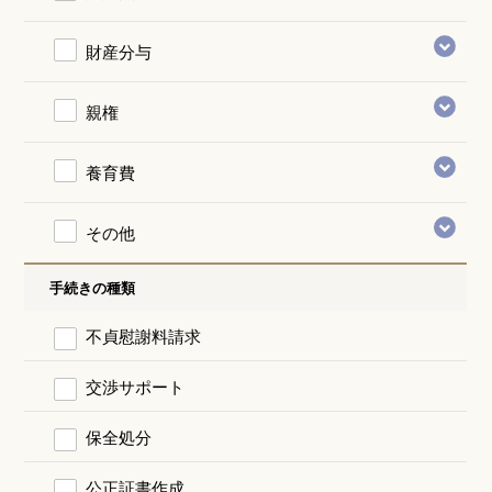
財産分与
親権
養育費
その他
手続きの種類
不貞慰謝料請求
交渉サポート
保全処分
公正証書作成