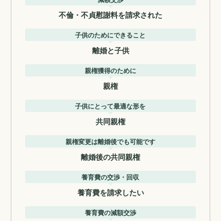
不倫・不貞慰謝料を請求された
子供のためにできること
離婚と子供
親権獲得のために
親権
子供にとって最適な形を
共同親権
親権変更は離婚後でも可能です
離婚後の共同親権
養育費の交渉・回収
養育費を請求したい
養育費の減額交渉