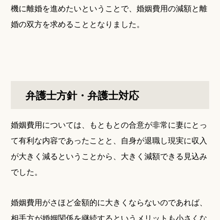
機に離婚を進めたいということで、婚姻費用の減額と離
婚の双方を求めることとなりました。
弁護士方針・弁護士対応
婚姻費用については、もともとの合意が非常に妻にとっ
て有利な内容であったことと、自身が退職し現実に収入
が大きく減るということから、大きく減額できる見込み
でした。
婚姻費用がさほど金額的に大きくならないのであれば、
相手方が婚姻関係を継続するというメリットも小さくな