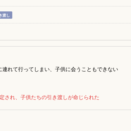
き渡し
に連れて行ってしまい、子供に会うこともできない
定され、子供たちの引き渡しが命じられた