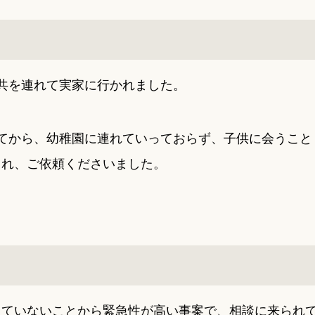
共を連れて実家に行かれました。
てから、幼稚園に連れていっておらず、子供に会うこと
られ、ご依頼くださいました。
していないことから緊急性が高い事案で、相談に来られ