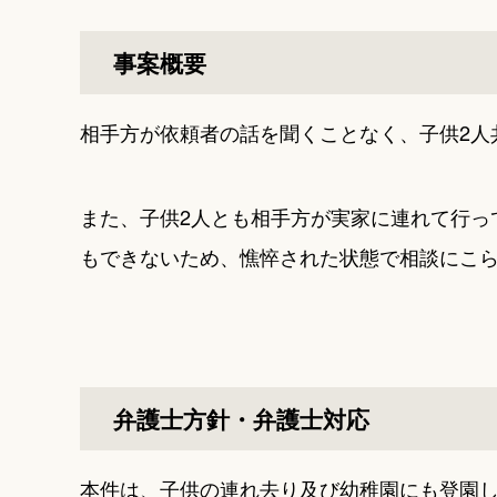
事案概要
相手方が依頼者の話を聞くことなく、子供2人
また、子供2人とも相手方が実家に連れて行っ
もできないため、憔悴された状態で相談にこ
弁護士方針・弁護士対応
本件は、子供の連れ去り及び幼稚園にも登園