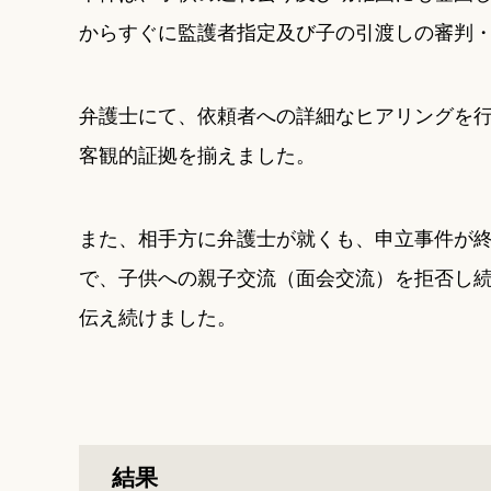
からすぐに監護者指定及び子の引渡しの審判
弁護士にて、依頼者への詳細なヒアリングを
客観的証拠を揃えました。
また、相手方に弁護士が就くも、申立事件が
で、子供への親子交流（面会交流）を拒否し
伝え続けました。
結果