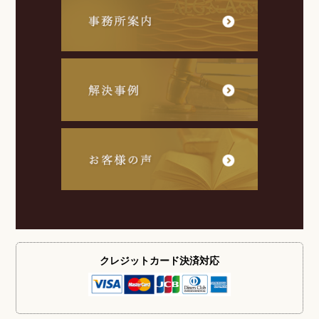
クレジットカード
決済対応