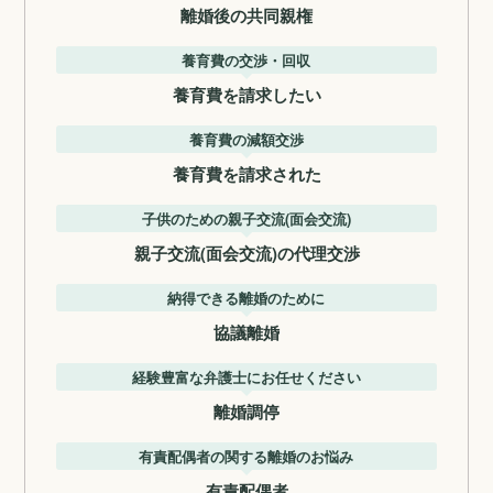
離婚後の共同親権
養育費の交渉・回収
養育費を請求したい
養育費の減額交渉
養育費を請求された
子供のための親子交流(面会交流)
親子交流(面会交流)の代理交渉
納得できる離婚のために
協議離婚
経験豊富な弁護士にお任せください
離婚調停
有責配偶者の関する離婚のお悩み
有責配偶者