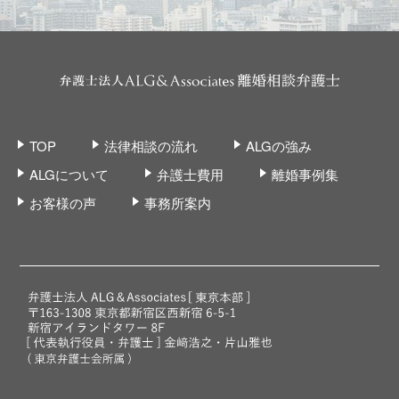
TOP
法律相談の流れ
ALGの強み
ALGについて
弁護士費用
離婚事例集
お客様の声
事務所案内