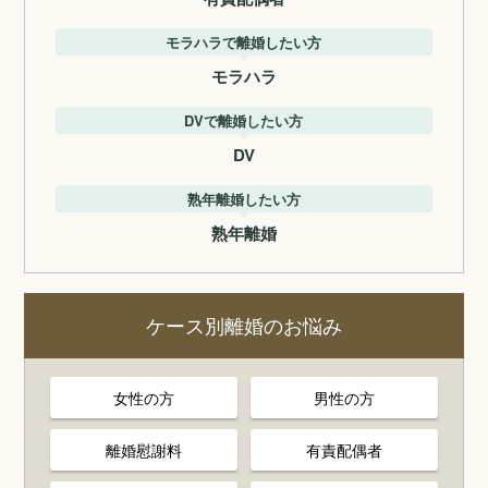
モラハラで離婚したい方
モラハラ
DVで離婚したい方
DV
熟年離婚したい方
熟年離婚
ケース別離婚のお悩み
女性の方
男性の方
離婚慰謝料
有責配偶者