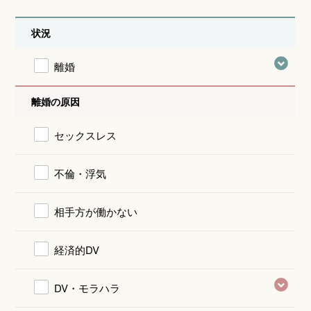
状況
離婚
離婚の原因
セックスレス
不倫・浮気
相手方が働かない
経済的DV
DV・モラハラ