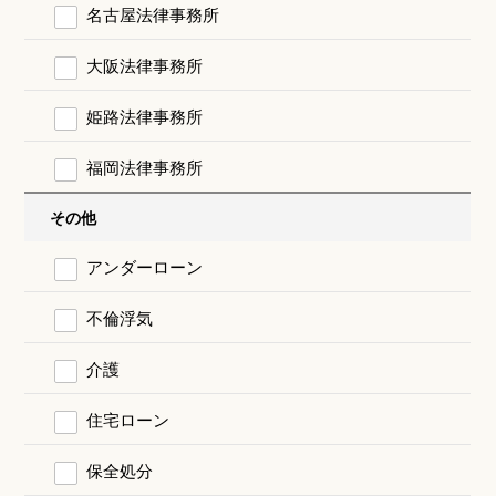
名古屋法律事務所
大阪法律事務所
姫路法律事務所
福岡法律事務所
その他
アンダーローン
不倫浮気
介護
住宅ローン
保全処分