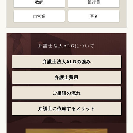
教師
銀行員
自営業
医者
弁護士法人ALGについて
弁護士法人ALGの強み
弁護士費用
ご相談の流れ
弁護士に依頼するメリット