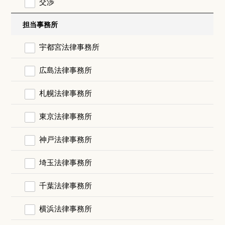
交渉
担当事務所
宇都宮法律事務所
広島法律事務所
札幌法律事務所
東京法律事務所
神戸法律事務所
埼玉法律事務所
千葉法律事務所
横浜法律事務所