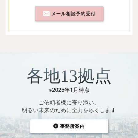
メール相談予約受付
各地13拠点
※2025年1月時点
ご依頼者様に寄り添い、
明るい未来のために全力を尽くします
事務所案内