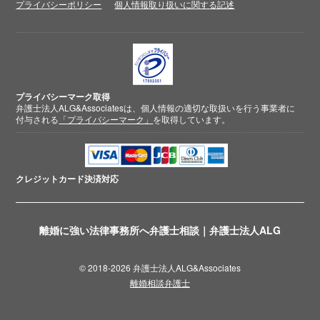
プライバシーポリシー
個人情報取り扱いに関する記述
プライバシーマーク取得
弁護士法人ALG&Associatesは、個人情報の適切な取扱いを行う事業者に
付与される
「プライバシーマーク」
を取得しています。
クレジットカード
決済対応
離婚に強い法律事務所へ弁護士相談｜弁護士法人ALG
© 2018-2026 弁護士法人ALG&Associates
離婚相談弁護士