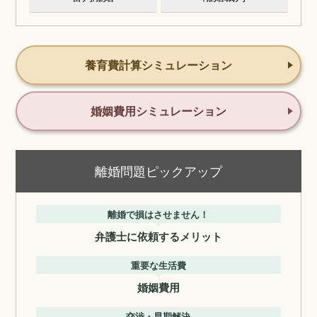
養育費計算シミュレーション
婚姻費用シミュレーション
離婚問題ピックアップ
離婚で損はさせません！
弁護士に依頼するメリット
重要な生活費
婚姻費用
交渉・早期解決