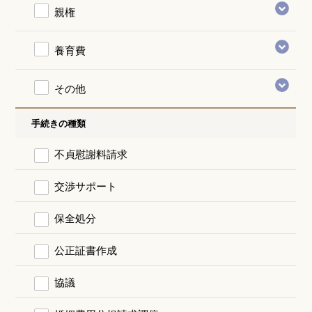
親権
養育費
その他
手続きの種類
不貞慰謝料請求
交渉サポート
保全処分
公正証書作成
協議