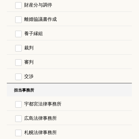
財産分与調停
離婚協議書作成
養子縁組
裁判
審判
交渉
担当事務所
宇都宮法律事務所
広島法律事務所
札幌法律事務所