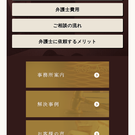
弁護士費用
ご相談の流れ
弁護士に依頼するメリット