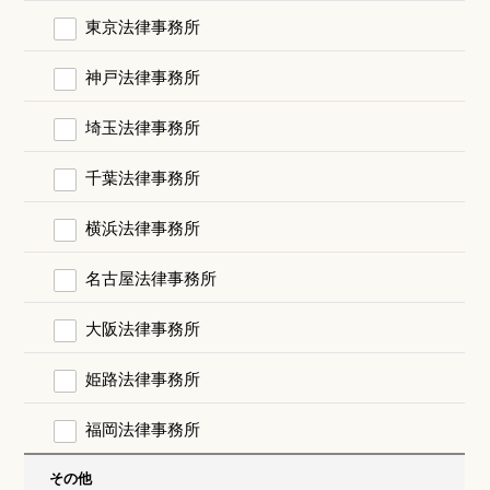
東京法律事務所
神戸法律事務所
埼玉法律事務所
千葉法律事務所
横浜法律事務所
名古屋法律事務所
大阪法律事務所
姫路法律事務所
福岡法律事務所
その他