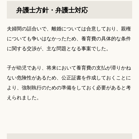
弁護士方針・弁護士対応
夫婦間の話合いで、離婚については合意しており、親権
についても争いはなかったため、養育費の具体的な条件
に関する交渉が、主な問題となる事案でした。
子が幼児であり、将来において養育費の支払が滞りかね
ない危険性があるため、公正証書を作成しておくことに
より、強制執行のための準備をしておく必要があると考
えられました。