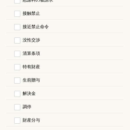
接触禁止
接近禁止命令
没性交渉
清算条項
特有財産
生前贈与
解決金
調停
財産分与