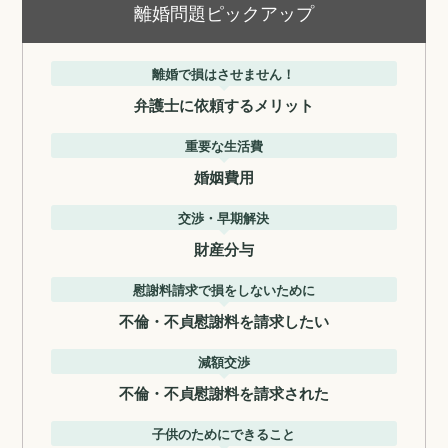
離婚問題ピックアップ
離婚で損はさせません！
弁護士に依頼するメリット
重要な生活費
婚姻費用
交渉・早期解決
財産分与
慰謝料請求で損をしないために
不倫・不貞慰謝料を請求したい
減額交渉
不倫・不貞慰謝料を請求された
子供のためにできること