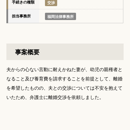
手続きの種類
交渉
担当事務所
福岡法律事務所
事案概要
夫からの心ない言動に耐えかねた妻が、幼児の親権者と
なること及び養育費を請求することを前提として、離婚
を希望したものの、夫との交渉については不安を抱えて
いたため、弁護士に離婚交渉を依頼しました。