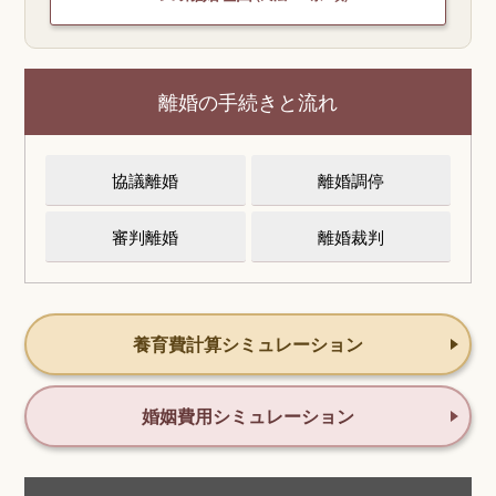
離婚の手続きと流れ
協議離婚
離婚調停
審判離婚
離婚裁判
養育費計算シミュレーション
婚姻費用シミュレーション