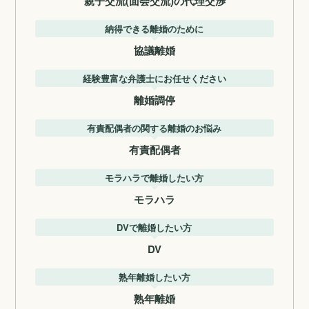
親子交流(面会交流)の代理交渉
納得できる離婚のために
協議離婚
経験豊富な弁護士にお任せください
離婚調停
有責配偶者の関する離婚のお悩み
有責配偶者
モラハラで離婚したい方
モラハラ
DVで離婚したい方
DV
熟年離婚したい方
熟年離婚