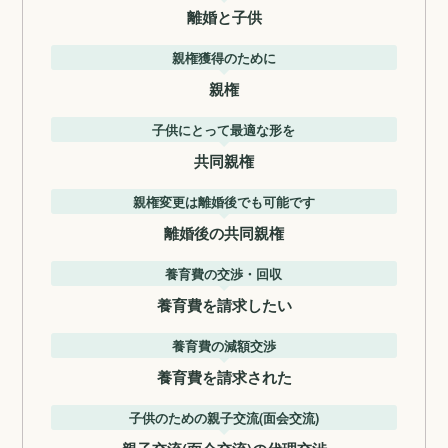
離婚と子供
親権獲得のために
親権
子供にとって最適な形を
共同親権
親権変更は離婚後でも可能です
離婚後の共同親権
養育費の交渉・回収
養育費を請求したい
養育費の減額交渉
養育費を請求された
子供のための親子交流(面会交流)