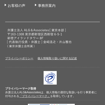
お客様の声
事務所案内
プライバシーポリシー
個人情報取り扱いに関する記述
プライバシーマーク取得
弁護士法人ALG&Associatesは、個人情報の適切な取扱いを行う事業者に
付与される
「プライバシーマーク」
を取得しています。