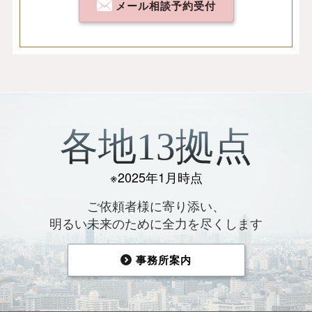
メール相談予約受付
各地13拠点
※2025年1月時点
ご依頼者様に寄り添い、
明るい未来のために全力を尽くします
事務所案内