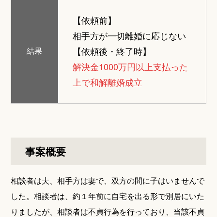
【依頼前】
相手方が一切離婚に応じない
【依頼後・終了時】
結果
解決金1000万円以上支払った
上で和解離婚成立
事案概要
相談者は夫、相手方は妻で、双方の間に子はいませんで
した。相談者は、約１年前に自宅を出る形で別居にいた
りましたが、相談者は不貞行為を行っており、当該不貞