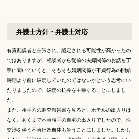
弁護士方針・弁護士対応
有責配偶者と主張され、認定される可能性が高かったの
ではありますが、相談者から従前の夫婦関係のお話を丁
寧に聞いていくと、そもそも婚姻関係が不貞行為の開始
時期より前に破綻していたのではないかという思考にい
たりましたので、破綻の抗弁を主張することにしまし
た。
また、相手方の調査報告書を見ると、ホテルの出入りは
なく、あくまで不貞相手の自宅の出入りでしたので、性
交渉を伴う不貞行為自体も争うことにしました。しかし