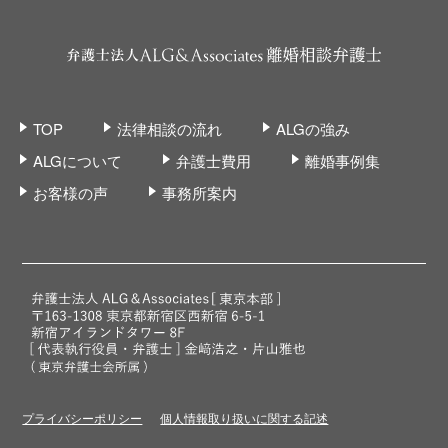
TOP
法律相談の流れ
ALGの強み
ALGについて
弁護士費用
離婚事例集
お客様の声
事務所案内
プライバシーポリシー
個人情報取り扱いに関する記述