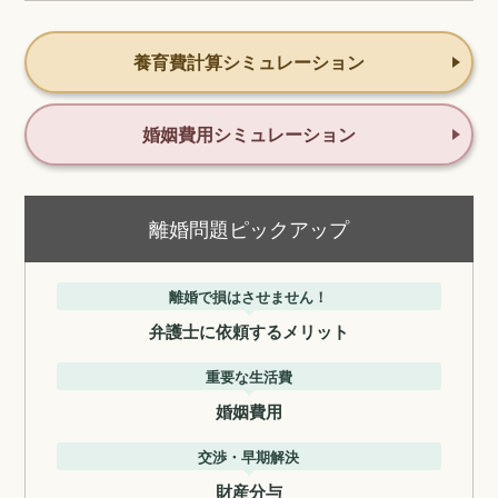
養育費計算シミュレーション
婚姻費用シミュレーション
離婚問題ピックアップ
離婚で損はさせません！
弁護士に依頼するメリット
重要な生活費
婚姻費用
交渉・早期解決
財産分与