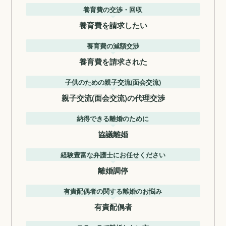
養育費の交渉・回収
養育費を請求したい
養育費の減額交渉
養育費を請求された
子供のための親子交流(面会交流)
親子交流(面会交流)の代理交渉
納得できる離婚のために
協議離婚
経験豊富な弁護士にお任せください
離婚調停
有責配偶者の関する離婚のお悩み
有責配偶者