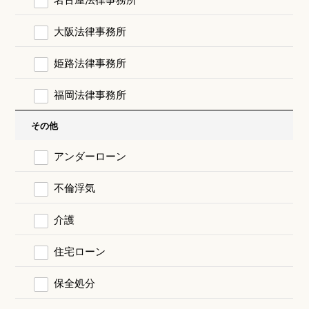
大阪法律事務所
姫路法律事務所
福岡法律事務所
その他
アンダーローン
不倫浮気
介護
住宅ローン
保全処分