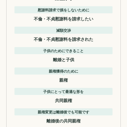
慰謝料請求で損をしないために
不倫・不貞慰謝料を請求したい
減額交渉
不倫・不貞慰謝料を請求された
子供のためにできること
離婚と子供
親権獲得のために
親権
子供にとって最適な形を
共同親権
親権変更は離婚後でも可能です
離婚後の共同親権