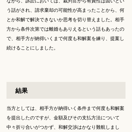
ながら、訴訟においては、裁判官から有責性は固いとい
う話がされ、請求棄却の可能性が高まったことから、何
とか和解で解決できないか思考を切り替えました。相手
方から条件次第では離婚もありえるという話もあったの
で、相手方が納得いくまで何度も和解案を練り、提案し
続けることにしました。
結果
当方としては、相手方が納得いく条件まで何度も和解案
を提出したのですが、金額及びその支払方法について
中々折り合いがつかず、和解交渉はかなり難航しまし