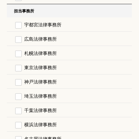
担当事務所
宇都宮法律事務所
広島法律事務所
札幌法律事務所
東京法律事務所
神戸法律事務所
埼玉法律事務所
千葉法律事務所
横浜法律事務所
名古屋法律事務所