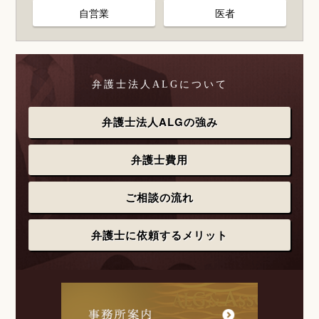
自営業
医者
弁護士法人ALGについて
弁護士法人ALGの強み
弁護士費用
ご相談の流れ
弁護士に依頼するメリット