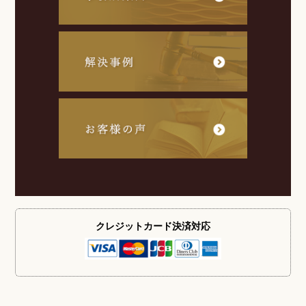
クレジットカード
決済対応