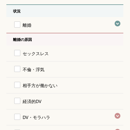
状況
離婚
離婚の原因
セックスレス
不倫・浮気
相手方が働かない
経済的DV
DV・モラハラ