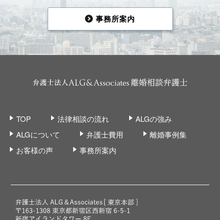
事務所案内
TOP
法律相談の流れ
ALGの強み
ALGについて
弁護士費用
離婚事例集
お客様の声
事務所案内