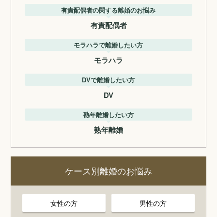
有責配偶者の関する離婚のお悩み
有責配偶者
モラハラで離婚したい方
モラハラ
DVで離婚したい方
DV
熟年離婚したい方
熟年離婚
ケース別離婚のお悩み
女性の方
男性の方