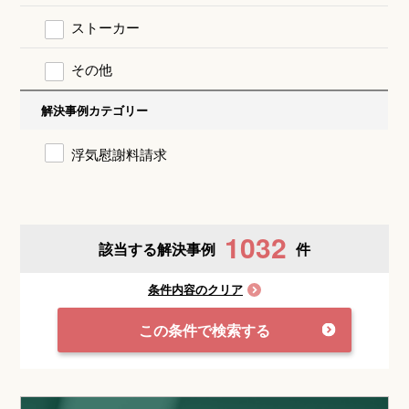
ストーカー
その他
解決事例カテゴリー
浮気慰謝料請求
1032
該当する解決事例
件
条件内容のクリア
この条件で検索する