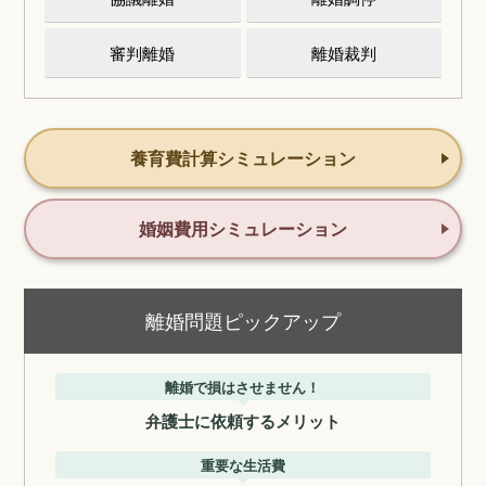
審判離婚
離婚裁判
養育費計算シミュレーション
婚姻費用シミュレーション
離婚問題ピックアップ
離婚で損はさせません！
弁護士に依頼するメリット
重要な生活費