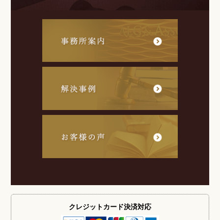
クレジットカード
決済対応