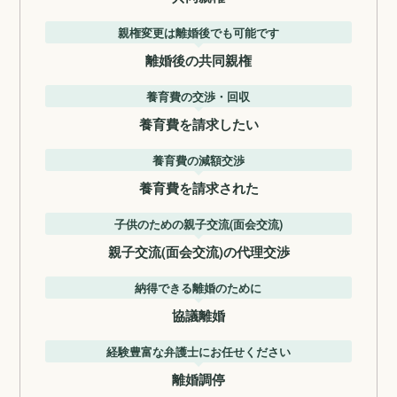
親権変更は離婚後でも可能です
離婚後の共同親権
養育費の交渉・回収
養育費を請求したい
養育費の減額交渉
養育費を請求された
子供のための親子交流(面会交流)
親子交流(面会交流)の代理交渉
納得できる離婚のために
協議離婚
経験豊富な弁護士にお任せください
離婚調停