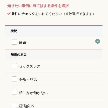
知りたい事例に当てはまる条件を選択
条件にチェック
をいれてください（複数選択できます）
状況
離婚
離婚の原因
セックスレス
不倫・浮気
相手方が働かない
経済的DV