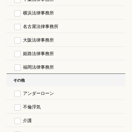
横浜法律事務所
名古屋法律事務所
大阪法律事務所
姫路法律事務所
福岡法律事務所
その他
アンダーローン
不倫浮気
介護