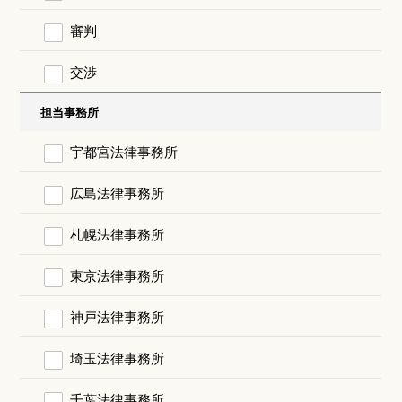
審判
交渉
担当事務所
宇都宮法律事務所
広島法律事務所
札幌法律事務所
東京法律事務所
神戸法律事務所
埼玉法律事務所
千葉法律事務所