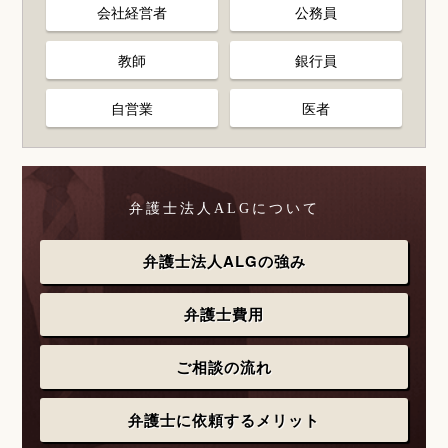
会社経営者
公務員
教師
銀行員
自営業
医者
弁護士法人ALGについて
弁護士法人ALGの強み
弁護士費用
ご相談の流れ
弁護士に依頼するメリット