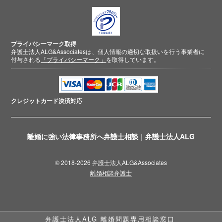
プライバシーマーク取得
弁護士法人ALG&Associatesは、個人情報の適切な取扱いを行う事業者に
付与される
「プライバシーマーク」
を取得しています。
クレジットカード
決済対応
離婚に強い法律事務所へ弁護士相談｜弁護士法人ALG
© 2018-2026 弁護士法人ALG&Associates
離婚相談弁護士
弁護士法人ALG 離婚問題専用相談窓口