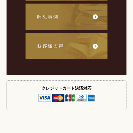
クレジットカード
決済対応