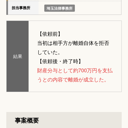
担当事務所
埼玉法律事務所
【依頼前】
当初は相手方が離婚自体を拒否
していた。
結果
【依頼後・終了時】
財産分与として約700万円を支払
うとの内容で離婚が成立した。
事案概要