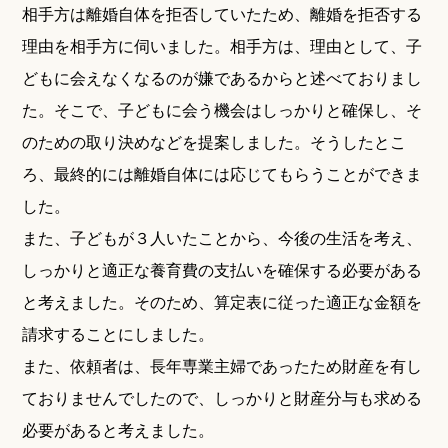
相手方は離婚自体を拒否していたため、離婚を拒否する
理由を相手方に伺いました。相手方は、理由として、子
どもに会えなくなるのが嫌であるからと述べておりまし
た。そこで、子どもに会う機会はしっかりと確保し、そ
のための取り決めなどを提案しました。そうしたとこ
ろ、最終的には離婚自体には応じてもらうことができま
した。
また、子どもが３人いたことから、今後の生活を考え、
しっかりと適正な養育費の支払いを確保する必要がある
と考えました。そのため、算定表に従った適正な金額を
請求することにしました。
また、依頼者は、長年専業主婦であったため財産を有し
ておりませんでしたので、しっかりと財産分与も求める
必要があると考えました。