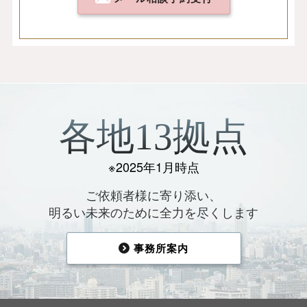
各地13拠点
※2025年1月時点
ご依頼者様に寄り添い、
明るい未来のために全力を尽くします
事務所案内