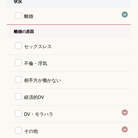
状況
離婚
離婚の原因
セックスレス
不倫・浮気
相手方が働かない
経済的DV
DV・モラハラ
その他