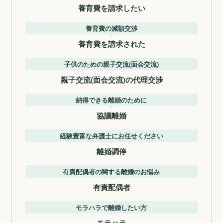
養育費を請求したい
養育費の減額交渉
養育費を請求された
子供のための親子交流(面会交流)
親子交流(面会交流)の代理交渉
納得できる離婚のために
協議離婚
経験豊富な弁護士にお任せください
離婚調停
有責配偶者の関する離婚のお悩み
有責配偶者
モラハラで離婚したい方