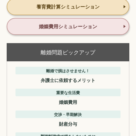
養育費計算シミュレーション
婚姻費用シミュレーション
離婚問題ピックアップ
離婚で損はさせません！
弁護士に依頼するメリット
重要な生活費
婚姻費用
交渉・早期解決
財産分与