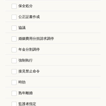
保全処分
公正証書作成
協議
婚姻費用分担請求調停
年金分割調停
強制執行
接見禁止命令
時効
熟年離婚
監護者指定