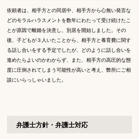
依頼者は、相手方との同居中、相手方から心無い発言な
どのモラルハラスメントを数年にわたって受け続けたこ
とが原因で離婚を決意し、別居を開始しました。その
後、子どもが３人いたことから、相手方と養育費に関す
る話し合いをする予定でしたが、どのように話し合いを
進めたらよいのかわからず、また、相手方の高圧的な態
度に圧倒されてしまう可能性が高いと考え、弊所にご相
談にいらっしゃいました。
弁護士方針・弁護士対応