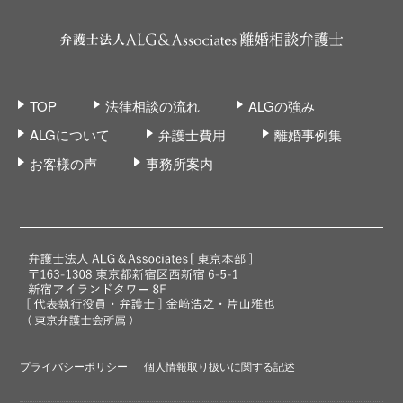
TOP
法律相談の流れ
ALGの強み
ALGについて
弁護士費用
離婚事例集
お客様の声
事務所案内
プライバシーポリシー
個人情報取り扱いに関する記述