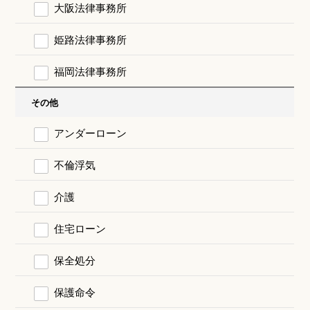
大阪法律事務所
姫路法律事務所
福岡法律事務所
その他
アンダーローン
不倫浮気
介護
住宅ローン
保全処分
保護命令