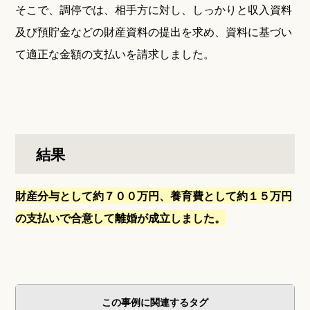
そこで、調停では、相手方に対し、しっかりと収入資料
及び預貯金などの財産資料の提出を求め、資料に基づい
て適正な金額の支払いを請求しました。
結果
財産分与として約７００万円、養育費として約１５万円
の支払いで合意して離婚が成立しました。
この事例に関連するタグ