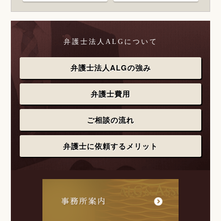
弁護士法人ALGについて
弁護士法人ALGの強み
弁護士費用
ご相談の流れ
弁護士に依頼するメリット