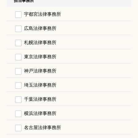
担当事務所
宇都宮法律事務所
広島法律事務所
札幌法律事務所
東京法律事務所
神戸法律事務所
埼玉法律事務所
千葉法律事務所
横浜法律事務所
名古屋法律事務所