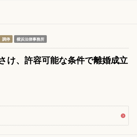
調停
横浜法律事務所
さけ、許容可能な条件で離婚成立