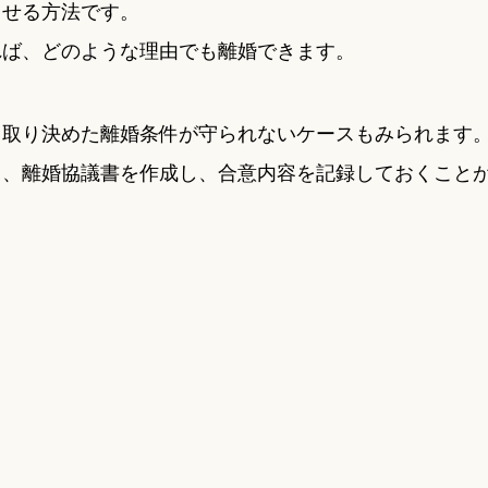
させる方法です。
れば、どのような理由でも離婚できます。
、取り決めた離婚条件が守られないケースもみられます
う、離婚協議書を作成し、合意内容を記録しておくこと