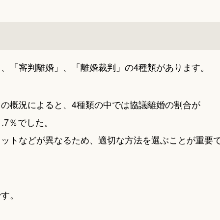
、「審判離婚」、「離婚裁判」の4種類があります。
の概況によると、4種類の中では協議離婚の割合が
.7％でした。
リットなどが異なるため、適切な方法を選ぶことが重要
です。