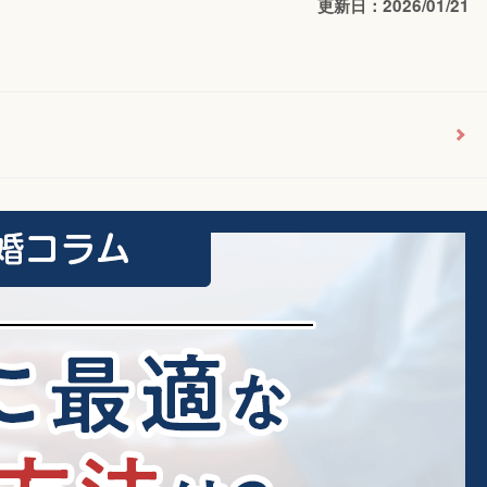
更新日：2026/01/21