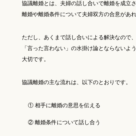
協議離婚とは、夫婦の話し合いで離婚を成立
離婚や離婚条件について夫婦双方の合意があ
ただし、あくまで話し合いによる解決なので
「言った言わない」の水掛け論とならないよ
大切です。
協議離婚の主な流れは、以下のとおりです。
① 相手に離婚の意思を伝える
② 離婚条件について話し合う