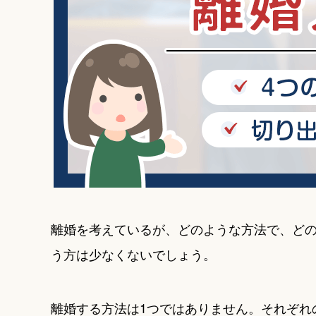
離婚を考えているが、どのような方法で、ど
う方は少なくないでしょう。
離婚する方法は1つではありません。それぞれ