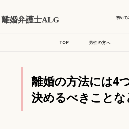
初めて
離婚弁護士ALG
TOP
男性の方へ
離婚の方法には4
決めるべきことな