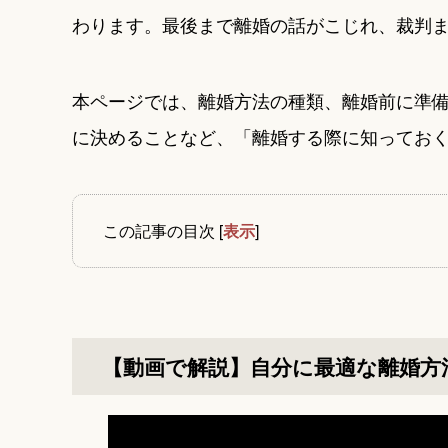
わります。最後まで離婚の話がこじれ、裁判
本ページでは、離婚方法の種類、離婚前に準
に決めることなど、「離婚する際に知ってお
この記事の目次
[
表示
]
【動画で解説】自分に最適な離婚方