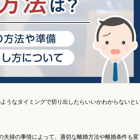
のようなタイミングで切り出したらいいかわからないと
の夫婦の事情によって、適切な離婚方法や離婚条件も変