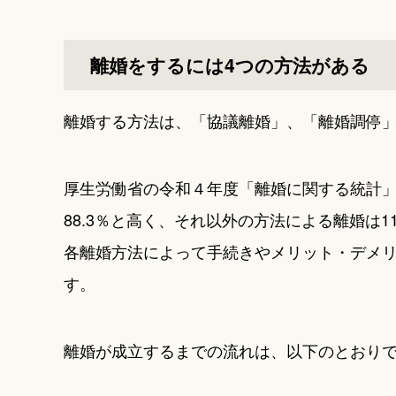
離婚をするには4つの方法がある
離婚する方法は、「協議離婚」、「離婚調停」
厚生労働省の令和４年度「離婚に関する統計」
88.3％と高く、それ以外の方法による離婚は11
各離婚方法によって手続きやメリット・デメ
す。
離婚が成立するまでの流れは、以下のとおり