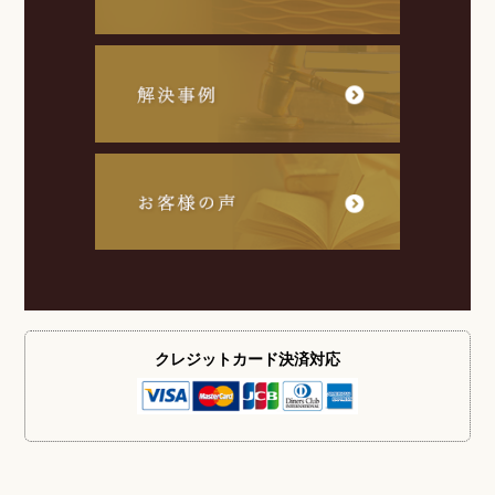
クレジットカード
決済対応