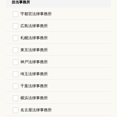
担当事務所
宇都宮法律事務所
広島法律事務所
札幌法律事務所
東京法律事務所
神戸法律事務所
埼玉法律事務所
千葉法律事務所
横浜法律事務所
名古屋法律事務所