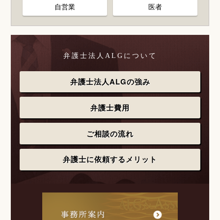
自営業
医者
弁護士法人ALGについて
弁護士法人ALGの強み
弁護士費用
ご相談の流れ
弁護士に依頼するメリット