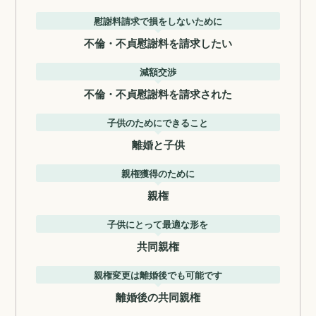
慰謝料請求で損をしないために
不倫・不貞慰謝料を請求したい
減額交渉
不倫・不貞慰謝料を請求された
子供のためにできること
離婚と子供
親権獲得のために
親権
子供にとって最適な形を
共同親権
親権変更は離婚後でも可能です
離婚後の共同親権