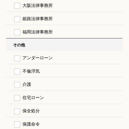
大阪法律事務所
姫路法律事務所
福岡法律事務所
その他
アンダーローン
不倫浮気
介護
住宅ローン
保全処分
保護命令