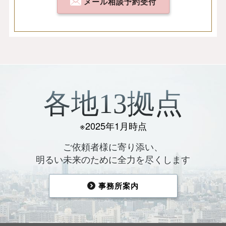
メール相談予約受付
各地13拠点
※2025年1月時点
ご依頼者様に寄り添い、
明るい未来のために全力を尽くします
事務所案内