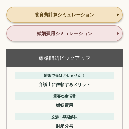
養育費計算シミュレーション
婚姻費用シミュレーション
離婚問題ピックアップ
離婚で損はさせません！
弁護士に依頼するメリット
重要な生活費
婚姻費用
交渉・早期解決
財産分与