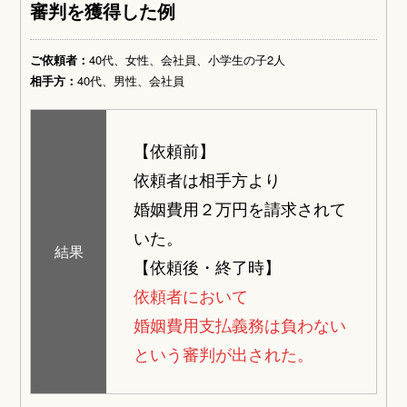
審判を獲得した例
ご依頼者：
40代、女性、会社員、小学生の子2人
相手方：
40代、男性、会社員
【依頼前】
依頼者は相手方より
婚姻費用２万円を請求されて
いた。
結果
【依頼後・終了時】
依頼者において
婚姻費用支払義務は負わない
という審判が出された。