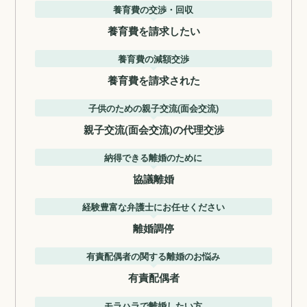
養育費の交渉・回収
養育費を請求したい
養育費の減額交渉
養育費を請求された
子供のための親子交流(面会交流)
親子交流(面会交流)の代理交渉
納得できる離婚のために
協議離婚
経験豊富な弁護士にお任せください
離婚調停
有責配偶者の関する離婚のお悩み
有責配偶者
モラハラで離婚したい方