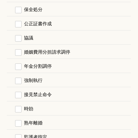
保全処分
公正証書作成
協議
婚姻費用分担請求調停
年金分割調停
強制執行
接見禁止命令
時効
熟年離婚
監護者指定