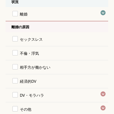
状況
離婚
離婚の原因
セックスレス
不倫・浮気
相手方が働かない
経済的DV
DV・モラハラ
その他