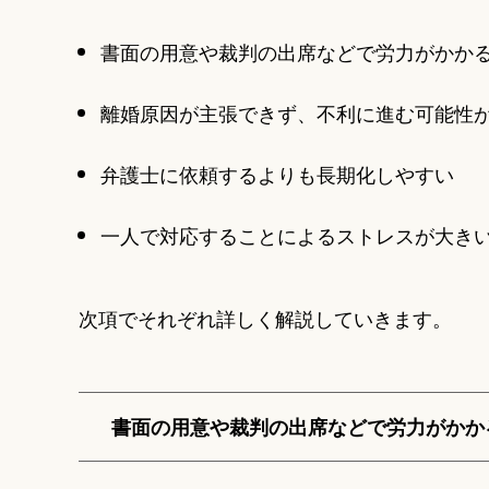
書面の用意や裁判の出席などで労力がかか
離婚原因が主張できず、不利に進む可能性
弁護士に依頼するよりも長期化しやすい
一人で対応することによるストレスが大き
次項でそれぞれ詳しく解説していきます。
書面の用意や裁判の出席などで労力がかか