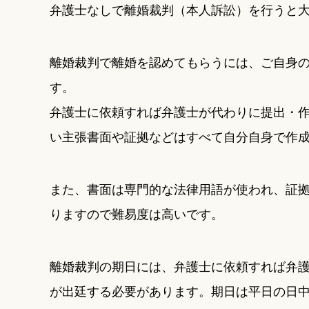
弁護士なしで離婚裁判（本人訴訟）を行うと
離婚裁判で離婚を認めてもらうには、ご自身
す。
弁護士に依頼すれば弁護士が代わりに提出・
い主張書面や証拠などはすべて自分自身で作
また、書面は専門的な法律用語が使われ、証
りますので難易度は高いです。
離婚裁判の期日には、弁護士に依頼すれば弁
が出廷する必要があります。期日は平日の日