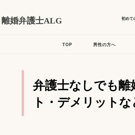
初めて
離婚弁護士ALG
TOP
男性の方へ
弁護士なしでも離
ト・デメリットな