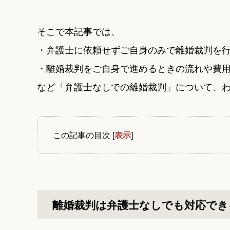
そこで本記事では、
・弁護士に依頼せずご自身のみで離婚裁判を
・離婚裁判をご自身で進めるときの流れや費
など「弁護士なしでの離婚裁判」について、
この記事の目次
[
表示
]
離婚裁判は弁護士なしでも対応でき