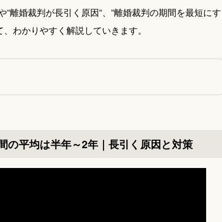
や“離婚裁判が長引く原因“、“離婚裁判の期間を最短にす
て、わかりやすく解説していきます。
間の平均は半年～2年｜長引く原因と対策