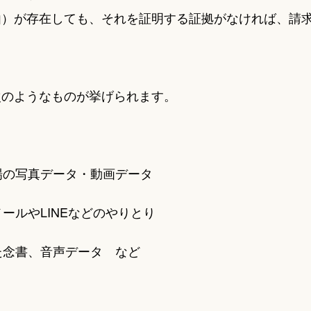
由）が存在しても、それを証明する証拠がなければ、請
次のようなものが挙げられます。
場の写真データ・動画データ
ールやLINEなどのやりとり
た念書、音声データ など