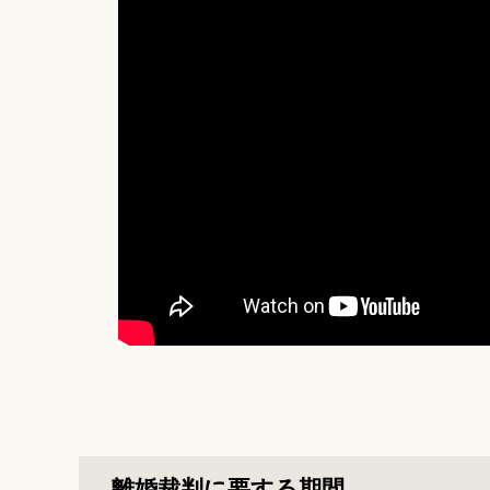
離婚裁判に要する期間