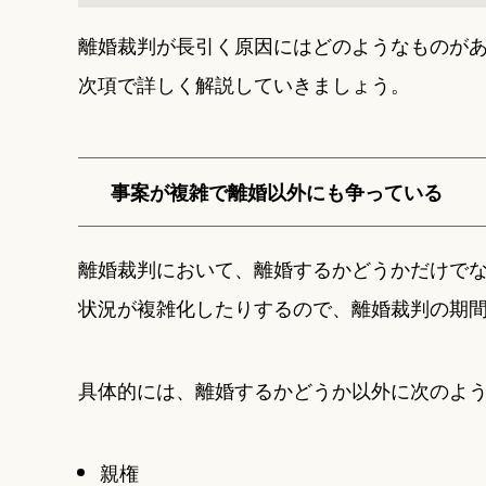
離婚裁判が長引く原因にはどのようなものが
次項で詳しく解説していきましょう。
事案が複雑で離婚以外にも争っている
離婚裁判において、離婚するかどうかだけで
状況が複雑化したりするので、離婚裁判の期
具体的には、離婚するかどうか以外に次のよ
親権