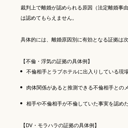
裁判上で離婚が認められる原因（法定離婚事
は認めてもらえません。
具体的には、離婚原因別に有効となる証拠は
【不倫・浮気の証拠の具体例】
不倫相手とラブホテルに出入りしている現
肉体関係があると推測できる不倫相手とのメ
相手や不倫相手が不倫していた事実を認め
【DV・モラハラの証拠の具体例】