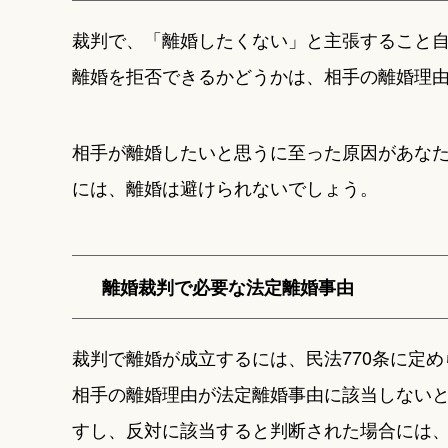
裁判で、「離婚したくない」と主張すること
離婚を拒否できるかどうかは、相手の離婚理
相手が離婚したいと思うに至った原因があなた
には、離婚は避けられないでしょう。
離婚裁判で必要な法定離婚事由
裁判で離婚が成立するには、民法770条に定
相手の離婚理由が法定離婚事由に該当しない
すし、反対に該当すると判断された場合には