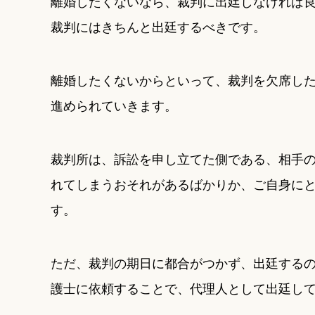
離婚したくないなら、裁判に出廷しなければ
裁判にはきちんと出廷するべきです。
離婚したくないからといって、裁判を欠席し
進められていきます。
裁判所は、訴訟を申し立てた側である、相手
れてしまうおそれがあるばかりか、ご自身に
す。
ただ、裁判の期日に都合がつかず、出廷する
護士に依頼することで、代理人として出廷し