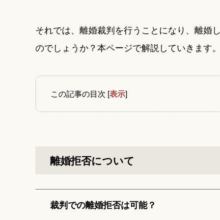
それでは、離婚裁判を行うことになり、離婚
のでしょうか？本ページで解説していきます
この記事の目次
[
表示
]
離婚拒否について
裁判での離婚拒否は可能？