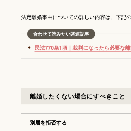
法定離婚事由についての詳しい内容は、下記
合わせて読みたい関連記事
民法770条1項｜裁判になったら必要な
離婚したくない場合にすべきこと
別居を拒否する