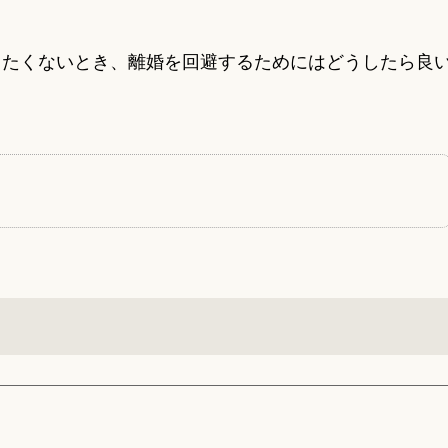
したくないとき、離婚を回避するためにはどうしたら良
。