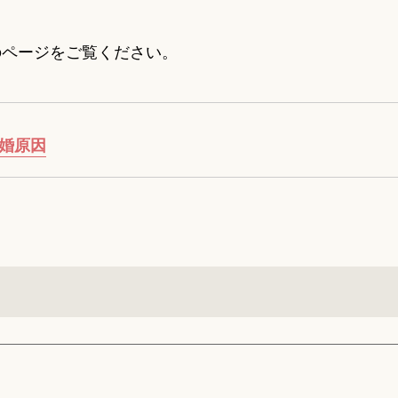
のページをご覧ください。
離婚原因