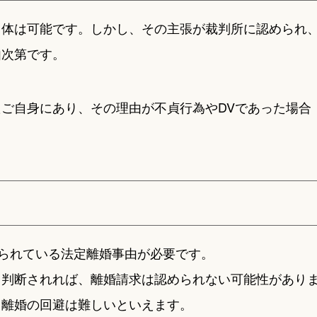
自体は可能です。しかし、その主張が裁判所に認められ
由次第です。
ご自身にあり、その理由が不貞行為やDVであった場合
められている法定離婚事由が必要です。
と判断されれば、離婚請求は認められない可能性があり
、離婚の回避は難しいといえます。