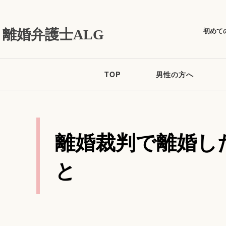
初めて
離婚弁護士ALG
TOP
男性の方へ
離婚裁判で離婚し
と