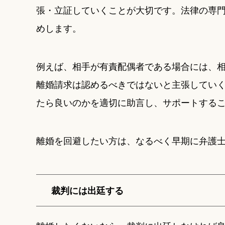
張・立証していくことが大切です。法律の専
めします。
例えば、相手が有責配偶者である場合には、
離婚請求は認めるべきではないと主張してい
たら良いのかを適切に助言し、サポートする
離婚を回避したい方は、なるべく早期に弁護
裁判には出廷する