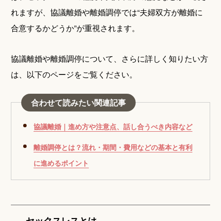
れますが、協議離婚や離婚調停では“夫婦双方が離婚に
合意するかどうか”が重視されます。
協議離婚や離婚調停について、さらに詳しく知りたい方
は、以下のページをご覧ください。
合わせて読みたい関連記事
協議離婚｜進め方や注意点、話し合うべき内容など
離婚調停とは？流れ・期間・費用などの基本と有利
に進めるポイント
セックスレスとは