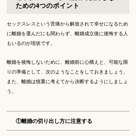
ための4つのポイント
セックスレスという苦痛から解放されて幸せになるため
に離婚を選んだにも関わらず、離婚成立後に後悔する人
もいるのが現状です。
離婚を後悔しないために、離婚前に心構えと、可能な限
りの準備として、次のようなことをしておきましょう。
また、離婚は慎重に考えてから決断するようにしましょ
う。
①離婚の切り出し方に注意する