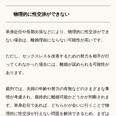
物理的に性交渉ができない
単身赴任や長期出張などにより、物理的に性交渉ができ
ない場合は、離婚理由にならない可能性が高いです。
ただし、セックスレスを改善するための努力を相手が行
ってくれなかった場合には、離婚が認められる可能性が
あります。
裁判では、夫婦の年齢や努力の有無などのさまざまな事
情が考慮され、最終的に離婚可能かどうかが判断されま
す。単身赴任であれば、どちらかが会いに行くことで物
理的に性交渉が行えない問題を解決できるため、まずは