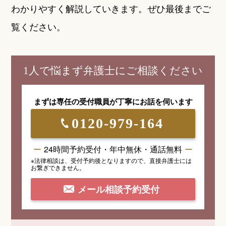
わかりやすく解説していきます。ぜひ最後までご
覧ください。
1人で悩まず弁護士にご相談ください
まずは専任の受付職員が
丁寧にお話を伺います
0120-979-164
24時間予約受付・年中無休・通話無料
※法律相談は、受付予約後となりますので、
直接弁護士には
お繋ぎできません。
メール相談予約受付