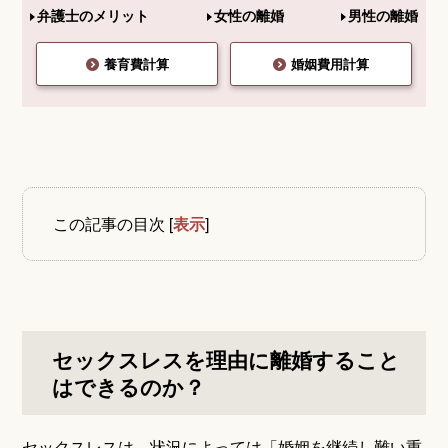
弁護士のメリット
女性の離婚
男性の離婚
養育費計算
婚姻費用計算
この記事の目次
[
表示
]
セックスレスを理由に離婚すること
はできるのか？
セックスレスは、状況によっては「婚姻を継続し難い重