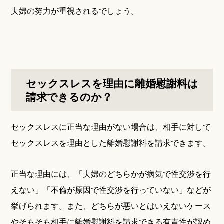
夫婦の努力が重視されるでしょう。
セックスレスを理由に離婚慰謝料は
請求できるのか？
セックスレスに正当な理由がない場合は、相手に対して
セックスレスを理由とした離婚慰謝料を請求できます。
正当な理由には、「夫婦のどちらかが病気で性交渉を行
えない」「不倫が原因で性交渉を行っていない」などが
挙げられます。また、どちらが悪いとはいえないケース
やそもそも相手に離婚慰謝料を請求できる有責性が認め