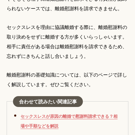
られないケースでは、離婚慰謝料を請求できません。
セックスレスを理由に協議離婚する際に、離婚慰謝料の
取り決めをせずに離婚する方が多くいらっしゃいます。
相手に責任がある場合は離婚慰謝料を請求できるため、
忘れずにきちんと話し合いましょう。
離婚慰謝料の基礎知識については、以下のページで詳し
く解説しています。ぜひご覧ください。
合わせて読みたい関連記事
セックスレスが原因の離婚で慰謝料請求できる？相
場や手順などを解説