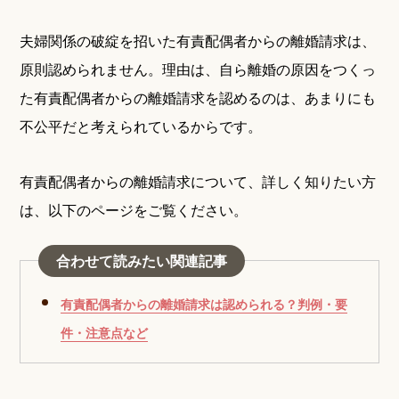
夫婦関係の破綻を招いた有責配偶者からの離婚請求は、
原則認められません。理由は、自ら離婚の原因をつくっ
た有責配偶者からの離婚請求を認めるのは、あまりにも
不公平だと考えられているからです。
有責配偶者からの離婚請求について、詳しく知りたい方
は、以下のページをご覧ください。
合わせて読みたい関連記事
有責配偶者からの離婚請求は認められる？判例・要
件・注意点など