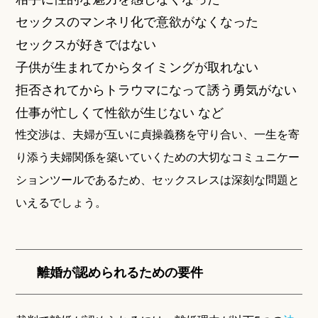
セックスのマンネリ化で意欲がなくなった
セックスが好きではない
子供が生まれてからタイミングが取れない
拒否されてからトラウマになって誘う勇気がない
仕事が忙しくて性欲が生じない など
性交渉は、夫婦が互いに貞操義務を守り合い、一生を寄
り添う夫婦関係を築いていくための大切なコミュニケー
ションツールであるため、セックスレスは深刻な問題と
いえるでしょう。
離婚が認められるための要件