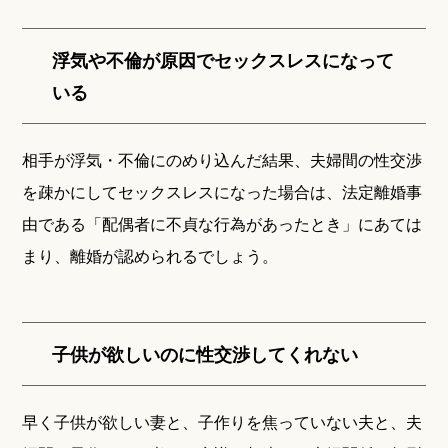
浮気や不倫が原因でセックスレスになって
いる
相手が浮気・不倫にのめり込んだ結果、夫婦間の性交渉
を疎かにしてセックスレスになった場合は、法定離婚事
由である「配偶者に不貞な行為があったとき」にあては
まり、離婚が認められるでしょう。
子供が欲しいのに性交渉してくれない
早く子供が欲しい妻と、子作りを焦っていない夫と、夫