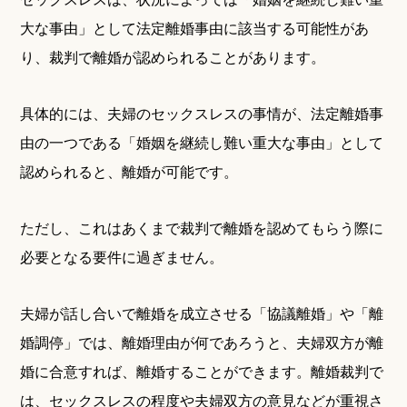
大な事由」として法定離婚事由に該当する可能性があ
り、裁判で離婚が認められることがあります。
具体的には、夫婦のセックスレスの事情が、法定離婚事
由の一つである「婚姻を継続し難い重大な事由」として
認められると、離婚が可能です。
ただし、これはあくまで裁判で離婚を認めてもらう際に
必要となる要件に過ぎません。
夫婦が話し合いで離婚を成立させる「協議離婚」や「離
婚調停」では、離婚理由が何であろうと、夫婦双方が離
婚に合意すれば、離婚することができます。離婚裁判で
は、セックスレスの程度や夫婦双方の意見などが重視さ