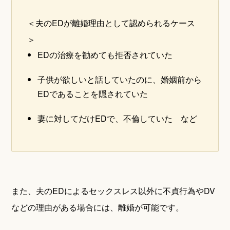
＜夫のEDが離婚理由として認められるケース
＞
EDの治療を勧めても拒否されていた
子供が欲しいと話していたのに、婚姻前から
EDであることを隠されていた
妻に対してだけEDで、不倫していた など
また、夫のEDによるセックスレス以外に不貞行為やDV
などの理由がある場合には、離婚が可能です。