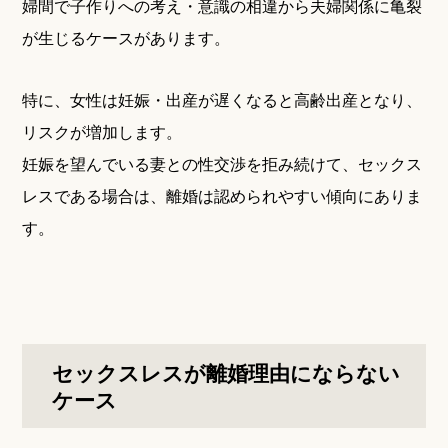
婦間で子作りへの考え・意識の相違から夫婦関係に亀裂
が生じるケースがあります。
特に、女性は妊娠・出産が遅くなると高齢出産となり、
リスクが増加します。
妊娠を望んでいる妻との性交渉を拒み続けて、セックス
レスである場合は、離婚は認められやすい傾向にありま
す。
セックスレスが離婚理由にならない
ケース