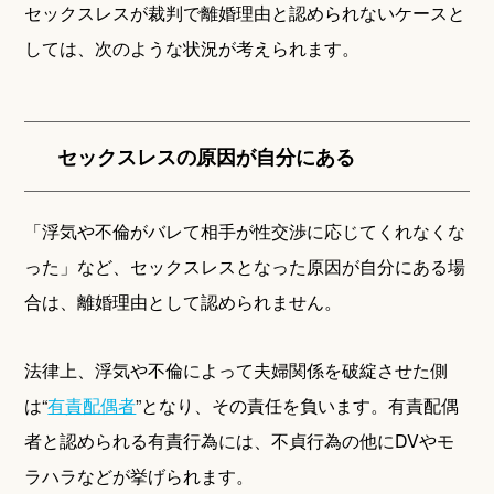
セックスレスが裁判で離婚理由と認められないケースと
しては、次のような状況が考えられます。
セックスレスの原因が自分にある
「浮気や不倫がバレて相手が性交渉に応じてくれなくな
った」など、セックスレスとなった原因が自分にある場
合は、離婚理由として認められません。
法律上、浮気や不倫によって夫婦関係を破綻させた側
は“
有責配偶者
”となり、その責任を負います。有責配偶
者と認められる有責行為には、不貞行為の他にDVやモ
ラハラなどが挙げられます。