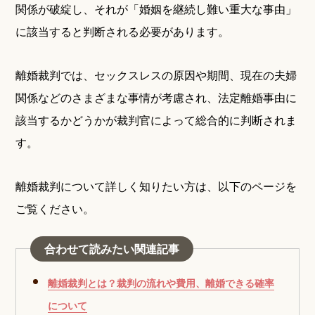
関係が破綻し、それが「婚姻を継続し難い重大な事由」
に該当すると判断される必要があります。
離婚裁判では、セックスレスの原因や期間、現在の夫婦
関係などのさまざまな事情が考慮され、法定離婚事由に
該当するかどうかが裁判官によって総合的に判断されま
す。
離婚裁判について詳しく知りたい方は、以下のページを
ご覧ください。
合わせて読みたい関連記事
離婚裁判とは？裁判の流れや費用、離婚できる確率
について