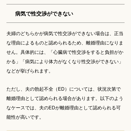
病気で性交渉ができない
夫婦のどちらかが病気で性交渉ができない場合は、正当
な理由によるものと認められるため、離婚理由になりま
せん。具体的には、「心臓病で性交渉をすると負担がか
かる」「病気により体力がなくなり性交渉ができない」
などが挙げられます。
ただし、夫の勃起不全（ED）については、状況次第で
離婚理由として認められる場合があります。以下のよう
なケースでは、夫のEDが離婚理由として認められる可
能性が高いです。