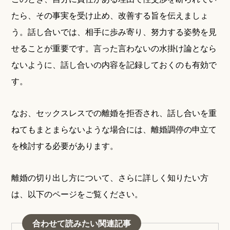
たら、その事実を受け止め、改善する旨を伝えましょ
う。話し合いでは、相手に歩み寄り、努力する姿勢を見
せることが重要です。言った言わないの水掛け論となら
ないように、話し合いの内容を記録しておくのも有効で
す。
なお、セックスレスでの離婚を拒否され、話し合いを重
ねてもまとまらないような場合には、離婚調停の申立て
を検討する必要があります。
離婚の切り出し方について、さらに詳しく知りたい方
は、以下のページをご覧ください。
合わせて読みたい関連記事