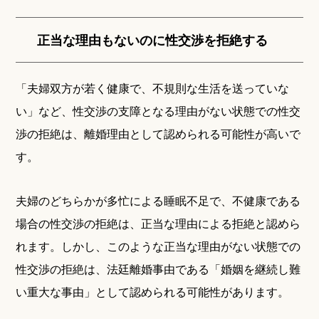
正当な理由もないのに性交渉を拒絶する
「夫婦双方が若く健康で、不規則な生活を送っていな
い」など、性交渉の支障となる理由がない状態での性交
渉の拒絶は、離婚理由として認められる可能性が高いで
す。
夫婦のどちらかが多忙による睡眠不足で、不健康である
場合の性交渉の拒絶は、正当な理由による拒絶と認めら
れます。しかし、このような正当な理由がない状態での
性交渉の拒絶は、法廷離婚事由である「婚姻を継続し難
い重大な事由」として認められる可能性があります。