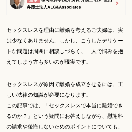
弁護士法人ALG&Associates
セックスレスを理由に離婚を考えるご夫婦は、実
は少なくありません。しかし、こうしたデリケー
トな問題は周囲に相談しづらく、一人で悩みを抱
えてしまう方も多いのが現実です。
セックスレスが原因で離婚を成立させるには、正
しい法律の知識が必要になります。
この記事では、「セックスレスで本当に離婚でき
るのか？」という疑問にお答えしながら、慰謝料
の請求や後悔しないためのポイントについても、