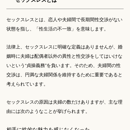
セックスレスとは、恋人や夫婦間で長期間性交渉がない
状態を指し、「性生活の不一致」を意味します。
法律上、セックスレスに明確な定義はありませんが、婚
姻時に夫婦は配偶者以外の異性と性交渉をしてはいけな
いという“貞操義務”を負います。そのため、夫婦間の性
交渉は、円満な夫婦関係を維持するために重要であると
考えられています。
セックスレスの原因は夫婦の数だけありますが、主な理
由には次のようなことが挙げられます。
相手に性的な魅力を感じなくなった