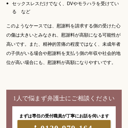
セックスレスだけでなく、DVやモラハラを受けてい
る など
このようなケースでは、慰謝料を請求する側の受けた心
の傷は大きいとみなされ、慰謝料が高額になる可能性が
高いです。また、精神的苦痛の程度ではなく、未成年者
の子供がいる場合や慰謝料を支払う側の年収や社会的地
位が高い場合にも、慰謝料が高額になりやすいです。
1人で悩まず弁護士にご相談ください
まずは専任の受付職員が
丁寧にお話を伺います