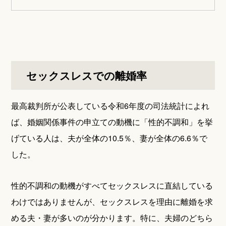
セックスレスでの離婚率
最高裁判所が公表している令和6年度の司法統計によれ
ば、婚姻関係事件の申立ての動機に「性的不調和」を挙
げている人は、夫が全体の10.5％、妻が全体の6.6％で
した。
性的不調和の動機がすべてセックスレスに直結している
わけではありませんが、セックスレスを理由に離婚を求
める夫・妻が多いのが分かります。特に、夫婦のどちら