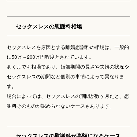
セックスレスの慰謝料相場
セックスレスを原因とする離婚慰謝料の相場は、一般的
に50万～200万円程度とされています。
あくまでも相場であり、婚姻期間の長さや夫婦の状況や
セックスレスの期間など個別の事情によって異なりま
す。
場合によっては、セックスレスの期間が数ヶ月だと、慰
謝料そのものが認められないケースもあります。
セックスレスの慰謝料が高額になるケース