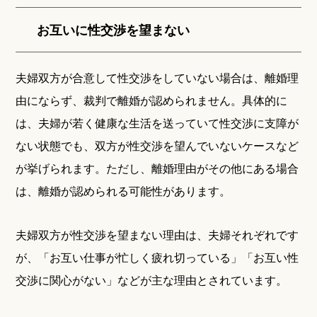
お互いに性交渉を望まない
夫婦双方が合意して性交渉をしていない場合は、離婚理
由にならず、裁判で離婚が認められません。具体的に
は、夫婦が若く健康な生活を送っていて性交渉に支障が
ない状態でも、双方が性交渉を望んでいないケースなど
が挙げられます。ただし、離婚理由がその他にある場合
は、離婚が認められる可能性があります。
夫婦双方が性交渉を望まない理由は、夫婦それぞれです
が、「お互い仕事が忙しく疲れ切っている」「お互い性
交渉に関心がない」などが主な理由とされています。