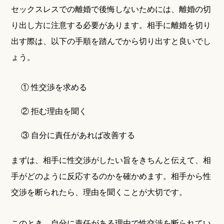
セックスレスでの離婚で後悔しないためには、離婚の切
り出し方に注意する必要があります。相手に離婚を切り
出す際は、以下の手順を踏んでから切り出すと良いでし
ょう。
① 性交渉を求める
② 拒む理由を聞く
③ 自分に責任があれば改善する
まずは、相手に性交渉がしたい旨をきちんと伝えて、相
手がどのように反応するのかを確かめます。相手から性
交渉を断られたら、理由を聞くことが大切です。
このとき、自分に責任がある理由で性交渉を断られてい