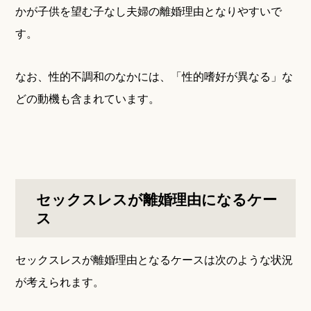
かが子供を望む子なし夫婦の離婚理由となりやすいで
す。
なお、性的不調和のなかには、「性的嗜好が異なる」な
どの動機も含まれています。
セックスレスが離婚理由になるケー
ス
セックスレスが離婚理由となるケースは次のような状況
が考えられます。