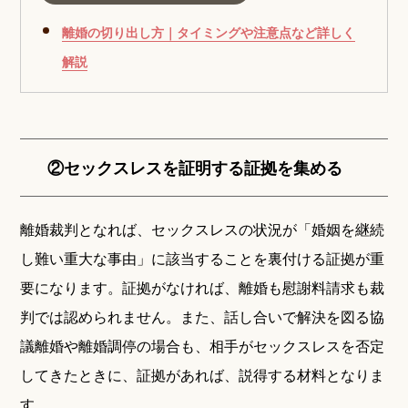
離婚の切り出し方｜タイミングや注意点など詳しく
解説
②セックスレスを証明する証拠を集める
離婚裁判となれば、セックスレスの状況が「婚姻を継続
し難い重大な事由」に該当することを裏付ける証拠が重
要になります。証拠がなければ、離婚も慰謝料請求も裁
判では認められません。また、話し合いで解決を図る協
議離婚や離婚調停の場合も、相手がセックスレスを否定
してきたときに、証拠があれば、説得する材料となりま
す。