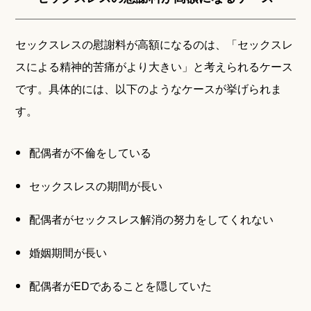
セックスレスの慰謝料が高額になるのは、「セックスレ
スによる精神的苦痛がより大きい」と考えられるケース
です。具体的には、以下のようなケースが挙げられま
す。
配偶者が不倫をしている
セックスレスの期間が長い
配偶者がセックスレス解消の努力をしてくれない
婚姻期間が長い
配偶者がEDであることを隠していた