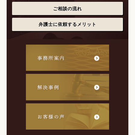
ご相談の流れ
弁護士に依頼するメリット