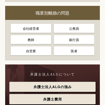
職業別離婚の問題
会社経営者
公務員
教師
銀行員
自営業
医者
弁護士法人ALGについて
弁護士法人ALGの強み
弁護士費用