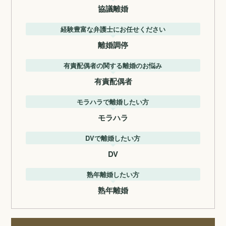
協議離婚
経験豊富な弁護士にお任せください
離婚調停
有責配偶者の関する離婚のお悩み
有責配偶者
モラハラで離婚したい方
モラハラ
DVで離婚したい方
DV
熟年離婚したい方
熟年離婚