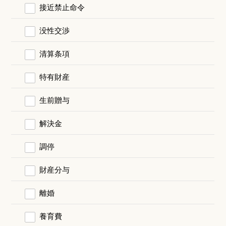
接近禁止命令
没性交渉
清算条項
特有財産
生前贈与
解決金
調停
財産分与
離婚
養育費