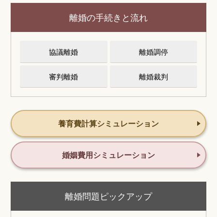
離婚の手続きと流れ
協議離婚
離婚調停
審判離婚
離婚裁判
養育費計算シミュレーション
婚姻費用シミュレーション
離婚問題ピックアップ