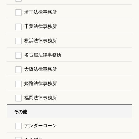
埼玉法律事務所
千葉法律事務所
横浜法律事務所
名古屋法律事務所
大阪法律事務所
姫路法律事務所
福岡法律事務所
その他
アンダーローン