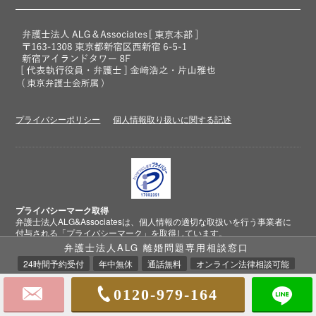
プライバシーポリシー
個人情報取り扱いに関する記述
プライバシーマーク取得
弁護士法人ALG&Associatesは、個人情報の適切な取扱いを行う事業者に
付与される
「プライバシーマーク」
を取得しています。
弁護士法人ALG 離婚問題専用相談窓口
24時間予約受付
年中無休
通話無料
オンライン法律相談可能
クレジットカード
決済対応
0120-979-164