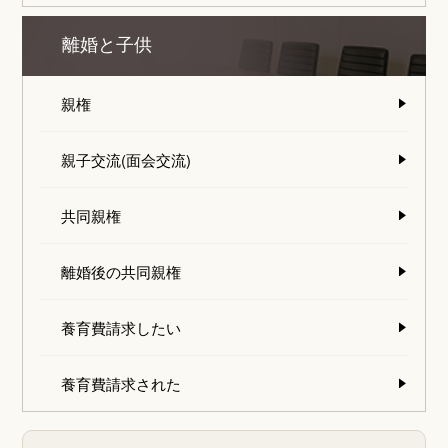
離婚と子供
親権
親子交流(面会交流)
共同親権
離婚後の共同親権
養育費請求したい
養育費請求された