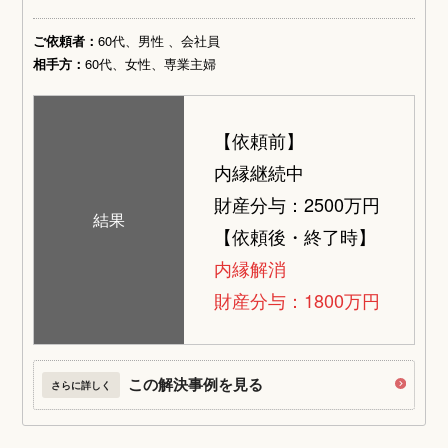
ご依頼者：
60代、男性 、会社員
相手方：
60代、女性、専業主婦
【依頼前】
内縁継続中
財産分与：2500万円
結果
【依頼後・終了時】
内縁解消
財産分与：1800万円
この解決事例を見る
さらに詳しく