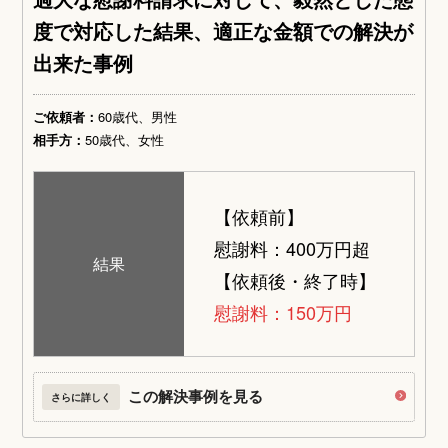
度で対応した結果、適正な金額での解決が
出来た事例
ご依頼者：
60歳代、男性
相手方：
50歳代、女性
【依頼前】
慰謝料：400万円超
結果
【依頼後・終了時】
慰謝料：150万円
この解決事例を見る
さらに詳しく