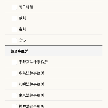
養子縁組
裁判
審判
交渉
担当事務所
宇都宮法律事務所
広島法律事務所
札幌法律事務所
東京法律事務所
神戸法律事務所