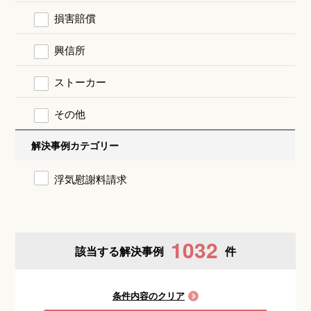
損害賠償
興信所
ストーカー
その他
解決事例カテゴリー
浮気慰謝料請求
1032
該当する解決事例
件
条件内容のクリア