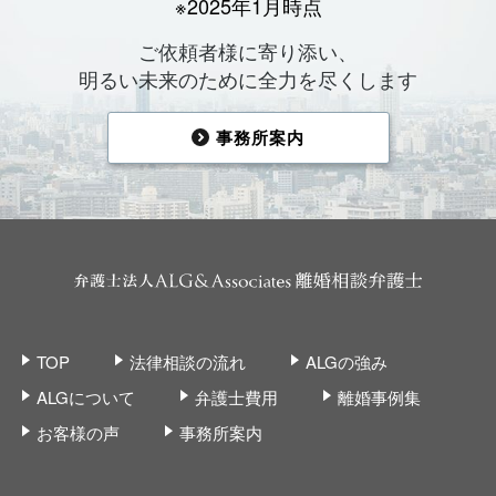
※2025年1月時点
ご依頼者様に寄り添い、
明るい未来のために全力を尽くします
事務所案内
TOP
法律相談の流れ
ALGの強み
ALGについて
弁護士費用
離婚事例集
お客様の声
事務所案内