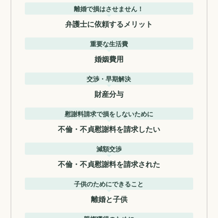
離婚で損はさせません！
弁護士に依頼するメリット
重要な生活費
婚姻費用
交渉・早期解決
財産分与
慰謝料請求で損をしないために
不倫・不貞慰謝料を請求したい
減額交渉
不倫・不貞慰謝料を請求された
子供のためにできること
離婚と子供