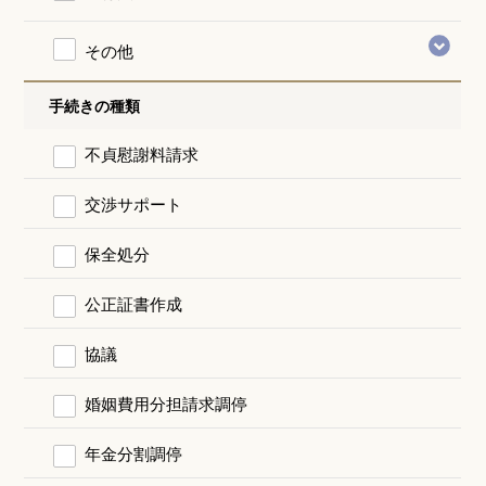
その他
手続きの種類
不貞慰謝料請求
交渉サポート
保全処分
公正証書作成
協議
婚姻費用分担請求調停
年金分割調停