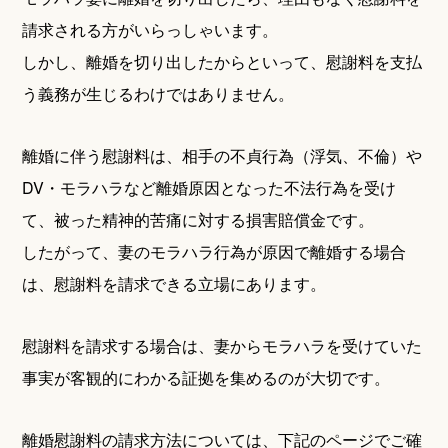
請求される方がいらっしゃいます。
しかし、離婚を切り出したからといって、慰謝料を支払
う義務が生じるわけではありません。
離婚に伴う慰謝料は、相手の不貞行為（浮気、不倫）や
DV・モラハラなど離婚原因となった不法行為を受け
て、被った精神的苦痛に対する損害賠償金です。
したがって、妻のモラハラ行為が原因で離婚する場合
は、慰謝料を請求できる立場にあります。
慰謝料を請求する場合は、妻からモラハラを受けていた
事実が客観的にわかる証拠を集めるのが大切です。
離婚慰謝料の請求方法については、下記のページでご確