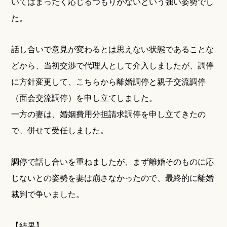
いてはまったく応じるつもりがないという強い姿勢でし
た。
話し合いで意見が変わるとは思えない状態であることな
どから、当初交渉で代理人として介入しましたが、調停
に方針変更して、こちらから離婚調停と親子交流調停
（面会交流調停）を申し立てしました。
一方の妻は、婚姻費用分担請求調停を申し立てきたの
で、併せて受任しました。
調停で話し合いを重ねましたが、まず離婚そのものに応
じないとの姿勢を妻は崩さなかったので、最終的に離婚
裁判で争いました。
【結果】