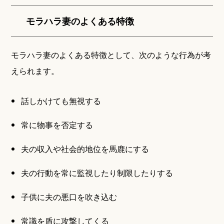
モラハラ妻のよくある特徴
モラハラ妻のよくある特徴として、次のような行為が考
えられます。
話しかけても無視する
常に物事を否定する
夫の収入や社会的地位を馬鹿にする
夫の行動を常に監視したり制限したりする
子供に夫の悪口を吹き込む
常識を盾に攻撃してくる