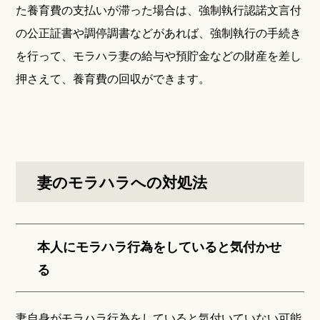
た養育費の支払いが滞った場合は、強制執行認諾文言付
の公正証書や調停調書などがあれば、強制執行の手続き
を行って、モラハラ妻の給与や預貯金などの財産を差し
押さえて、養育費の回収ができます。
妻のモラハラへの対処法
本人にモラハラ行為をしていると気付かせ
る
妻自身がモラハラ行為をしていると気付いていない可能