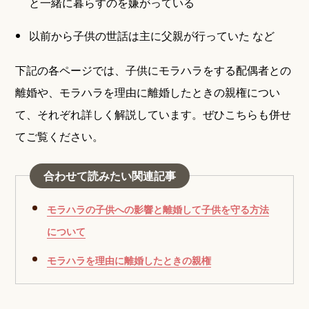
と一緒に暮らすのを嫌がっている
以前から子供の世話は主に父親が行っていた など
下記の各ページでは、子供にモラハラをする配偶者との
離婚や、モラハラを理由に離婚したときの親権につい
て、それぞれ詳しく解説しています。ぜひこちらも併せ
てご覧ください。
合わせて読みたい関連記事
モラハラの子供への影響と離婚して子供を守る方法
について
モラハラを理由に離婚したときの親権