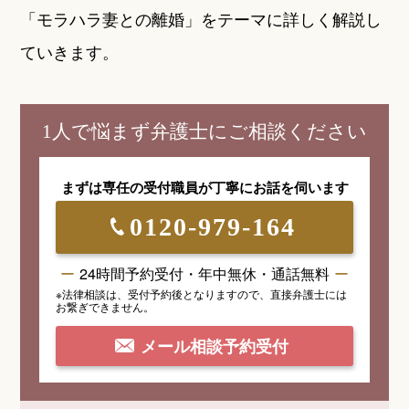
「モラハラ妻との離婚」をテーマに詳しく解説し
ていきます。
1人で悩まず弁護士にご相談ください
まずは専任の受付職員が
丁寧にお話を伺います
0120-979-164
24時間予約受付・年中無休・通話無料
※法律相談は、受付予約後となりますので、
直接弁護士には
お繋ぎできません。
メール相談予約受付