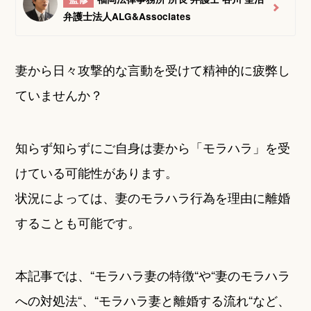
弁護士法人ALG&Associates
妻から日々攻撃的な言動を受けて精神的に疲弊し
ていませんか？
知らず知らずにご自身は妻から「モラハラ」を受
けている可能性があります。
状況によっては、妻のモラハラ行為を理由に離婚
することも可能です。
本記事では、“モラハラ妻の特徴“や“妻のモラハラ
への対処法“、“モラハラ妻と離婚する流れ“など、