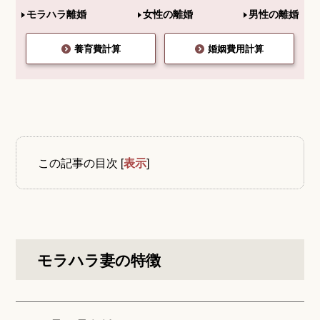
モラハラ離婚
女性の離婚
男性の離婚
養育費計算
婚姻費用計算
この記事の目次
[
表示
]
モラハラ妻の特徴