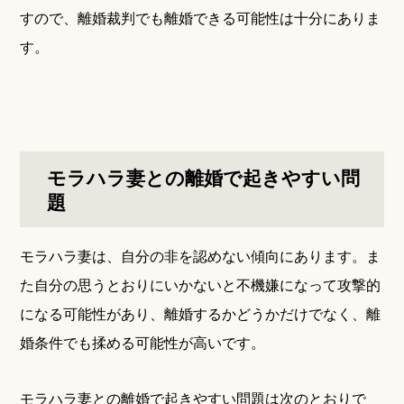
すので、離婚裁判でも離婚できる可能性は十分にありま
す。
モラハラ妻との離婚で起きやすい問
題
モラハラ妻は、自分の非を認めない傾向にあります。ま
た自分の思うとおりにいかないと不機嫌になって攻撃的
になる可能性があり、離婚するかどうかだけでなく、離
婚条件でも揉める可能性が高いです。
モラハラ妻との離婚で起きやすい問題は次のとおりで