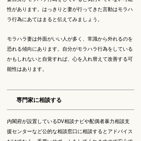
性があります。はっきりと妻が行ってきた言動はモラハ
ラ行為にあてはまると伝えてみましょう。
モラハラ妻は外面がいい人が多く、常識から外れるのを
恐れる傾向にあります。自分がモラハラ行為をしている
かもしれないと自覚すれば、心を入れ替えて改善する可
能性はあります。
専門家に相談する
内閣府が設置しているDV相談ナビや配偶者暴力相談支
援センターなど公的な相談窓口に相談するとアドバイス