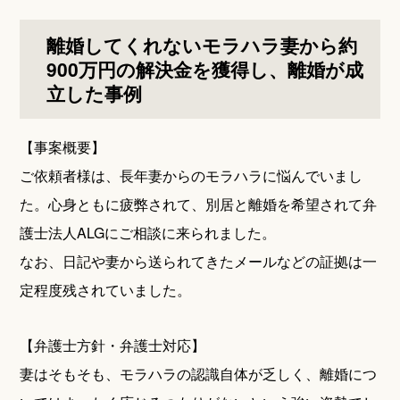
離婚してくれないモラハラ妻から約
900万円の解決金を獲得し、離婚が成
立した事例
【事案概要】
ご依頼者様は、長年妻からのモラハラに悩んでいまし
た。心身ともに疲弊されて、別居と離婚を希望されて弁
護士法人ALGにご相談に来られました。
なお、日記や妻から送られてきたメールなどの証拠は一
定程度残されていました。
【弁護士方針・弁護士対応】
妻はそもそも、モラハラの認識自体が乏しく、離婚につ