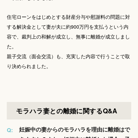
住宅ローンをはじめとする財産分与や慰謝料の問題に対
する解決金として妻が夫に約900万円を支払うという内
容で、裁判上の和解が成立し、無事に離婚が成立しまし
た。
親子交流（面会交流）も、充実した内容で行うことで取
り決められました。
モラハラ妻との離婚に関するQ&A
妊娠中の妻からのモラハラを理由に離婚はで
Q: