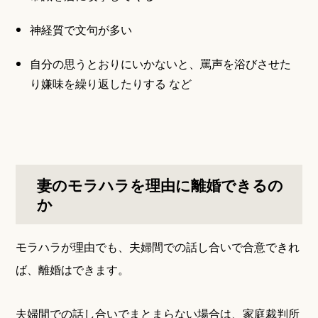
神経質で文句が多い
自分の思うとおりにいかないと、罵声を浴びさせた
り嫌味を繰り返したりする など
妻のモラハラを理由に離婚できるの
か
モラハラが理由でも、夫婦間での話し合いで合意できれ
ば、離婚はできます。
夫婦間での話し合いでまとまらない場合は、家庭裁判所