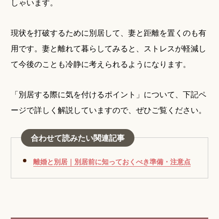
しゃいます。
現状を打破するために別居して、妻と距離を置くのも有
用です。妻と離れて暮らしてみると、ストレスが軽減し
て今後のことも冷静に考えられるようになります。
「別居する際に気を付けるポイント」について、下記ペ
ージで詳しく解説していますので、ぜひご覧ください。
合わせて読みたい関連記事
離婚と別居｜別居前に知っておくべき準備・注意点