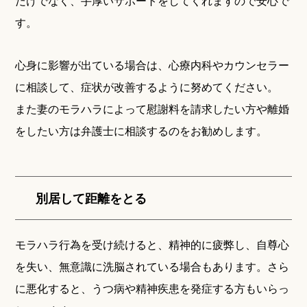
だけでなく、手厚いサポートをしてくれますので安心で
す。
心身に影響が出ている場合は、心療内科やカウンセラー
に相談して、症状が改善するように努めてください。
また妻のモラハラによって慰謝料を請求したい方や離婚
をしたい方は弁護士に相談するのをお勧めします。
別居して距離をとる
モラハラ行為を受け続けると、精神的に疲弊し、自尊心
を失い、無意識に洗脳されている場合もあります。さら
に悪化すると、うつ病や精神疾患を発症する方もいらっ