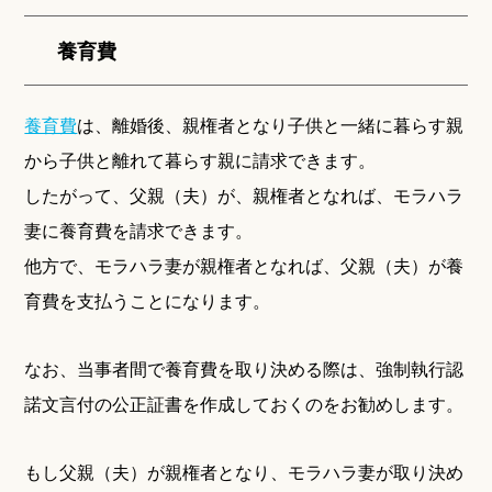
養育費
養育費
は、離婚後、親権者となり子供と一緒に暮らす親
から子供と離れて暮らす親に請求できます。
したがって、父親（夫）が、親権者となれば、モラハラ
妻に養育費を請求できます。
他方で、モラハラ妻が親権者となれば、父親（夫）が養
育費を支払うことになります。
なお、当事者間で養育費を取り決める際は、強制執行認
諾文言付の公正証書を作成しておくのをお勧めします。
もし父親（夫）が親権者となり、モラハラ妻が取り決め