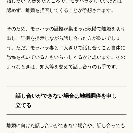
婚したい”と伝えたところで、モラハラをしていたとは
認めず、離婚を拒否してくることが予想されます。
そのため、モラハラの証拠が集まった段階で離婚を切り
出し、証拠を提示しながら話し合った方が良いでしょ
う。ただ、モラハラ妻と二人きりで話し合うこと自体に
恐怖を抱いている方もいらっしゃるかと思います。その
ようなときは、知人等を交えて話し合うのも手です。
話し合いができない場合は離婚調停を申し
立てる
離婚に向けた話し合いができない場合や、話し合っても