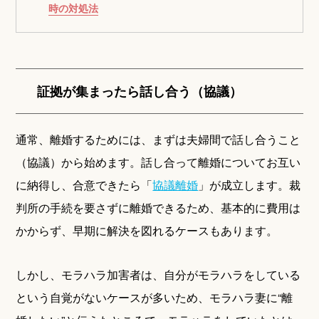
時の対処法
証拠が集まったら話し合う（協議）
通常、離婚するためには、まずは夫婦間で話し合うこと
（協議）から始めます。話し合って離婚についてお互い
に納得し、合意できたら「
協議離婚
」が成立します。裁
判所の手続を要さずに離婚できるため、基本的に費用は
かからず、早期に解決を図れるケースもあります。
しかし、モラハラ加害者は、自分がモラハラをしている
という自覚がないケースが多いため、モラハラ妻に“離