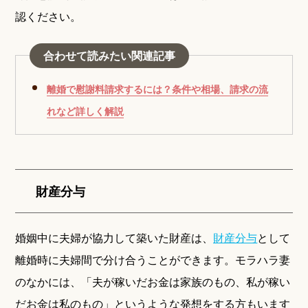
認ください。
合わせて読みたい関連記事
離婚で慰謝料請求するには？条件や相場、請求の流
れなど詳しく解説
財産分与
婚姻中に夫婦が協力して築いた財産は、
財産分与
として
離婚時に夫婦間で分け合うことができます。モラハラ妻
のなかには、「夫が稼いだお金は家族のもの、私が稼い
だお金は私のもの」というような発想をする方もいます