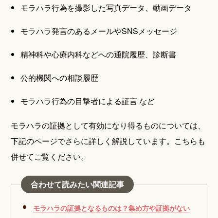
モラハラ行為を撮影した写真データ、動画データ
モラハラ発言のあるメールやSNSメッセージ
精神科や心療内科などへの通院履歴、診断書
公的機関への相談履歴
モラハラ行為の目撃者による証言 など
モラハラの証拠として有効になり得るものについては、
下記のページでさらに詳しく解説しています。こちらも
併せてご覧ください。
合わせて読みたい関連記事
モラハラの証拠となるものは？集め方や証拠がない