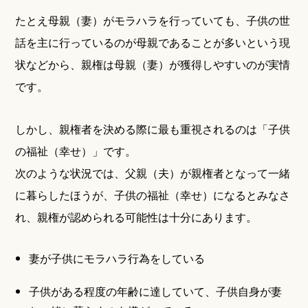
たとえ母親（妻）がモラハラを行っていても、子供の世
話を主に行っているのが母親であることが多いという現
状などから、親権は母親（妻）が獲得しやすいのが実情
です。
しかし、親権者を決める際に最も重視されるのは「子供
の福祉（幸せ）」です。
次のような状況では、父親（夫）が親権者となって一緒
に暮らしたほうが、子供の福祉（幸せ）になるとみなさ
れ、親権が認められる可能性は十分にあります。
妻が子供にモラハラ行為をしている
子供がある程度の年齢に達していて、子供自身が妻