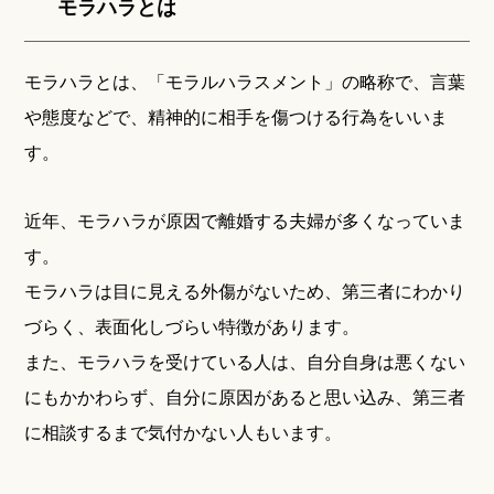
モラハラとは
モラハラとは、「モラルハラスメント」の略称で、言葉
や態度などで、精神的に相手を傷つける行為をいいま
す。
近年、モラハラが原因で離婚する夫婦が多くなっていま
す。
モラハラは目に見える外傷がないため、第三者にわかり
づらく、表面化しづらい特徴があります。
また、モラハラを受けている人は、自分自身は悪くない
にもかかわらず、自分に原因があると思い込み、第三者
に相談するまで気付かない人もいます。