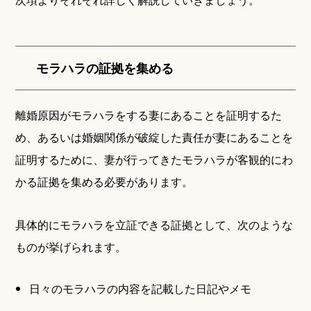
モラハラの証拠を集める
離婚原因がモラハラをする妻にあることを証明するた
め、あるいは婚姻関係が破綻した責任が妻にあることを
証明するために、妻が行ってきたモラハラが客観的にわ
かる証拠を集める必要があります。
具体的にモラハラを立証できる証拠として、次のような
ものが挙げられます。
日々のモラハラの内容を記載した日記やメモ