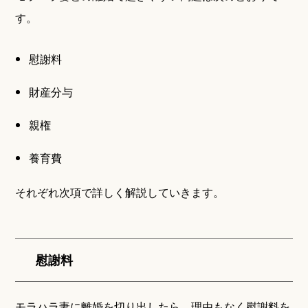
す。
慰謝料
財産分与
親権
養育費
それぞれ次項で詳しく解説していきます。
慰謝料
モラハラ妻に離婚を切り出したら、理由もなく慰謝料を