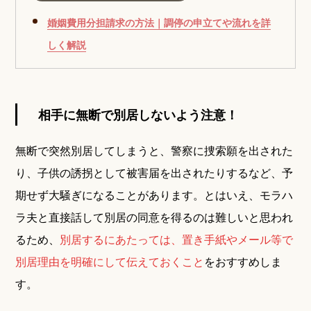
婚姻費用分担請求の方法｜調停の申立てや流れを詳
しく解説
相手に無断で別居しないよう注意！
無断で突然別居してしまうと、警察に捜索願を出された
り、子供の誘拐として被害届を出されたりするなど、予
期せず大騒ぎになることがあります。とはいえ、モラハ
ラ夫と直接話して別居の同意を得るのは難しいと思われ
るため、
別居するにあたっては、置き手紙やメール等で
別居理由を明確にして伝えておくこと
をおすすめしま
す。