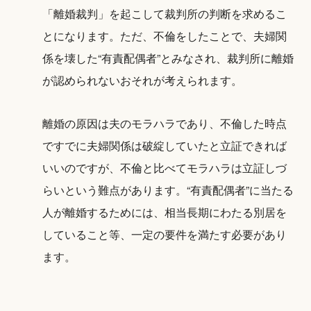
「離婚裁判」を起こして裁判所の判断を求めるこ
とになります。ただ、不倫をしたことで、夫婦関
係を壊した“有責配偶者”とみなされ、裁判所に離婚
が認められないおそれが考えられます。
離婚の原因は夫のモラハラであり、不倫した時点
ですでに夫婦関係は破綻していたと立証できれば
いいのですが、不倫と比べてモラハラは立証しづ
らいという難点があります。“有責配偶者”に当たる
人が離婚するためには、相当長期にわたる別居を
していること等、一定の要件を満たす必要があり
ます。