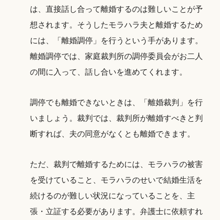
は、直接話し合って離婚するのは難しいことが予
想されます。そうしたモラハラ夫と離婚するため
には、「離婚調停」を行うという手があります。
離婚調停では、家庭裁判所の調停委員会がお二人
の間に入って、話し合いを進めてくれます。
調停でも離婚できないときは、「離婚裁判」を行
いましょう。裁判では、裁判所が離婚すべきと判
断すれば、夫の同意がなくとも離婚できます。
ただ、裁判で離婚するためには、モラハラの被害
を受けていること、モラハラのせいで結婚生活を
続けるのが難しい状況になっていることを、主
張・立証する必要があります。弁護士に依頼すれ