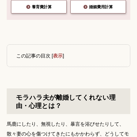
養育費計算
婚姻費用計算
この記事の目次
[
表示
]
モラハラ夫が離婚してくれない理
由・心理とは？
馬鹿にしたり、無視したり、暴言を浴びせたりして、
散々妻の心を傷つけてきたにもかかわらず、どうしてモ