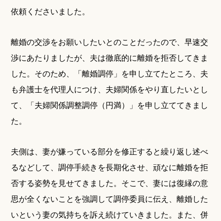
依頼くださいました。
離婚の交渉をお願いしたいとのことだったので、早速交
渉にあたりましたが、夫は徹底的に離婚を拒否してきま
した。そのため、「離婚調停」を申し立てたところ、夫
も弁護士を代理人につけ、夫婦関係をやり直したいとし
て、「夫婦関係調整調停（円満）」を申し立ててきまし
た。
夫側は、妻が嫌っている部分を修正すると繰り返し述べ
るなどして、調停手続きを長期化させ、頑なに離婚を拒
否する姿勢を見せてきました。そこで、妻には復縁の意
思が全くないことを強調して調停委員に伝え、離婚した
いという妻の気持ちを訴え続けていきました。また、併