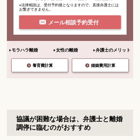
※法律相談は、受付予約後となりますので、
直接弁護士には
お繋ぎできません。
メール相談予約受付
モラハラ離婚
女性の離婚
弁護士のメリット
養育費計算
婚姻費用計算
協議が困難な場合は、弁護士と離婚
調停に臨むのがおすすめ