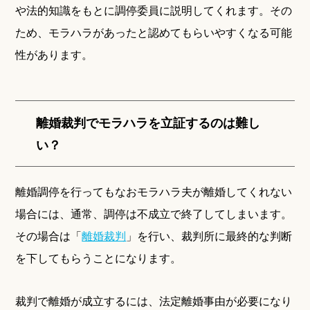
や法的知識をもとに調停委員に説明してくれます。その
ため、モラハラがあったと認めてもらいやすくなる可能
性があります。
離婚裁判でモラハラを立証するのは難し
い？
離婚調停を行ってもなおモラハラ夫が離婚してくれない
場合には、通常、調停は不成立で終了してしまいます。
その場合は「
離婚裁判
」を行い、裁判所に最終的な判断
を下してもらうことになります。
裁判で離婚が成立するには、法定離婚事由が必要になり