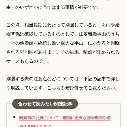
由）のいずれかに当てはまる事情が必要です。
この点、相当長期にわたって別居していると、もはや婚
姻関係は破綻しているものとして、法定離婚事由のうち
「その他婚姻を継続し難い重大な事由」にあたると判断
される可能性があります。その結果、離婚が認められる
ケースもあるのです。
別居する際の注意点などについては、下記の記事で詳し
く解説しています。こちらもぜひ併せてご覧ください。
合わせて読みたい関連記事
離婚前の別居について｜離婚に必要な別居期間や別
居する際の注意点