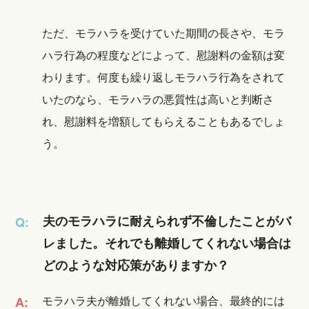
ただ、モラハラを受けていた期間の長さや、モラ
ハラ行為の程度などによって、慰謝料の金額は変
わります。何度も繰り返しモラハラ行為をされて
いたのなら、モラハラの悪質性は高いと判断さ
れ、慰謝料を増額してもらえることもあるでしょ
う。
夫のモラハラに耐えられず不倫したことがバ
Q:
レました。それでも離婚してくれない場合は
どのような対応策がありますか？
モラハラ夫が離婚してくれない場合、最終的には
A: