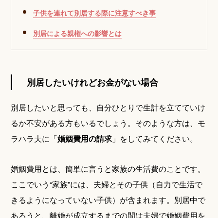
子供を連れて別居する際に注意すべき事
別居による親権への影響とは
別居したいけれどお金がない場合
別居したいと思っても、自分ひとりで生計を立てていけ
るか不安がある方もいるでしょう。そのような方は、モ
ラハラ夫に「
婚姻費用の請求
」をしてみてください。
婚姻費用とは、簡単に言うと家族の生活費のことです。
ここでいう“家族”には、夫婦とその子供（自力で生活で
きるようになっていない子供）が含まれます。別居中で
あろうと、離婚が成立するまでの間は夫婦で婚姻費用を