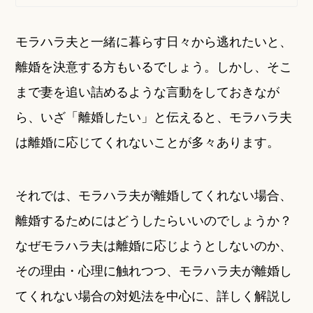
モラハラ夫と一緒に暮らす日々から逃れたいと、
離婚を決意する方もいるでしょう。しかし、そこ
まで妻を追い詰めるような言動をしておきなが
ら、いざ「離婚したい」と伝えると、モラハラ夫
は離婚に応じてくれないことが多々あります。
それでは、モラハラ夫が離婚してくれない場合、
離婚するためにはどうしたらいいのでしょうか？
なぜモラハラ夫は離婚に応じようとしないのか、
その理由・心理に触れつつ、モラハラ夫が離婚し
てくれない場合の対処法を中心に、詳しく解説し