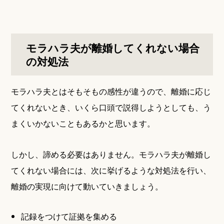
モラハラ夫が離婚してくれない場合
の対処法
モラハラ夫とはそもそもの感性が違うので、離婚に応じ
てくれないとき、いくら口頭で説得しようとしても、う
まくいかないこともあるかと思います。
しかし、諦める必要はありません。モラハラ夫が離婚し
てくれない場合には、次に挙げるような対処法を行い、
離婚の実現に向けて動いていきましょう。
記録をつけて証拠を集める