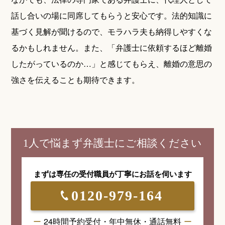
話し合いの場に同席してもらうと安心です。法的知識に
基づく見解が聞けるので、モラハラ夫も納得しやすくな
るかもしれません。また、「弁護士に依頼するほど離婚
したがっているのか…」と感じてもらえ、離婚の意思の
強さを伝えることも期待できます。
1人で悩まず弁護士にご相談ください
まずは専任の受付職員が
丁寧にお話を伺います
0120-979-164
24時間予約受付・年中無休・通話無料