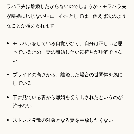
ラハラ夫は離婚したがらないのでしょうか？モラハラ夫
が離婚に応じない理由・心理としては、例えば次のよう
なことが考えられます。
モラハラをしている自覚がなく、自分は正しいと思
っているため、妻の離婚したい気持ちが理解できな
い
プライドの高さから、離婚した場合の世間体を気に
している
下に見ている妻から離婚を切り出されたというのが
許せない
ストレス発散の対象となる妻を手放したくない