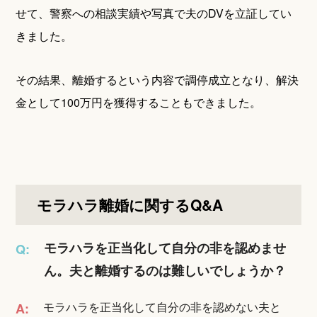
せて、警察への相談実績や写真で夫のDVを立証してい
きました。
その結果、離婚するという内容で調停成立となり、解決
金として100万円を獲得することもできました。
モラハラ離婚に関するQ&A
モラハラを正当化して自分の非を認めませ
Q:
ん。夫と離婚するのは難しいでしょうか？
モラハラを正当化して自分の非を認めない夫と
A: