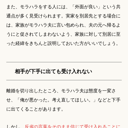
また、モラハラをする人には、「外面が良い」という共
通点が多く見受けられます。実家を別居先とする場合に
は、家族がモラハラ夫に言い包められ、夫の元へ帰るよ
うにと促されてしまわないよう、家族に対して別居に至
った経緯をきちんと説明しておいた方がいいでしょう。
相手が下手に出ても受け入れない
離婚を切り出したところ、モラハラ夫は態度を一変さ
せ、「俺が悪かった。考え直してほしい。」などと下手
に出てくることがあります。
しかし、
反省の言葉をそのまま信じて受け入れることに