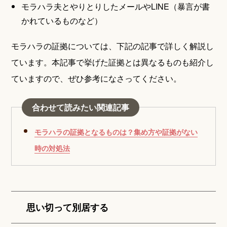
モラハラ夫とやりとりしたメールやLINE（暴言が書
かれているものなど）
モラハラの証拠については、下記の記事で詳しく解説し
ています。本記事で挙げた証拠とは異なるものも紹介し
ていますので、ぜひ参考になさってください。
合わせて読みたい関連記事
モラハラの証拠となるものは？集め方や証拠がない
時の対処法
思い切って別居する