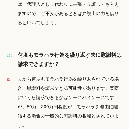
ば、代理人として代わりに主張・立証してもらえ
ますので、ご不安があるときは弁護士の力を借り
るといいでしょう。
何度もモラハラ行為を繰り返す夫に慰謝料は
Q:
請求できますか？
夫から何度もモラハラ行為を繰り返されている場
A:
合、慰謝料を請求できる可能性があります。実際
にいくら請求できるかはケースバイケースです
が、50万～300万円程度が、モラハラを理由に離
婚する場合の一般的な慰謝料の相場とされていま
す。