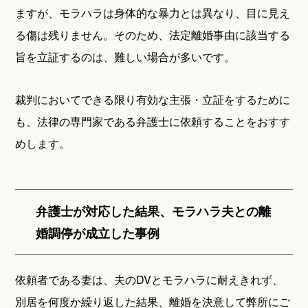
ますが、モラハラは身体的な暴力とは異なり、目に見え
る傷は残りません。そのため、法定離婚事由に該当する
旨を立証するのは、難しい場合が多いです。
裁判においてできる限り有効な主張・立証をするために
も、法律の専門家である弁護士に依頼することをおすす
めします。
弁護士が対応した結果、モラハラ夫との離
婚調停が成立した事例
依頼者である妻は、夫のDVとモラハラに耐えきれず、
別居を何度か繰り返した結果、離婚を決意して弊所にご