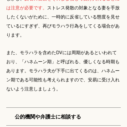
は注意が必要です。
ストレス発散の対象となる妻を手放
したくないがために、一時的に反省している態度を見せ
ているにすぎず、再びモラハラ行為をしてくる場合があ
ります。
また、モラハラを含めたDVには周期があるといわれて
おり、「ハネムーン期」と呼ばれる、優しくなる時期も
あります。モラハラ夫が下手に出てくるのは、ハネムー
ン期である可能性も考えられますので、安易に受け入れ
ないよう注意しましょう。
公的機関や弁護士に相談する