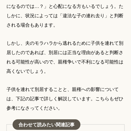
になるのでは…？」と心配になる方もいるでしょう。た
しかに、状況によっては「違法な子の連れ去り」と判断
される場合もあります。
しかし、夫のモラハラから逃れるために子供を連れて別
居したのであれば、別居には正当な理由があると判断さ
れる可能性が高いので、親権争いで不利になる可能性は
高くないでしょう。
子供を連れて別居することと、親権への影響について
は、下記の記事で詳しく解説しています。こちらもぜひ
参考になさってください。
合わせて読みたい関連記事