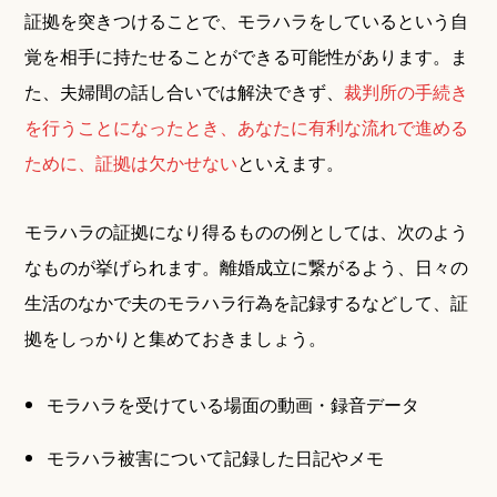
証拠を突きつけることで、モラハラをしているという自
覚を相手に持たせることができる可能性があります。ま
た、夫婦間の話し合いでは解決できず、
裁判所の手続き
を行うことになったとき、あなたに有利な流れで進める
ために、証拠は欠かせない
といえます。
モラハラの証拠になり得るものの例としては、次のよう
なものが挙げられます。離婚成立に繋がるよう、日々の
生活のなかで夫のモラハラ行為を記録するなどして、証
拠をしっかりと集めておきましょう。
モラハラを受けている場面の動画・録音データ
モラハラ被害について記録した日記やメモ