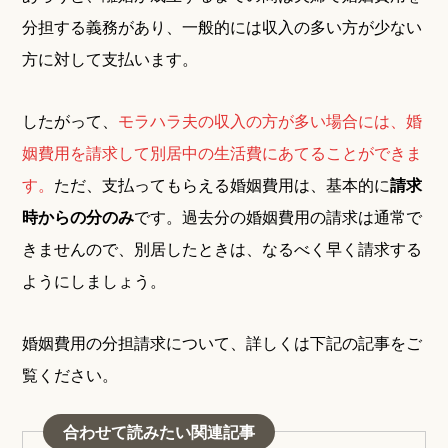
分担する義務があり、一般的には収入の多い方が少ない
方に対して支払います。
したがって、
モラハラ夫の収入の方が多い場合には、婚
姻費用を請求して別居中の生活費にあてることができま
す。
ただ、支払ってもらえる婚姻費用は、基本的に
請求
時からの分のみ
です。過去分の婚姻費用の請求は通常で
きませんので、別居したときは、なるべく早く請求する
ようにしましょう。
婚姻費用の分担請求について、詳しくは下記の記事をご
覧ください。
合わせて読みたい関連記事