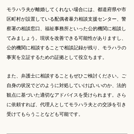
モラハラ夫が離婚してくれない場合には、都道府県や市
区町村が設置している配偶者暴力相談支援センター、警
察署の相談窓口、福祉事務所といった公的機関に相談し
てみましょう。現状を改善できる可能性がありますし、
公的機関に相談することで相談記録が残り、モラハラの
事実を立証するための証拠として役立ちます。
また、弁護士に相談することもぜひご検討ください。ご
自身の状況でどのように対処していけばいいのか、法的
観点に基づいた適切なアドバイスを受けられます。さら
に依頼すれば、代理人としてモラハラ夫との交渉を引き
受けてもらうことなども可能です。