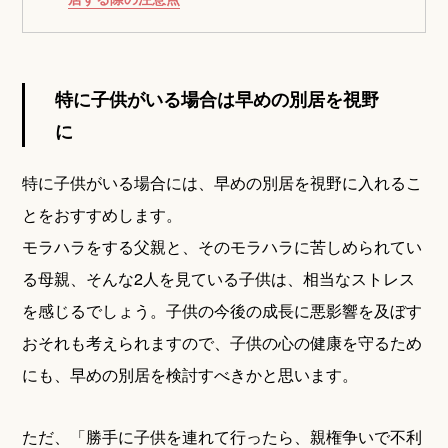
特に子供がいる場合は早めの別居を視野
に
特に子供がいる場合には、早めの別居を視野に入れるこ
とをおすすめします。
モラハラをする父親と、そのモラハラに苦しめられてい
る母親、そんな2人を見ている子供は、相当なストレス
を感じるでしょう。子供の今後の成長に悪影響を及ぼす
おそれも考えられますので、子供の心の健康を守るため
にも、早めの別居を検討すべきかと思います。
ただ、「勝手に子供を連れて行ったら、親権争いで不利