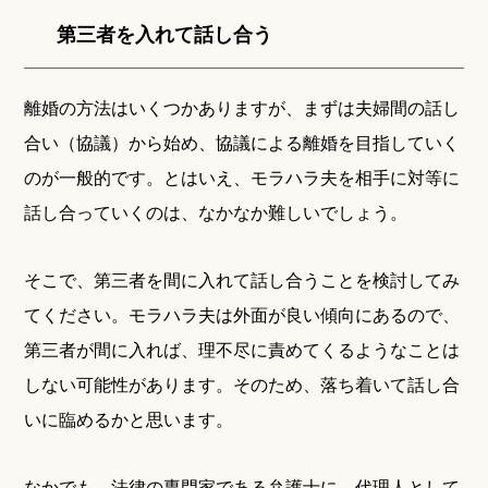
第三者を入れて話し合う
離婚の方法はいくつかありますが、まずは夫婦間の話し
合い（協議）から始め、協議による離婚を目指していく
のが一般的です。とはいえ、モラハラ夫を相手に対等に
話し合っていくのは、なかなか難しいでしょう。
そこで、第三者を間に入れて話し合うことを検討してみ
てください。モラハラ夫は外面が良い傾向にあるので、
第三者が間に入れば、理不尽に責めてくるようなことは
しない可能性があります。そのため、落ち着いて話し合
いに臨めるかと思います。
なかでも、法律の専門家である弁護士に、代理人として