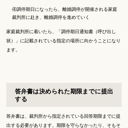
④調停期日になったら、離婚調停が開催される家庭
裁判所に赴き、離婚調停を進めていく
家庭裁判所に着いたら、「調停期日通知書（呼び出し
状）」に記載されている指定の場所に向かうことになり
ます。
答弁書は決められた期限までに提出
する
答弁書は、裁判所から指定されている回答期限までに提
出する必要があります。期限を守らなかったり、そもそ