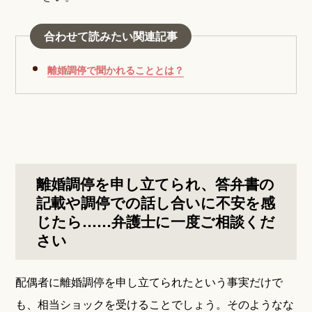
合わせて読みたい関連記事
離婚調停で聞かれることとは？
離婚調停を申し立てられ、答弁書の
記載や調停での話し合いに不安を感
じたら……弁護士に一度ご相談くだ
さい
配偶者に離婚調停を申し立てられたという事実だけで
も、相当ショックを受けることでしょう。そのようなな