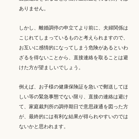
ありません。
しかし、離婚調停の申立てより前に、夫婦関係は
こじれてしまっているものと考えられますので、
お互いに感情的になってしまう危険があるといわ
ざるを得ないことから、直接連絡を取ることは避
けた方が望ましいでしょう。
例えば、お子様の健康保険証を急いで郵送してほ
しい等の緊急事態でない限り、直接の連絡は避け
て、家庭裁判所の調停期日で意思疎通を図った方
が、最終的には有利な結果が得られやすいのでは
ないかと思われます。