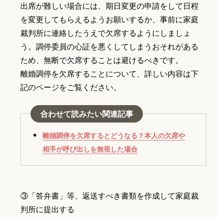
出席が難しい場合には、期日変更の申請をして日程
を変更してもらえるようお願いするか、事前に家庭
裁判所に連絡したうえで欠席するようにしましょ
う。調停委員の心証を悪くしてしまうおそれがある
ため、無断で欠席することは避けるべきです。
離婚調停を欠席することについて、詳しい内容は下
記のページをご覧ください。
合わせて読みたい関連記事
離婚調停を欠席するとどうなる？本人の欠席や
相手が呼び出しを無視した場合
③「答弁書」等、返送すべき書類を作成して家庭裁
判所に提出する