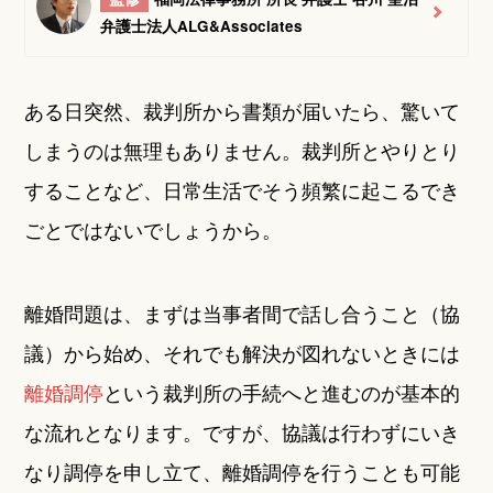
弁護士法人ALG&Associates
ある日突然、裁判所から書類が届いたら、驚いて
しまうのは無理もありません。裁判所とやりとり
することなど、日常生活でそう頻繁に起こるでき
ごとではないでしょうから。
離婚問題は、まずは当事者間で話し合うこと（協
議）から始め、それでも解決が図れないときには
離婚調停
という裁判所の手続へと進むのが基本的
な流れとなります。ですが、協議は行わずにいき
なり調停を申し立て、離婚調停を行うことも可能