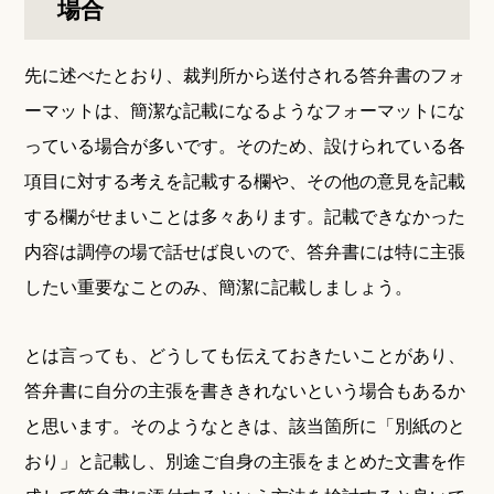
場合
先に述べたとおり、裁判所から送付される答弁書のフォ
ーマットは、簡潔な記載になるようなフォーマットにな
っている場合が多いです。そのため、設けられている各
項目に対する考えを記載する欄や、その他の意見を記載
する欄がせまいことは多々あります。記載できなかった
内容は調停の場で話せば良いので、答弁書には特に主張
したい重要なことのみ、簡潔に記載しましょう。
とは言っても、どうしても伝えておきたいことがあり、
答弁書に自分の主張を書ききれないという場合もあるか
と思います。そのようなときは、該当箇所に「別紙のと
おり」と記載し、別途ご自身の主張をまとめた文書を作