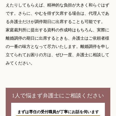
えたりしてもらえば、精神的な負担が大きく和らぐはず
です。さらに、やむを得ず欠席する場合は、代理人であ
る弁護士だけが調停期日に出席することも可能です。
家庭裁判所に提出する資料の作成時はもちろん、実際に
離婚調停の期日に出席するときも、弁護士はご依頼者様
の一番の味方となって尽力いたします。離婚調停を申し
立てられてお困りの方は、ぜひ一度、弁護士に相談して
みてください。
1人で悩まず弁護士にご相談ください
まずは専任の受付職員が
丁寧にお話を伺います