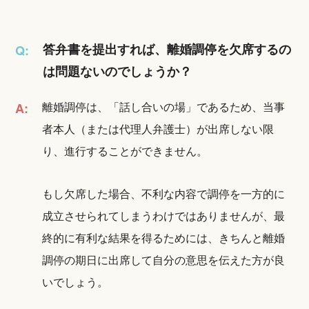
答弁書を提出すれば、離婚調停を欠席するの
Q:
は問題ないのでしょうか？
離婚調停は、「話し合いの場」であるため、当事
A:
者本人（または代理人弁護士）が出席しない限
り、進行することができません。
もし欠席した場合、不利な内容で調停を一方的に
成立させられてしまうわけではありませんが、最
終的に有利な結果を得るためには、きちんと離婚
調停の期日に出席して自分の意思を伝えた方が良
いでしょう。