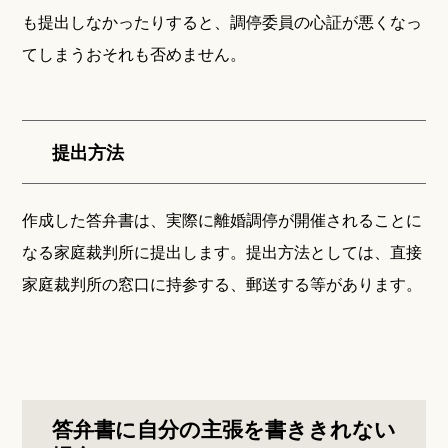
も提出しなかったりすると、調停委員の心証が悪くなっ
てしまうおそれも否めません。
提出方法
作成した答弁書は、実際に離婚調停が開催されることに
なる家庭裁判所に提出します。提出方法としては、直接
家庭裁判所の窓口に持参する、郵送する等があります。
答弁書に自分の主張を書ききれない