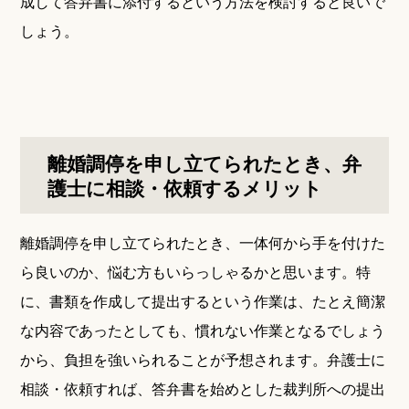
成して答弁書に添付するという方法を検討すると良いで
しょう。
離婚調停を申し立てられたとき、弁
護士に相談・依頼するメリット
離婚調停を申し立てられたとき、一体何から手を付けた
ら良いのか、悩む方もいらっしゃるかと思います。特
に、書類を作成して提出するという作業は、たとえ簡潔
な内容であったとしても、慣れない作業となるでしょう
から、負担を強いられることが予想されます。弁護士に
相談・依頼すれば、答弁書を始めとした裁判所への提出