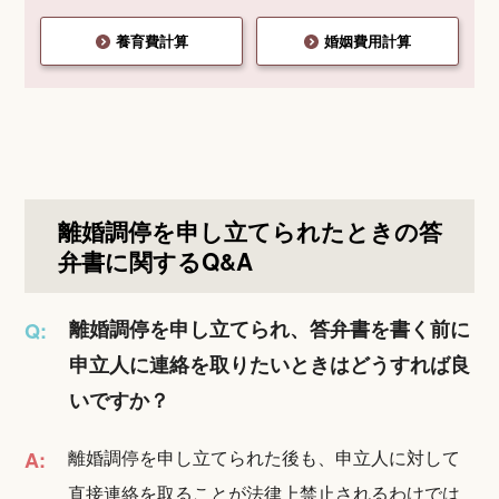
養育費計算
婚姻費用計算
離婚調停を申し立てられたときの答
弁書に関するQ&A
離婚調停を申し立てられ、答弁書を書く前に
Q:
申立人に連絡を取りたいときはどうすれば良
いですか？
離婚調停を申し立てられた後も、申立人に対して
A:
直接連絡を取ることが法律上禁止されるわけでは