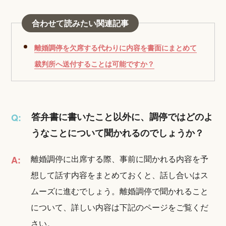
合わせて読みたい関連記事
離婚調停を欠席する代わりに内容を書面にまとめて
裁判所へ送付することは可能ですか？
答弁書に書いたこと以外に、調停ではどのよ
Q:
うなことについて聞かれるのでしょうか？
離婚調停に出席する際、事前に聞かれる内容を予
A:
想して話す内容をまとめておくと、話し合いはス
ムーズに進むでしょう。離婚調停で聞かれること
について、詳しい内容は下記のページをご覧くだ
さい。