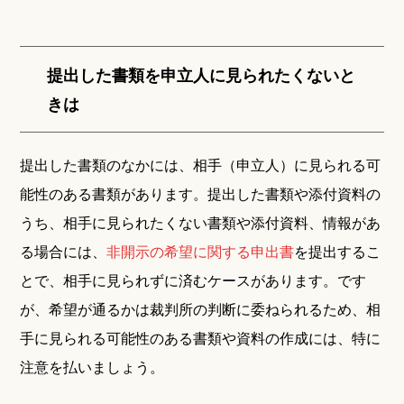
提出した書類を申立人に見られたくないと
きは
提出した書類のなかには、相手（申立人）に見られる可
能性のある書類があります。提出した書類や添付資料の
うち、相手に見られたくない書類や添付資料、情報があ
る場合には、
非開示の希望に関する申出書
を提出するこ
とで、相手に見られずに済むケースがあります。です
が、希望が通るかは裁判所の判断に委ねられるため、相
手に見られる可能性のある書類や資料の作成には、特に
注意を払いましょう。