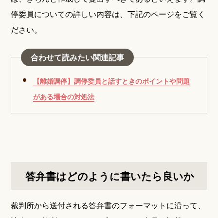
停委員についての詳しい内容は、下記のページをご覧く
ださい。
合わせて読みたい関連記事
【離婚調停】調停委員と話すときのポイントや問題
がある場合の対処法
答弁書はどのように書いたら良いか
裁判所から送付される答弁書のフォーマットに沿って、