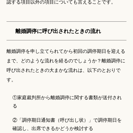
認する項目以外の項目についても言えることです。
離婚調停に呼び出されたときの流れ
離婚調停を申し立てられてから初回の調停期日を迎える
まで、どのような流れを経るのでしょうか？離婚調停に
呼び出されたときの大まかな流れは、以下のとおりで
す。
①家庭裁判所から離婚調停に関する書類が送付され
る
②「調停期日通知書（呼び出し状）」で調停期日を
確認し、出席できるかどうか検討する