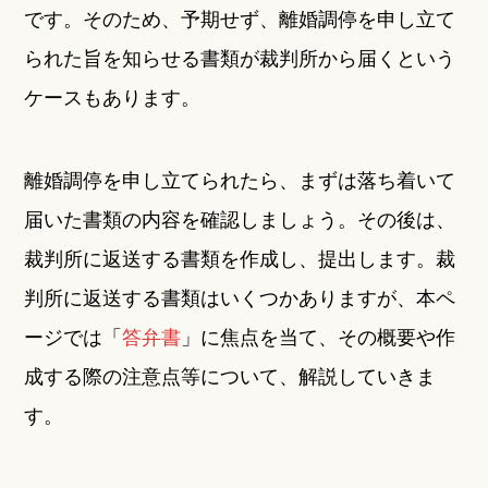
です。そのため、予期せず、離婚調停を申し立て
られた旨を知らせる書類が裁判所から届くという
ケースもあります。
離婚調停を申し立てられたら、まずは落ち着いて
届いた書類の内容を確認しましょう。その後は、
裁判所に返送する書類を作成し、提出します。裁
判所に返送する書類はいくつかありますが、本ペ
ージでは「
答弁書
」に焦点を当て、その概要や作
成する際の注意点等について、解説していきま
す。