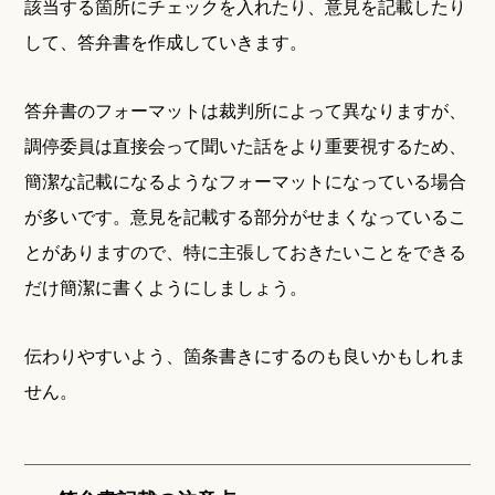
該当する箇所にチェックを入れたり、意見を記載したり
して、答弁書を作成していきます。
答弁書のフォーマットは裁判所によって異なりますが、
調停委員は直接会って聞いた話をより重要視するため、
簡潔な記載になるようなフォーマットになっている場合
が多いです。意見を記載する部分がせまくなっているこ
とがありますので、特に主張しておきたいことをできる
だけ簡潔に書くようにしましょう。
伝わりやすいよう、箇条書きにするのも良いかもしれま
せん。