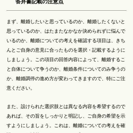
答弁書記載の注意点
まず、離婚したいと思っているのか、離婚したくないと
思っているのか、はたまたなかなか決められずに悩んで
いるのか、離婚についての考えを確認する項目は、きち
んとご自身の意見に合ったものを選択・記載するように
しましょう。この項目の回答内容によって、離婚するこ
と自体について争うのか、離婚条件についてのみ争うの
か、離婚調停の進め方が変わってきますので、特にご注
意ください。
また、設けられた選択肢とは異なる内容を希望するので
あれば、その旨をしっかりと明記し、ご自身の希望を示
すようにしましょう。これは、離婚についての考えを確