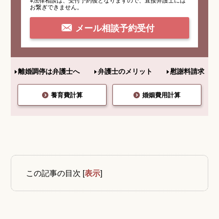
お繋ぎできません。
メール相談予約受付
離婚調停は弁護士へ
弁護士のメリット
慰謝料請求
養育費計算
婚姻費用計算
この記事の目次
[
表示
]