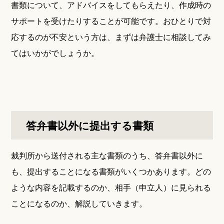
書類について、アドバイスをしてもらえたり、作成時の
サポートを受けたりすることが可能です。おひとりで対
応するのが不安という方は、まずは弁護士に相談してみ
てはいかがでしょうか。
答弁書以外に提出する書類
裁判所から送付される主な書類のうち、答弁書以外に
も、提出することになる書類がいくつかあります。どの
ような内容を記載するのか、相手（申立人）に見られる
ことになるのか、解説していきます。