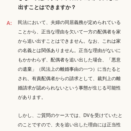
出すことはできますか？
民法において、夫婦の同居義務が定められている
A:
ことから、正当な理由を欠いて一方の配偶者を家
から追い出すことはできません。なお、これは家
の名義とは関係ありません。正当な理由がないに
もかかわらず、配偶者を追い出した場合、「悪意
の遺棄」（民法上の離婚事由の一つ）に当たると
され、有責配偶者からの請求として、裁判上の離
婚請求が認められないという事態が生じる可能性
があります。
しかし、ご質問のケースでは、DVを受けていたと
のことですので、夫を追い出した理由には正当性