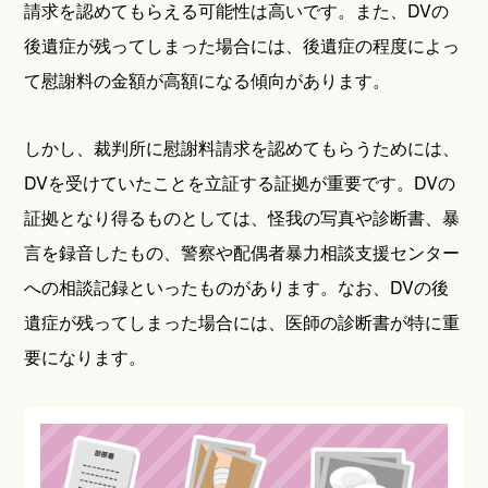
請求を認めてもらえる可能性は高いです。また、DVの
後遺症が残ってしまった場合には、後遺症の程度によっ
て慰謝料の金額が高額になる傾向があります。
しかし、裁判所に慰謝料請求を認めてもらうためには、
DVを受けていたことを立証する証拠が重要です。DVの
証拠となり得るものとしては、怪我の写真や診断書、暴
言を録音したもの、警察や配偶者暴力相談支援センター
への相談記録といったものがあります。なお、DVの後
遺症が残ってしまった場合には、医師の診断書が特に重
要になります。