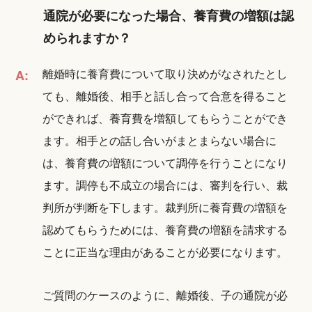
通院が必要になった場合、養育費の増額は認
められますか？
離婚時に養育費について取り決めがなされたとし
A:
ても、離婚後、相手と話し合って合意を得ること
ができれば、養育費を増額してもらうことができ
ます。相手との話し合いがまとまらない場合に
は、養育費の増額について調停を行うことになり
ます。調停も不成立の場合には、審判を行い、裁
判所が判断を下します。裁判所に養育費の増額を
認めてもらうためには、養育費の増額を請求する
ことに正当な理由があることが必要になります。
ご質問のケースのように、離婚後、子の通院が必