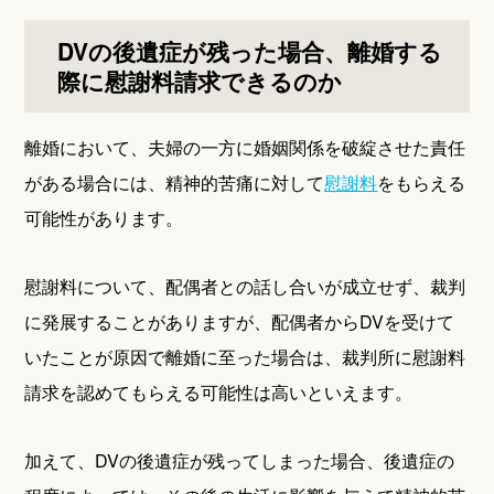
DVの後遺症が残った場合、離婚する
際に慰謝料請求できるのか
離婚において、夫婦の一方に婚姻関係を破綻させた責任
がある場合には、精神的苦痛に対して
慰謝料
をもらえる
可能性があります。
慰謝料について、配偶者との話し合いが成立せず、裁判
に発展することがありますが、配偶者からDVを受けて
いたことが原因で離婚に至った場合は、裁判所に慰謝料
請求を認めてもらえる可能性は高いといえます。
加えて、DVの後遺症が残ってしまった場合、後遺症の