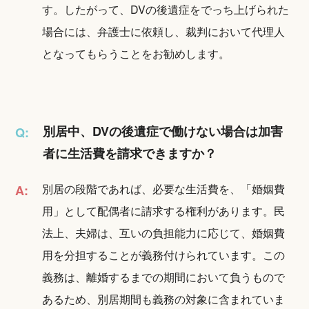
す。したがって、DVの後遺症をでっち上げられた
場合には、弁護士に依頼し、裁判において代理人
となってもらうことをお勧めします。
別居中、DVの後遺症で働けない場合は加害
Q:
者に生活費を請求できますか？
別居の段階であれば、必要な生活費を、「婚姻費
A:
用」として配偶者に請求する権利があります。民
法上、夫婦は、互いの負担能力に応じて、婚姻費
用を分担することが義務付けられています。この
義務は、離婚するまでの期間において負うもので
あるため、別居期間も義務の対象に含まれていま