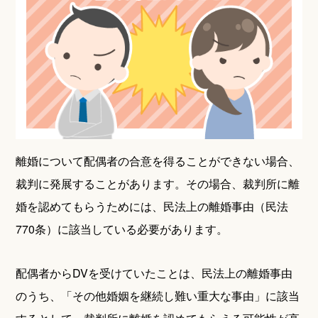
離婚について配偶者の合意を得ることができない場合、
裁判に発展することがあります。その場合、裁判所に離
婚を認めてもらうためには、民法上の離婚事由（民法
770条）に該当している必要があります。
配偶者からDVを受けていたことは、民法上の離婚事由
のうち、「その他婚姻を継続し難い重大な事由」に該当