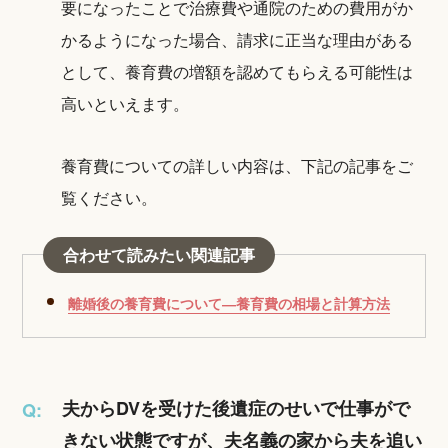
要になったことで治療費や通院のための費用がか
かるようになった場合、請求に正当な理由がある
として、養育費の増額を認めてもらえる可能性は
高いといえます。
養育費についての詳しい内容は、下記の記事をご
覧ください。
合わせて読みたい関連記事
離婚後の養育費について―養育費の相場と計算方法
夫からDVを受けた後遺症のせいで仕事がで
Q:
きない状態ですが、夫名義の家から夫を追い