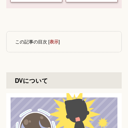
この記事の目次
[
表示
]
DVについて