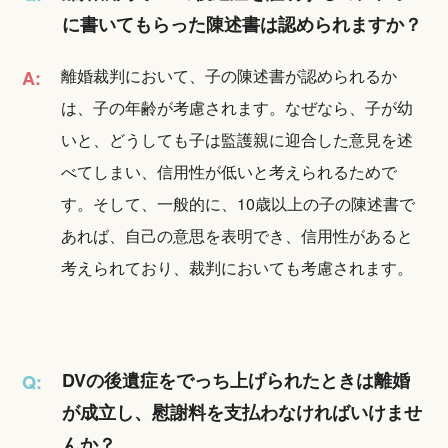
に書いてもらった陳述書は認められますか？
離婚裁判において、子の陳述書が認められるか
A:
は、子の年齢が考慮されます。なぜなら、子が幼
いと、どうしても子は監護親に迎合した意見を述
べてしまい、信用性が低いと考えられるためで
す。そして、一般的に、10歳以上の子の陳述書で
あれば、自己の意思を表明でき、信用性があると
考えられており、裁判においても考慮されます。
DVの後遺症をでっち上げられたときは離婚
Q:
が成立し、慰謝料を支払わなければいけませ
んか？