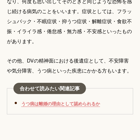
なり、何度も思い出してそのときと同じような恐怖を感
じ続ける病気のことをいいます。症状としては、フラッ
シュバック・不眠症状・抑うつ症状・解離症状・食欲不
振・イライラ感・倦怠感・無力感・不安感といったもの
があります。
その他、DVの精神面における後遺症として、不安障害
や気分障害、うつ病といった疾患にかかる方もいます。
合わせて読みたい関連記事
うつ病は離婚の理由として認められるか