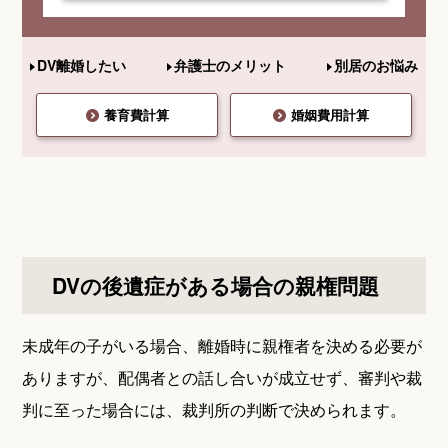
DV離婚したい
弁護士のメリット
別居のお悩み
養育費計算
婚姻費用計算
DVの後遺症がある場合の親権問題
未成年の子がいる場合、離婚時に親権者を決める必要が
ありますが、配偶者との話し合いが成立せず、審判や裁
判に至った場合には、裁判所の判断で決められます。