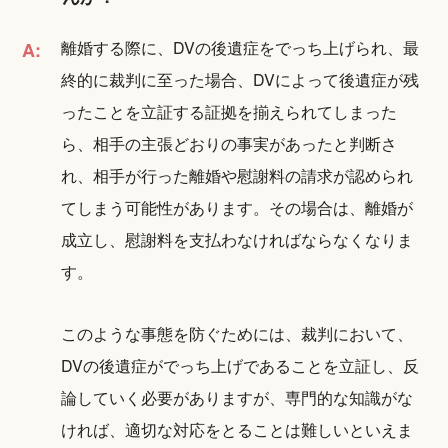
離婚する際に、DVの後遺症をでっち上げられ、最
A:
終的に裁判に至った場合、DVによって後遺症が残
ったことを立証する証拠を揃えられてしまった
ら、相手の主張どおりの事実があったと判断さ
れ、相手が行った離婚や慰謝料の請求が認められ
てしまう可能性があります。その場合は、離婚が
成立し、慰謝料を支払わなければならなくなりま
す。
このような事態を防ぐためには、裁判において、
DVの後遺症がでっち上げであることを立証し、反
論していく必要がありますが、専門的な知識がな
ければ、適切な対応をとることは難しいといえま