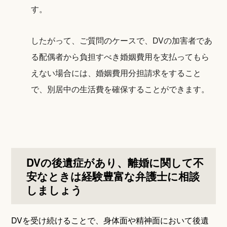
す。
したがって、ご質問のケースで、DVの加害者であ
る配偶者から負担すべき婚姻費用を支払ってもら
えない場合には、婚姻費用分担請求をすること
で、別居中の生活費を確保することができます。
DVの後遺症があり、離婚に関して不
安なときは経験豊富な弁護士に相談
しましょう
DVを受け続けることで、身体面や精神面において後遺