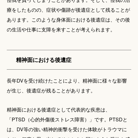
療をしたものの、症状や傷跡が後遺症として残ることが
あります。このような身体面における後遺症は、その後
の生活や仕事に支障を来すことが考えられます。
精神面における後遺症
長年DVを受け続けたことにより、精神面に様々な影響
が生じ、後遺症が残ることがあります。
精神面における後遺症として代表的な疾患は、
「PTSD（心的外傷後ストレス障害）」です。PTSDと
は、DV等の強い精神的衝撃を受けた体験がトラウマに