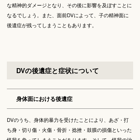
な精神的ダメージとなり、その後に影響を及ぼすことに
なるでしょう。また、面前DVによって、子の精神面に
後遺症が残ってしまうこともあります。
DVの後遺症と症状について
身体面における後遺症
DVのうち、身体的暴力を受けたことにより、あざ・打
ち身・切り傷・火傷・骨折・捻挫・鼓膜の損傷といった
怪我を負ってしまうことがあります。そして、怪我の治