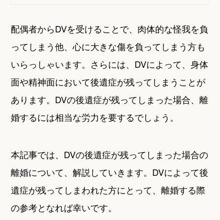
配偶者からDVを受けることで、肉体的な怪我を負
ってしまう他、心に大きな傷を負ってしまう方も
いらっしゃいます。さらには、DVによって、身体
面や精神面において後遺症が残ってしまうことが
あります。DVの後遺症が残ってしまった場合、離
婚するには相当な労力を要するでしょう。
本記事では、DVの後遺症が残ってしまった場合の
離婚について、解説していきます。DVによって後
遺症が残ってしまわれた方にとって、離婚する際
の参考となれば幸いです。