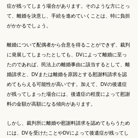
症が残ってしまう場合があります。そのような方にとっ
て、離婚を決意し、手続を進めていくことは、特に負担
がかかるでしょう。
離婚について配偶者から合意を得ることができず、裁判
に発展してしまったとしても、DVによって離婚に至っ
たのであれば、民法上の離婚事由に該当するとして、離
婚請求と、DVまたは離婚を原因とする慰謝料請求を認
めてもらえる可能性が高いです。加えて、DVの後遺症
が残ってしまった場合には、後遺症の程度によって慰謝
料の金額が高額になる傾向があります。
しかし、裁判所に離婚や慰謝料請求を認めてもらうため
には、DVを受けたことやDVによって後遺症が残ってし