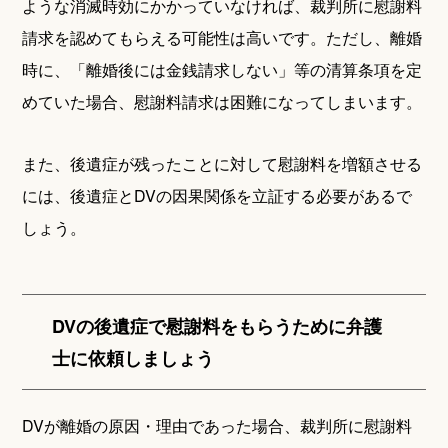
ような消滅時効にかかっていなければ、裁判所に慰謝料
請求を認めてもらえる可能性は高いです。ただし、離婚
時に、「離婚後には金銭請求しない」等の清算条項を定
めていた場合、慰謝料請求は困難になってしまいます。
また、後遺症が残ったことに対して慰謝料を増額させる
には、後遺症とDVの因果関係を立証する必要があるで
しょう。
DVの後遺症で慰謝料をもらうために弁護
士に依頼しましょう
DVが離婚の原因・理由であった場合、裁判所に慰謝料