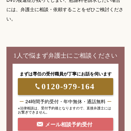
には、弁護士に相談・依頼することをぜひご検討くださ
い。
1人で悩まず弁護士にご相談ください
まずは専任の受付職員が
丁寧にお話を伺います
0120-979-164
24時間予約受付・年中無休・通話無料
※法律相談は、受付予約後となりますので、
直接弁護士には
お繋ぎできません。
メール相談予約受付