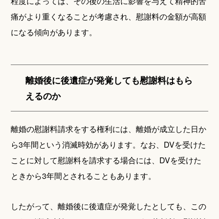
程度によっては、その後の生活に影響を与えて精神的苦
痛がより重くなることが考慮され、慰謝料の金額が高額
になる傾向があります。
離婚後に後遺症が発覚しても慰謝料はもら
えるのか
離婚の慰謝料請求をする権利には、離婚が成立した日か
ら3年間という消滅時効があります。なお、DVを受けた
ことに対して慰謝料を請求する場合には、DVを受けた
ときから3年間とされることもあります。
したがって、離婚後に後遺症が発覚したとしても、この