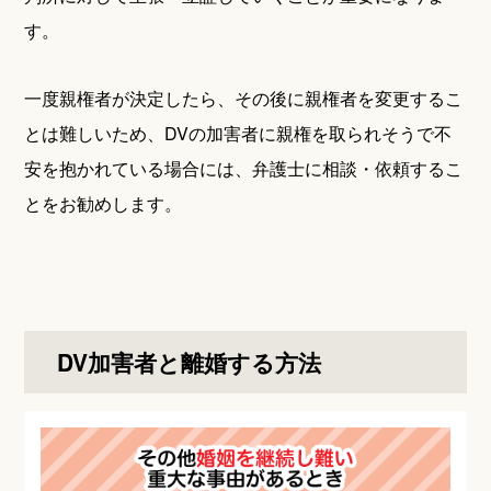
す。
一度親権者が決定したら、その後に親権者を変更するこ
とは難しいため、DVの加害者に親権を取られそうで不
安を抱かれている場合には、弁護士に相談・依頼するこ
とをお勧めします。
DV加害者と離婚する方法