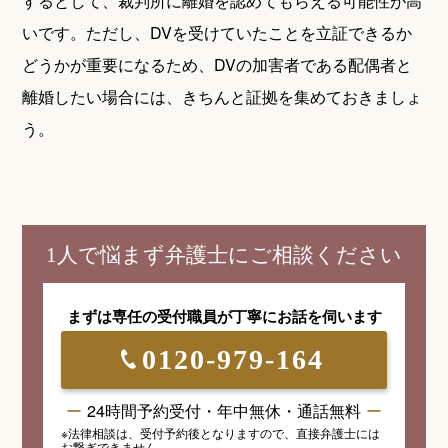
するとして、裁判所に離婚を認めてもらえる可能性が高
いです。ただし、DVを受けていたことを立証できるか
どうかが重要になるため、DVの加害者である配偶者と
離婚したい場合には、きちんと証拠を集めておきましょ
う。
1人で悩まず弁護士にご相談ください
まずは専任の受付職員が
丁寧にお話を伺います
0120-979-164
24時間予約受付・年中無休・通話無料
※法律相談は、受付予約後となりますので、
直接弁護士には
お繋ぎできません。