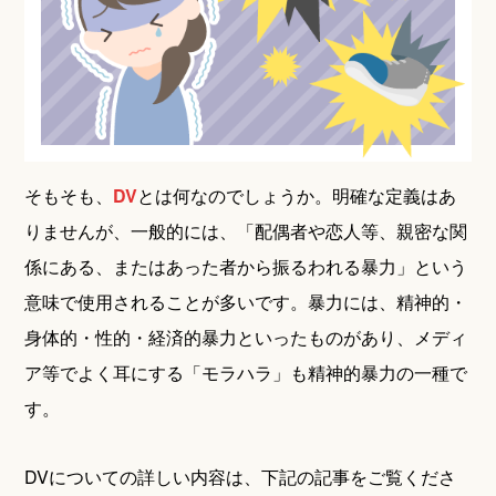
そもそも、
DV
とは何なのでしょうか。明確な定義はあ
りませんが、一般的には、「配偶者や恋人等、親密な関
係にある、またはあった者から振るわれる暴力」という
意味で使用されることが多いです。暴力には、精神的・
身体的・性的・経済的暴力といったものがあり、メディ
ア等でよく耳にする「モラハラ」も精神的暴力の一種で
す。
DVについての詳しい内容は、下記の記事をご覧くださ