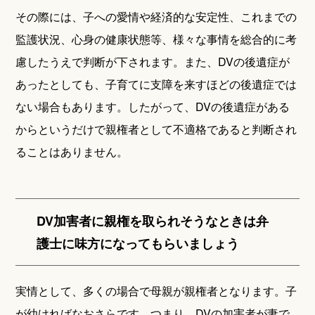
その際には、子への愛情や経済的な安定性、これまでの
監護状況、心身の健康状態等、様々な事情を総合的に考
慮したうえで判断が下されます。また、DVの後遺症が
あったとしても、子育てに支障を来すほどの後遺症では
ない場合もあります。したがって、DVの後遺症がある
からというだけで親権者として不適格であると判断され
ることはありません。
DV加害者に親権を取られそうなときは弁
護士に味方になってもらいましょう
実情として、多くの場合で母親が親権者となります。子
が幼ければなおさらです。つまり、DVの加害者が妻で