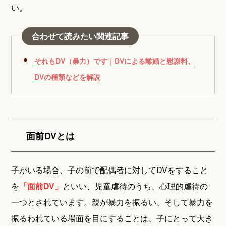
い。
合わせて読みたい関連記事
それもDV（暴力）です｜DVによる離婚と慰謝料、
DVの種類などを解説
面前DVとは
子がいる場合、子の前で配偶者に対してDVをすること
を
「面前DV」
といい、児童虐待のうち、心理的虐待の
一つとされています。親が暴力を振るい、そして暴力を
振るわれている場面を目にすることは、子にとって大き