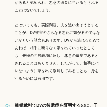
があると認められ、悪意の遺棄に当たるとされる
ことはないでしょう。
とはいっても、実際問題、夫を追い出そうとする
ことが、DV被害のさらなる悪化に繋がるのではな
いかという懸念もあります。DVから逃れるためで
あれば、相手に断りなく家を出ていったとして
も、夫婦の同居義務に反し、悪意の遺棄であると
されることはありません。したがって、相手にバ
レないように家を出て別居してみることも、身を
守るためには有用です。
離婚裁判でDVの後遺症を証明するのに、子
Q: