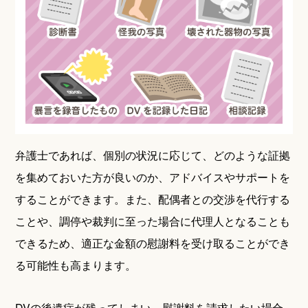
弁護士であれば、個別の状況に応じて、どのような証拠
を集めておいた方が良いのか、アドバイスやサポートを
することができます。また、配偶者との交渉を代行する
ことや、調停や裁判に至った場合に代理人となることも
できるため、適正な金額の慰謝料を受け取ることができ
る可能性も高まります。
DVの後遺症が残ってしまい、慰謝料を請求したい場合