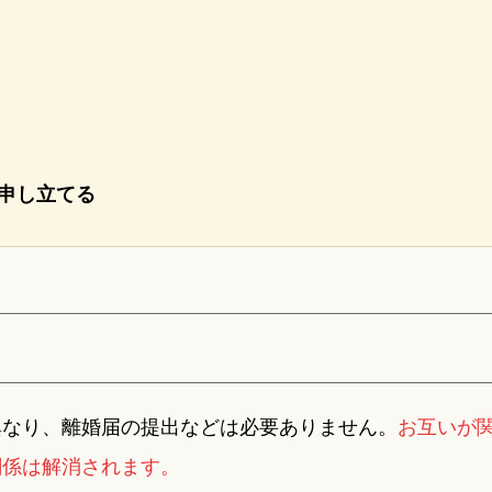
申し立てる
異なり、離婚届の提出などは必要ありません。
お互いが
関係は解消されます。