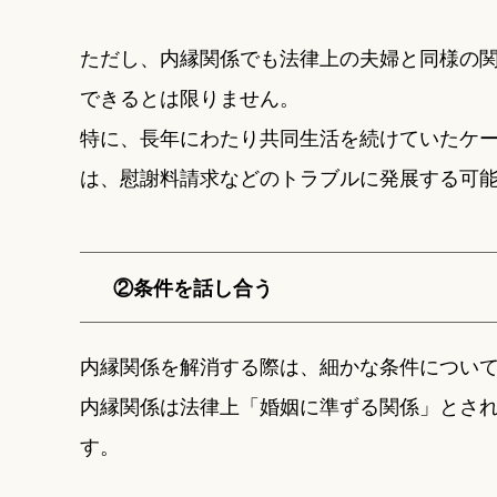
ただし、内縁関係でも法律上の夫婦と同様の
できるとは限りません。
特に、長年にわたり共同生活を続けていたケ
は、慰謝料請求などのトラブルに発展する可
②条件を話し合う
内縁関係を解消する際は、細かな条件につい
内縁関係は法律上「婚姻に準ずる関係」とさ
す。