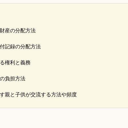
財産の分配方法
付記録の分配方法
る権利と義務
の負担方法
す親と子供が交流する方法や頻度