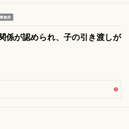
事務所
関係が認められ、子の引き渡しが