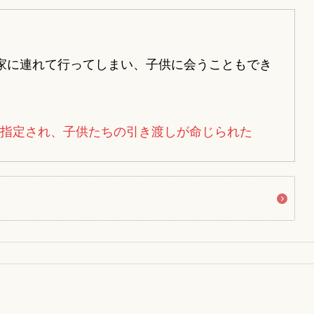
家に連れて行ってしまい、子供に会うこともでき
指定され、子供たちの引き渡しが命じられた