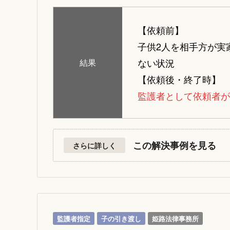
【依頼前】
子供2人を相手方が実
ない状況
結果
【依頼後・終了時】
監護者として依頼者が
この解決事例を見る
さらに詳しく
監護者指定
子の引き渡し
姫路法律事務所