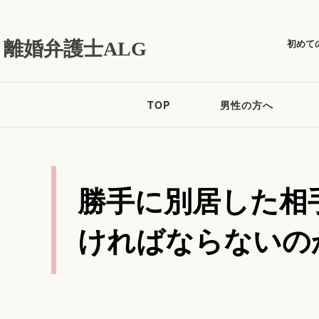
初めて
離婚弁護士ALG
TOP
男性の方へ
勝手に別居した相
ければならないの