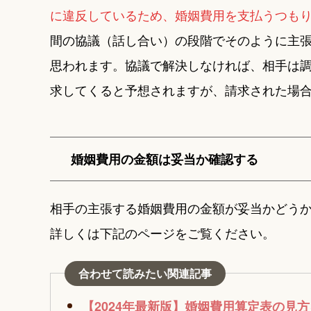
に違反しているため、婚姻費用を支払うつも
間の協議（話し合い）の段階でそのように主
思われます。協議で解決しなければ、相手は
求してくると予想されますが、請求された場
婚姻費用の金額は妥当か確認する
相手の主張する婚姻費用の金額が妥当かどう
詳しくは下記のページをご覧ください。
合わせて読みたい関連記事
【2024年最新版】婚姻費用算定表の見