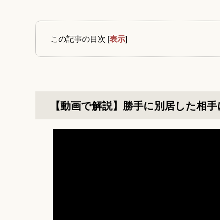
この記事の目次
[
表示
]
【動画で解説】勝手に別居した相手