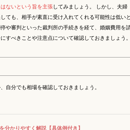
りはないという旨を主張
してみましょう。 しかし、夫婦
張しても、相手が素直に受け入れてくれる可能性は低い
調停や審判といった裁判所の手続きを経て、婚姻費用を
合にすべきことや注意点について確認しておきましょう
か、自分でも相場を確認しておきましょう。
方を分かりやすく解説【具体例付き】