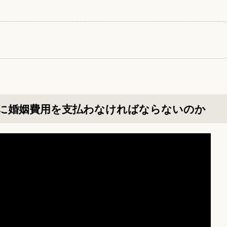
に婚姻費用を支払わなければならないのか