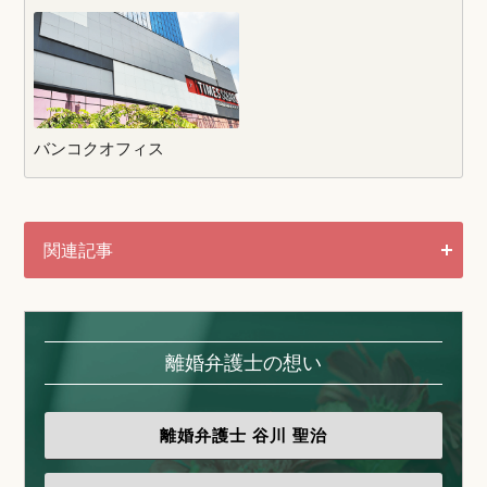
バンコクオフィス
関連記事
離婚弁護士の想い
離婚弁護士
谷川 聖治