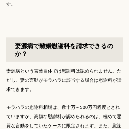
す。
妻源病で離婚慰謝料を請求できるの
か？
妻源病という言葉自体では慰謝料は認められません。た
だし、妻の言動がモラハラに該当する場合は慰謝料が請
求できます。
モラハラの慰謝料相場は、数十万～300万円程度とされ
ていますが、高額な慰謝料が認められるのは、極めて悪
質な言動をしていたケースに限定されます。また、慰謝