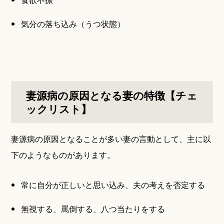
気分の落ち込み（うつ状態）
妻源病の原因となる妻の特徴【チェ
ックリスト】
妻源病の原因となることが多い妻の言動として、主に以
下のようなものがあります。
常に自分が正しいと思い込み、夫の考えを否定する
無視する、罵倒する、八つ当たりをする