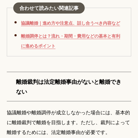
合わせて読みたい関連記事
協議離婚｜進め方や注意点、話し合うべき内容など
離婚調停とは？流れ・期間・費用などの基本と有利
に進めるポイント
離婚裁判は法定離婚事由がないと離婚でき
ない
協議離婚や離婚調停が成立しなかった場合には、基本的
に離婚裁判で離婚を目指します。ただし、裁判によって
離婚するためには、法定離婚事由が必要です。