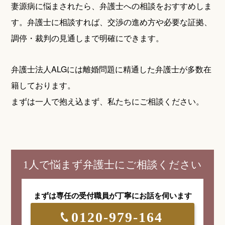
妻源病に悩まされたら、弁護士への相談をおすすめしま
す。弁護士に相談すれば、交渉の進め方や必要な証拠、
調停・裁判の見通しまで明確にできます。
弁護士法人ALGには離婚問題に精通した弁護士が多数在
籍しております。
まずは一人で抱え込まず、私たちにご相談ください。
1人で悩まず弁護士にご相談ください
まずは専任の受付職員が
丁寧にお話を伺います
0120-979-164