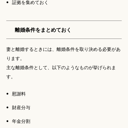
証拠を集めておく
離婚条件をまとめておく
妻と離婚するときには、離婚条件を取り決める必要があ
ります。
主な離婚条件として、以下のようなものが挙げられま
す。
慰謝料
財産分与
年金分割