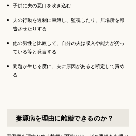
子供に夫の悪口を吹き込む
夫の行動を過剰に束縛し、監視したり、居場所を報
告させたりする
他の男性と比較して、自分の夫は収入や能力が劣っ
ている等と発言する
問題が生じる度に、夫に原因があると断定して責め
る
妻源病を理由に離婚できるのか？