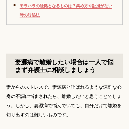
モラハラの証拠となるものは？集め方や証拠がない
時の対処法
妻源病で離婚したい場合は一人で悩
まず弁護士に相談しましょう
妻からのストレスで、妻源病と呼ばれるような深刻な心
身の不調に悩まされたら、離婚したいと思うことでしょ
う。しかし、妻源病で悩んでいても、自分だけで離婚を
切り出すのは難しいものです。