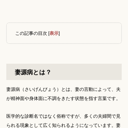
この記事の目次
[
表示
]
妻源病とは？
妻源病（さいげんびょう）とは、妻の言動によって、夫
が精神面や身体面に不調をきたす状態を指す言葉です。
医学的な診断名ではなく俗称ですが、多くの夫婦間で見
られる現象として広く知られるようになっています。妻