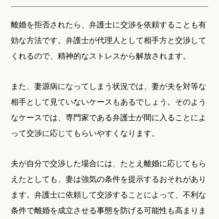
離婚を拒否されたら、弁護士に交渉を依頼することも有
効な方法です。弁護士が代理人として相手方と交渉して
くれるので、精神的なストレスから解放されます。
また、妻源病になってしまう状況では、妻が夫を対等な
相手として見ていないケースもあるでしょう。そのよう
なケースでは、専門家である弁護士が間に入ることによ
って交渉に応じてもらいやすくなります。
夫が自分で交渉した場合には、たとえ離婚に応じてもら
えたとしても、妻は強気の条件を提示するおそれがあり
ます。弁護士に依頼して交渉することによって、不利な
条件で離婚を成立させる事態を防げる可能性も高まりま