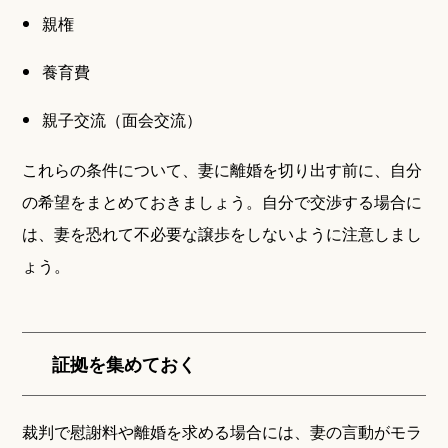
親権
養育費
親子交流（面会交流）
これらの条件について、妻に離婚を切り出す前に、自分
の希望をまとめておきましょう。自分で交渉する場合に
は、妻を恐れて不必要な譲歩をしないように注意しまし
ょう。
証拠を集めておく
裁判で慰謝料や離婚を求める場合には、妻の言動がモラ