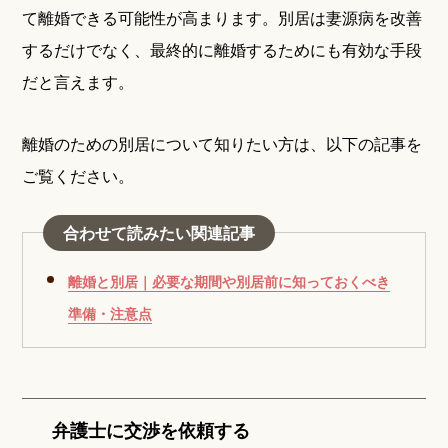
て離婚できる可能性が高まります。別居は妻源病を改善
するだけでなく、最終的に離婚するためにも有効な手段
だと言えます。
離婚のための別居について知りたい方は、以下の記事を
ご覧ください。
合わせて読みたい関連記事
離婚と別居｜必要な期間や別居前に知っておくべき
準備・注意点
弁護士に交渉を依頼する