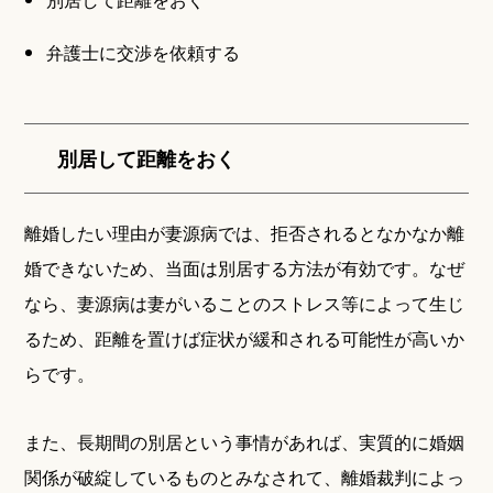
弁護士に交渉を依頼する
別居して距離をおく
離婚したい理由が妻源病では、拒否されるとなかなか離
婚できないため、当面は別居する方法が有効です。なぜ
なら、妻源病は妻がいることのストレス等によって生じ
るため、距離を置けば症状が緩和される可能性が高いか
らです。
また、長期間の別居という事情があれば、実質的に婚姻
関係が破綻しているものとみなされて、離婚裁判によっ