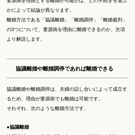
妻源病を理由とする離婚が可能かは、どの手続きを選ぶ
かによって結論が異なります。
離婚方法である「協議離婚」「離婚調停」「離婚裁判」
の3つについて、妻源病を理由に離婚できるのか、次項
より解説します。
協議離婚や離婚調停であれば離婚できる
協議離婚や離婚調停は、夫婦の話し合いによって成立す
るため、理由が妻源病でも離婚は可能です。
それぞれ、次のような離婚方法です。
●
協議離婚