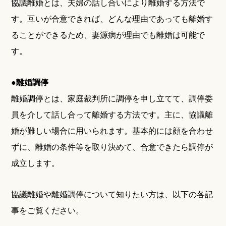
協議離婚とは、夫婦の話し合いにより離婚する方法で
す。互いが合意できれば、どんな理由であっても離婚す
ることができるため、妻源病が理由でも離婚は可能で
す。
●
離婚調停
離婚調停とは、家庭裁判所に調停を申し立てて、調停委
員を介して話し合って離婚する方法です。主に、協議離
婚が難しい場合に用いられます。基本的には顔を合わせ
ずに、離婚の条件等を取り決めて、合意できたら調停が
成立します。
協議離婚や離婚調停について知りたい方は、以下の各記
事をご覧ください。