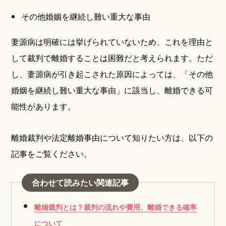
その他婚姻を継続し難い重大な事由
妻源病は明確には挙げられていないため、これを理由と
して裁判で離婚することは困難だと考えられます。ただ
し、妻源病が引き起こされた原因によっては、「その他
婚姻を継続し難い重大な事由」に該当し、離婚できる可
能性があります。
離婚裁判や法定離婚事由について知りたい方は、以下の
記事をご覧ください。
合わせて読みたい関連記事
離婚裁判とは？裁判の流れや費用、離婚できる確率
について