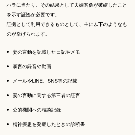
ハラに当たり、その結果として夫婦関係が破綻したこと
を示す証拠が必要です。
証拠として利用できるものとして、主に以下のようなも
のが挙げられます。
妻の言動を記載した日記やメモ
暴言の録音や動画
メールやLINE、SNS等の記載
妻の言動に関する第三者の証言
公的機関への相談記録
精神疾患を発症したときの診断書