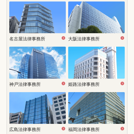
名古屋
法律事務所
大阪法律事務所
神戸法律事務所
姫路法律事務所
広島法律事務所
福岡法律事務所