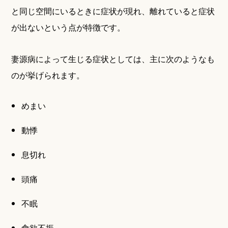
と同じ空間にいるときに症状が現れ、離れていると症状
が出ないという点が特徴です。
妻源病によって生じる症状としては、主に次のようなも
のが挙げられます。
めまい
動悸
息切れ
頭痛
不眠
食欲不振