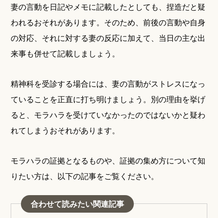
妻の言動を日記やメモに記載したとしても、捏造だと疑
われるおそれがあります。そのため、前後の言動や自身
の対応、それに対する妻の反応に加えて、当日の主な出
来事も併せて記載しましょう。
精神科を受診する場合には、妻の言動がストレスになっ
ていることを正直に打ち明けましょう。別の理由を挙げ
ると、モラハラを受けていなかったのではないかと疑わ
れてしまうおそれがあります。
モラハラの証拠となるものや、証拠の集め方について知
りたい方は、以下の記事をご覧ください。
合わせて読みたい関連記事