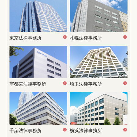
東京法律事務所
札幌法律事務所
宇都宮
法律事務所
埼玉法律事務所
千葉法律事務所
横浜法律事務所