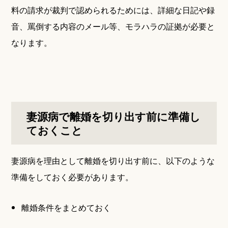
料の請求が裁判で認められるためには、詳細な日記や録
音、罵倒する内容のメール等、モラハラの証拠が必要と
なります。
妻源病で離婚を切り出す前に準備し
ておくこと
妻源病を理由として離婚を切り出す前に、以下のような
準備をしておく必要があります。
離婚条件をまとめておく