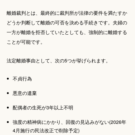
離婚裁判とは、最終的に裁判所が法律の要件を満たすか
どうか判断して離婚の可否を決める手続きです。夫婦の
一方が離婚を拒否していたとしても、強制的に離婚する
ことが可能です。
法定離婚事由として、次の5つが挙げられます。
不貞行為
悪意の遺棄
配偶者の生死が3年以上不明
強度の精神病にかかり、回復の見込みがない(2026年
4月施行の民法改正で削除予定)