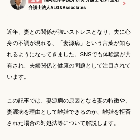
弁護士法人ALG&Associates
近年、妻との関係が強いストレスとなり、夫に心
身の不調が現れる、「妻源病」という言葉が知ら
れるようになってきました。SNSでも体験談が共
有され、夫婦関係と健康の問題として注目されて
います。
この記事では、妻源病の原因となる妻の特徴や、
妻源病を理由として離婚できるのか、離婚を拒否
された場合の対処法等について解説します。