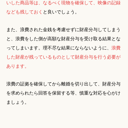
いした商品等は、なるべく現物を確保して、映像の記録
なども残しておく
と良いでしょう。
また、浪費された金銭を考慮せずに財産分与してしまう
と、浪費をした側が高額な財産分与を受け取る結果とな
ってしまいます。理不尽な結果にならないように、
浪費
した財産が残っているものとして財産分与を行う必要が
あります。
浪費の証拠を確保してから離婚を切り出して、財産分与
を求められたら回答を保留する等、慎重な対応を心がけ
ましょう。