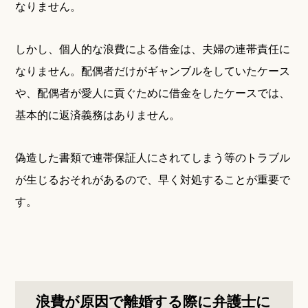
なりません。
しかし、個人的な浪費による借金は、夫婦の連帯責任に
なりません。配偶者だけがギャンブルをしていたケース
や、配偶者が愛人に貢ぐために借金をしたケースでは、
基本的に返済義務はありません。
偽造した書類で連帯保証人にされてしまう等のトラブル
が生じるおそれがあるので、早く対処することが重要で
す。
浪費が原因で離婚する際に弁護士に