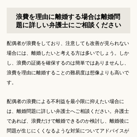
浪費を理由に離婚する場合は離婚問
題に詳しい弁護士にご相談ください
配偶者が浪費をしており、注意しても改善が見られない
場合には、離婚したいと考える方は多いでしょう。しか
し、浪費の証拠を確保するのは簡単ではありませんし、
浪費を理由に離婚することの難易度は想像よりも高いで
す。
配偶者の浪費による不利益を最小限に抑えたい場合に
は、離婚問題に詳しい弁護士へご相談ください。弁護士
であれば、浪費だけで離婚できるのか検討し、離婚後に
問題が生じにくくなるような対策についてアドバイスが