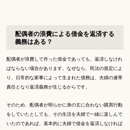
配偶者の浪費による借金を返済する
義務はある？
配偶者が浪費して作った借金であっても、返済しなけれ
ばならない場合があります。なぜなら、民法の規定によ
り、日常的な家事によって生まれた債務は、夫婦の連帯
責任となり返済義務が生じるからです。
そのため、配偶者が明らかに身の丈に合わない購買行動
をしていたとしても、その生活を夫婦で一緒に楽しんで
いたのであれば、基本的に夫婦で借金を返済しなければ