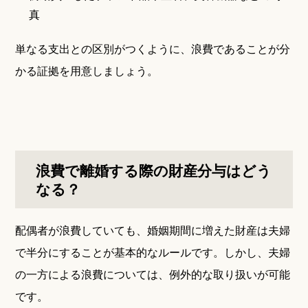
真
単なる支出との区別がつくように、浪費であることが分
かる証拠を用意しましょう。
浪費で離婚する際の財産分与はどう
なる？
配偶者が浪費していても、婚姻期間に増えた財産は夫婦
で半分にすることが基本的なルールです。しかし、夫婦
の一方による浪費については、例外的な取り扱いが可能
です。