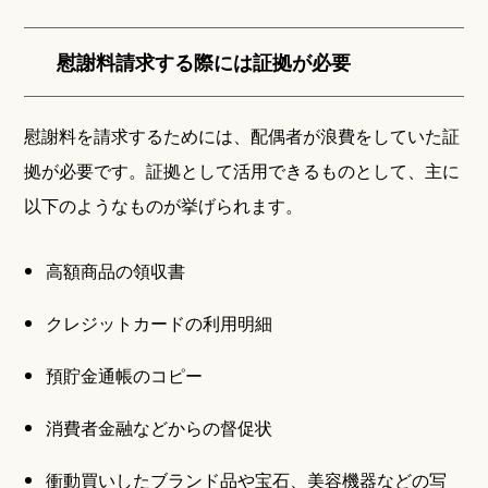
慰謝料請求する際には証拠が必要
慰謝料を請求するためには、配偶者が浪費をしていた証
拠が必要です。証拠として活用できるものとして、主に
以下のようなものが挙げられます。
高額商品の領収書
クレジットカードの利用明細
預貯金通帳のコピー
消費者金融などからの督促状
衝動買いしたブランド品や宝石、美容機器などの写