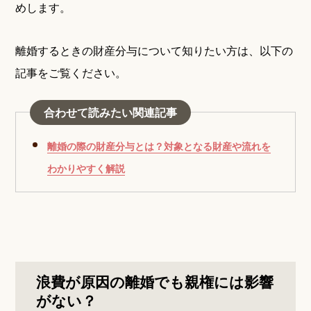
めします。
離婚するときの財産分与について知りたい方は、以下の
記事をご覧ください。
合わせて読みたい関連記事
離婚の際の財産分与とは？対象となる財産や流れを
わかりやすく解説
浪費が原因の離婚でも親権には影響
がない？