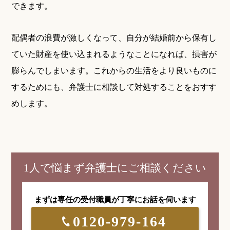
できます。
配偶者の浪費が激しくなって、自分が結婚前から保有し
ていた財産を使い込まれるようなことになれば、損害が
膨らんでしまいます。これからの生活をより良いものに
するためにも、弁護士に相談して対処することをおすす
めします。
1人で悩まず弁護士にご相談ください
まずは専任の受付職員が
丁寧にお話を伺います
0120-979-164