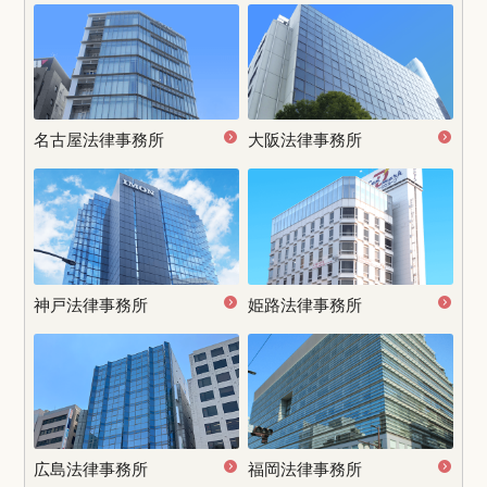
名古屋
法律事務所
大阪法律事務所
神戸法律事務所
姫路法律事務所
広島法律事務所
福岡法律事務所