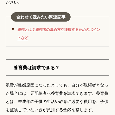
ださい。
合わせて読みたい関連記事
親権とは？親権者の決め方や獲得するためのポイン
トなど
養育費は請求できる？
浪費が離婚原因になったとしても、自分が親権者となっ
た場合には、元配偶者へ養育費を請求できます。養育費
とは、未成年の子供の生活や教育に必要な費用を、子供
を監護していない親が負担する金銭を指します。