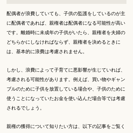
配偶者が浪費していても、子供の監護をしているのが主
に配偶者であれば、親権者は配偶者になる可能性が高い
です。離婚時に未成年の子供がいたら、親権者を夫婦の
どちらかにしなければならず、親権者を決めるときに
は、基本的に浪費は考慮されません。
しかし、浪費によって子育てに悪影響が生じていれば、
考慮される可能性があります。例えば、買い物やギャン
ブルのために子供を放置している場合や、子供のために
使うことになっていたお金を使い込んだ場合等では考慮
されるでしょう。
親権の獲得について知りたい方は、以下の記事をご覧く