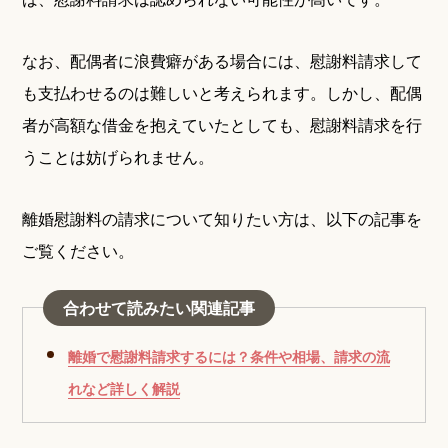
なお、配偶者に浪費癖がある場合には、慰謝料請求して
も支払わせるのは難しいと考えられます。しかし、配偶
者が高額な借金を抱えていたとしても、慰謝料請求を行
うことは妨げられません。
離婚慰謝料の請求について知りたい方は、以下の記事を
ご覧ください。
合わせて読みたい関連記事
離婚で慰謝料請求するには？条件や相場、請求の流
れなど詳しく解説