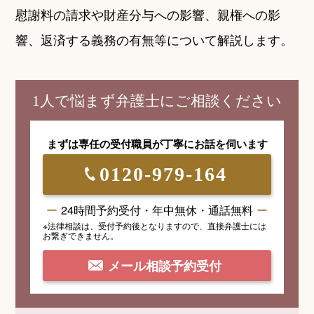
慰謝料の請求や財産分与への影響、親権への影
響、返済する義務の有無等について解説します。
1人で悩まず弁護士にご相談ください
まずは専任の受付職員が
丁寧にお話を伺います
0120-979-164
24時間予約受付・年中無休・通話無料
※法律相談は、受付予約後となりますので、
直接弁護士には
お繋ぎできません。
メール相談予約受付