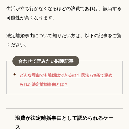
生活が立ち行かなくなるほどの浪費であれば、該当する
可能性が高くなります。
法定離婚事由について知りたい方は、以下の記事をご覧
ください。
合わせて読みたい関連記事
どんな理由でも離婚はできるの？ 民法770条で定め
られた法定離婚事由とは？
浪費が法定離婚事由として認められるケー
ス