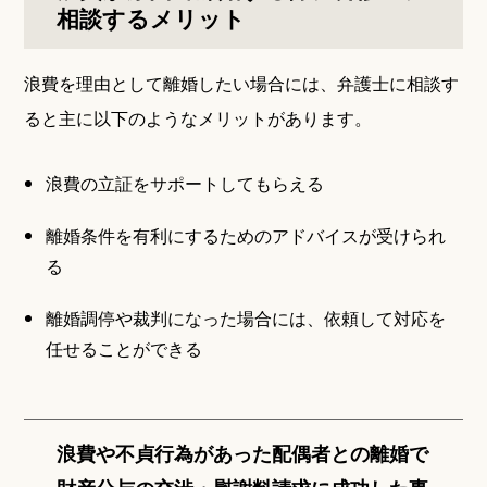
相談するメリット
浪費を理由として離婚したい場合には、弁護士に相談す
ると主に以下のようなメリットがあります。
浪費の立証をサポートしてもらえる
離婚条件を有利にするためのアドバイスが受けられ
る
離婚調停や裁判になった場合には、依頼して対応を
任せることができる
浪費や不貞行為があった配偶者との離婚で