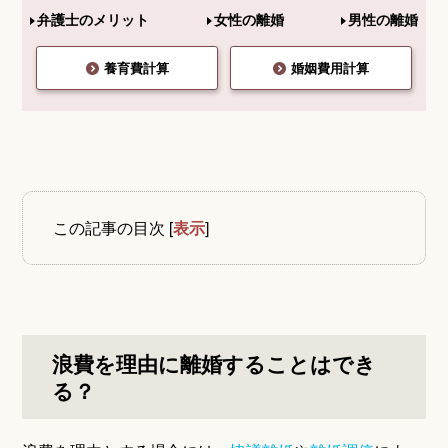
弁護士のメリット
女性の離婚
男性の離婚
養育費計算
婚姻費用計算
この記事の目次
[
表示
]
浪費を理由に離婚することはでき
る？