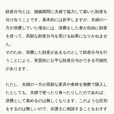
財産分与とは、婚姻期間に夫婦で協力して築いた財産を
分け合うことです。基本的には折半しますが、夫婦の一
方が浪費していた場合には、浪費をした者が自由に財産
を使って、高額な財産分与を受ける結果になりかねませ
ん。
そのため、浪費した財産があるものとして財産分与を行
うことにより、実質的に公平な財産分与ができる可能性
があります。
ただし、夫婦の一方が高額な家具や食材を無断で購入し
たとしても、夫婦で使ったり食べたりしたのであれば、
浪費として責めるのは難しくなります。このような区別
をするのは難しいので、弁護士に相談することをおすす