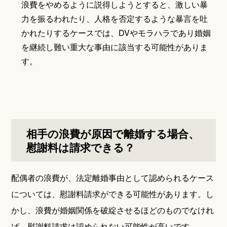
浪費をやめるように説得しようとすると、激しい暴
力を振るわれたり、人格を否定するような暴言を吐
かれたりするケースでは、DVやモラハラであり婚姻
を継続し難い重大な事由に該当する可能性がありま
す。
相手の浪費が原因で離婚する場合、
慰謝料は請求できる？
配偶者の浪費が、法定離婚事由として認められるケース
については、慰謝料請求ができる可能性があります。し
かし、浪費が婚姻関係を破綻させるほどのものでなけれ
ば、慰謝料請求は認められない可能性が高いです。