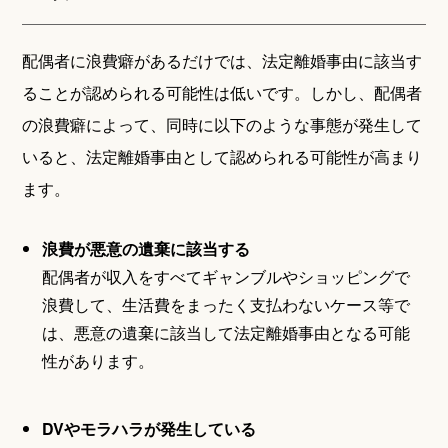
配偶者に浪費癖があるだけでは、法定離婚事由に該当す
ることが認められる可能性は低いです。しかし、配偶者
の浪費癖によって、同時に以下のような事態が発生して
いると、法定離婚事由として認められる可能性が高まり
ます。
浪費が悪意の遺棄に該当する
配偶者が収入をすべてギャンブルやショッピングで
浪費して、生活費をまったく支払わないケース等で
は、悪意の遺棄に該当して法定離婚事由となる可能
性があります。
DVやモラハラが発生している