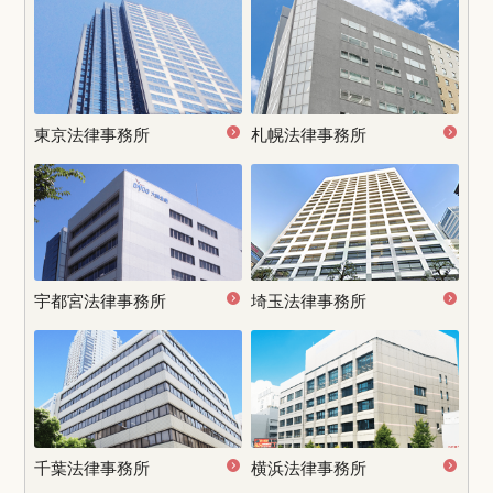
東京法律事務所
札幌法律事務所
宇都宮
法律事務所
埼玉法律事務所
千葉法律事務所
横浜法律事務所