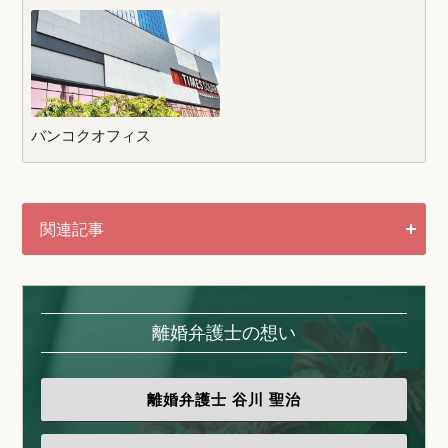
バンコクオフィス
関連記事
離婚弁護士の想い
離婚弁護士
谷川 聖治