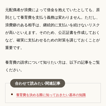
元配偶者が浪費によって借金を抱えていたとしても、原
則として養育費を支払う義務は変わりません。ただし、
浪費癖のある相手は、継続的に支払いを続けないリスク
が高いといえます。そのため、公正証書を作成しておく
など、確実に支払わせるための対策を講じておくことが
重要です。
養育費の請求について知りたい方は、以下の記事をご覧
ください。
合わせて読みたい関連記事
養育費を決める際に知っておきたい基本の知識