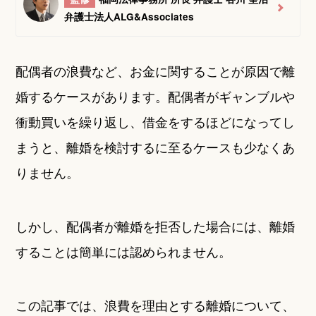
弁護士法人ALG&Associates
配偶者の浪費など、お金に関することが原因で離
婚するケースがあります。配偶者がギャンブルや
衝動買いを繰り返し、借金をするほどになってし
まうと、離婚を検討するに至るケースも少なくあ
りません。
しかし、配偶者が離婚を拒否した場合には、離婚
することは簡単には認められません。
この記事では、浪費を理由とする離婚について、