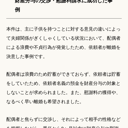
財産分与の交渉・慰謝料請求に成功した事
例
本件は、主に子供を持つことに対する意見の違いによっ
て夫婦関係がぎくしゃくしている状況において、配偶者
による浪費や不貞行為が発覚したため、依頼者が離婚を
決意した事例です。
配偶者は浪費のため貯蓄ができておらず、依頼者は貯蓄
をしていたため、依頼者名義の預金を財産分与の対象と
しないことが求められました。また、慰謝料の獲得や、
なるべく早い離婚も希望されました。
配偶者と焦らずに交渉し、それによって相手の性格など