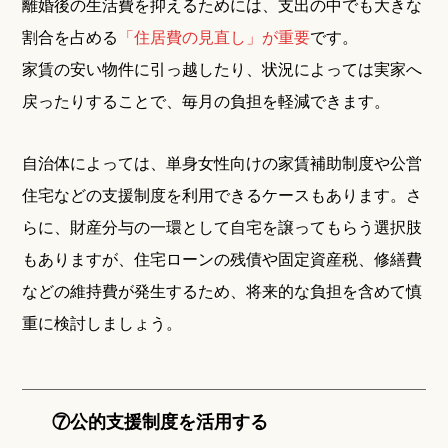
離婚後の生活費を抑えるためには、支出の中でも大きな
割合を占める
「住居費の見直し」が重要
です。
家賃の安い物件に引っ越したり、状況によっては実家へ
戻ったりすることで、毎月の負担を軽減できます。
自治体によっては、単身女性向けの家賃補助制度や公営
住宅などの支援制度を利用できるケースもあります。さ
らに、財産分与の一環として自宅を譲ってもらう選択肢
もありますが、住宅ローンの残債や固定資産税、修繕費
などの維持費が発生するため、将来的な負担を含めて慎
重に検討しましょう。
⑦公的支援制度を活用する