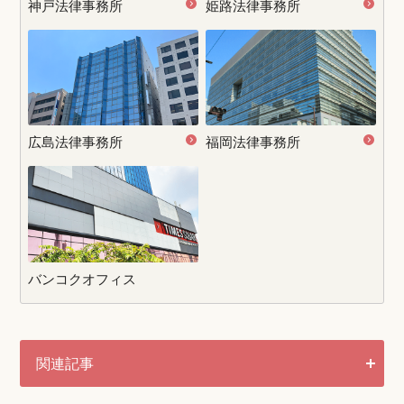
神戸法律事務所
姫路法律事務所
広島法律事務所
福岡法律事務所
バンコクオフィス
関連記事