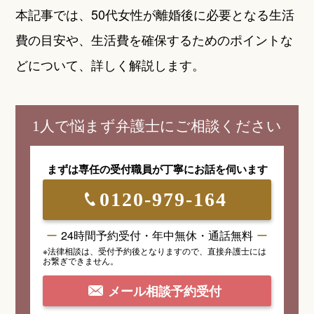
本記事では、50代女性が離婚後に必要となる生活
費の目安や、生活費を確保するためのポイントな
どについて、詳しく解説します。
1人で悩まず弁護士にご相談ください
まずは専任の受付職員が
丁寧にお話を伺います
0120-979-164
24時間予約受付・年中無休・通話無料
※法律相談は、受付予約後となりますので、
直接弁護士には
お繋ぎできません。
メール相談予約受付