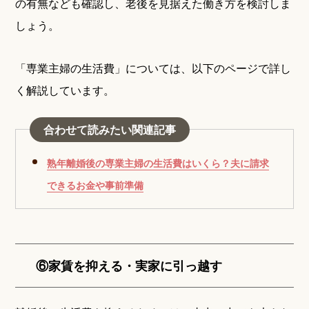
の有無なども確認し、老後を見据えた働き方を検討しま
しょう。
「専業主婦の生活費」については、以下のページで詳し
く解説しています。
合わせて読みたい関連記事
熟年離婚後の専業主婦の生活費はいくら？夫に請求
できるお金や事前準備
⑥家賃を抑える・実家に引っ越す