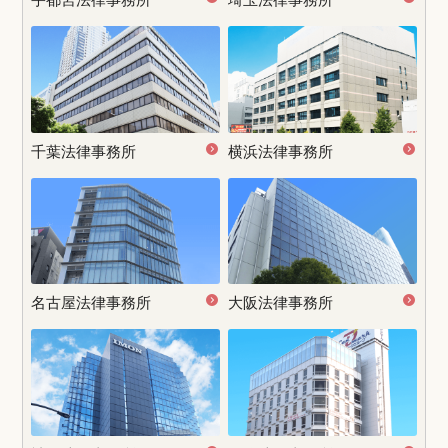
千葉法律事務所
横浜法律事務所
名古屋
法律事務所
大阪法律事務所