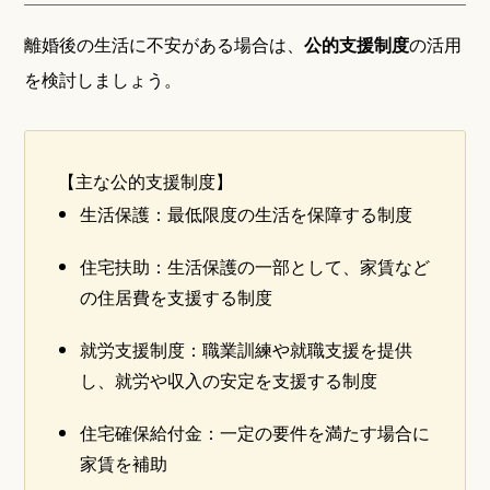
離婚後の生活に不安がある場合は、
公的支援制度
の活用
を検討しましょう。
【主な公的支援制度】
生活保護：最低限度の生活を保障する制度
住宅扶助：生活保護の一部として、家賃など
の住居費を支援する制度
就労支援制度：職業訓練や就職支援を提供
し、就労や収入の安定を支援する制度
住宅確保給付金：一定の要件を満たす場合に
家賃を補助