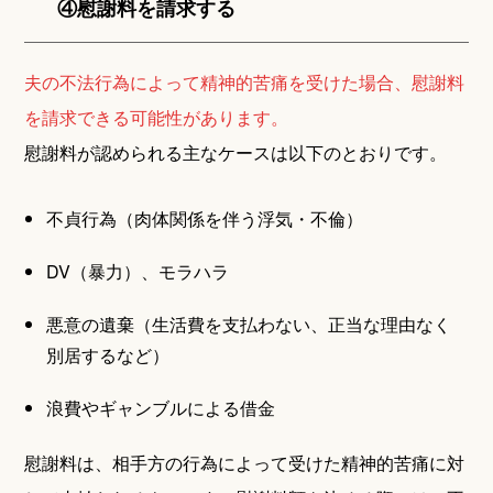
④慰謝料を請求する
夫の不法行為によって精神的苦痛を受けた場合、慰謝料
を請求できる可能性があります。
慰謝料が認められる主なケースは以下のとおりです。
不貞行為（肉体関係を伴う浮気・不倫）
DV（暴力）、モラハラ
悪意の遺棄（生活費を支払わない、正当な理由なく
別居するなど）
浪費やギャンブルによる借金
慰謝料は、相手方の行為によって受けた精神的苦痛に対