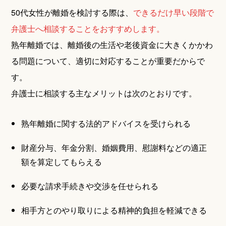
50代女性が離婚を検討する際は、
できるだけ早い段階で
弁護士へ相談することをおすすめします。
熟年離婚では、離婚後の生活や老後資金に大きくかかわ
る問題について、適切に対応することが重要だからで
す。
弁護士に相談する主なメリットは次のとおりです。
熟年離婚に関する法的アドバイスを受けられる
財産分与、年金分割、婚姻費用、慰謝料などの適正
額を算定してもらえる
必要な請求手続きや交渉を任せられる
相手方とのやり取りによる精神的負担を軽減できる