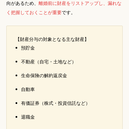
向があるため、
離婚前に財産をリストアップし、漏れな
く把握しておくことが重要
です。
【財産分与の対象となる主な財産】
預貯金
不動産（自宅・土地など）
生命保険の解約返戻金
自動車
有価証券（株式・投資信託など）
退職金