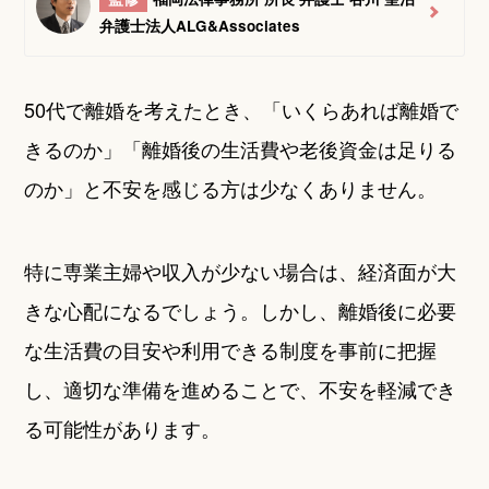
弁護士法人ALG&Associates
50代で離婚を考えたとき、「いくらあれば離婚で
きるのか」「離婚後の生活費や老後資金は足りる
のか」と不安を感じる方は少なくありません。
特に専業主婦や収入が少ない場合は、経済面が大
きな心配になるでしょう。しかし、離婚後に必要
な生活費の目安や利用できる制度を事前に把握
し、適切な準備を進めることで、不安を軽減でき
る可能性があります。