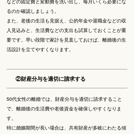
などの固定費と変動費を洗い出し、毎月いくら必要にな
るのか確認しましょう。
また、老後の生活も見据え、公的年金や退職金などの収
入見込みと、生活費などの支出も試算しておくことが重
要です。早い段階で家計を見直しておけば、離婚後の生
活設計を立てやすくなります。
②財産分与を適切に請求する
50代女性の離婚では、財産分与を適切に請求すること
で、離婚後の生活費や老後資金を確保しやすくなりま
す。
特に婚姻期間が長い場合は、共有財産が多岐にわたる傾