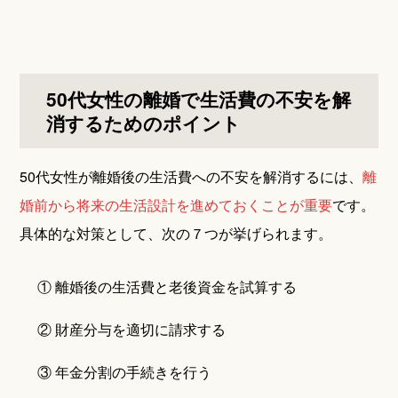
50代女性の離婚で生活費の不安を解
消するためのポイント
50代女性が離婚後の生活費への不安を解消するには、
離
婚前から将来の生活設計を進めておくことが重要
です。
具体的な対策として、次の７つが挙げられます。
① 離婚後の生活費と老後資金を試算する
② 財産分与を適切に請求する
③ 年金分割の手続きを行う