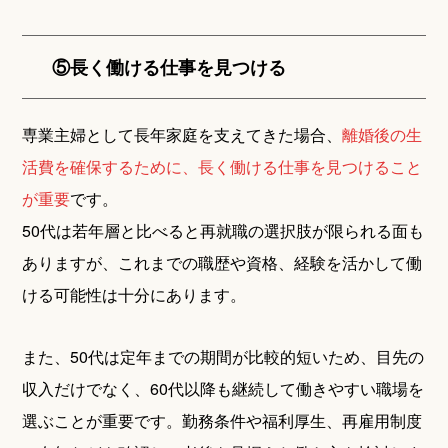
⑤長く働ける仕事を見つける
専業主婦として長年家庭を支えてきた場合、
離婚後の生
活費を確保するために、長く働ける仕事を見つけること
が重要
です。
50代は若年層と比べると再就職の選択肢が限られる面も
ありますが、これまでの職歴や資格、経験を活かして働
ける可能性は十分にあります。
また、50代は定年までの期間が比較的短いため、目先の
収入だけでなく、60代以降も継続して働きやすい職場を
選ぶことが重要です。勤務条件や福利厚生、再雇用制度