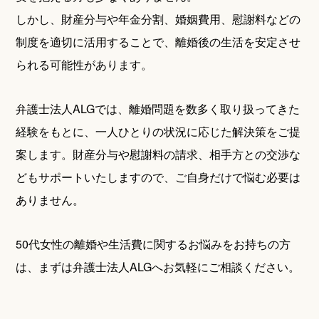
しかし、財産分与や年金分割、婚姻費用、慰謝料などの
制度を適切に活用することで、離婚後の生活を安定させ
られる可能性があります。
弁護士法人ALGでは、離婚問題を数多く取り扱ってきた
経験をもとに、一人ひとりの状況に応じた解決策をご提
案します。財産分与や慰謝料の請求、相手方との交渉な
どもサポートいたしますので、ご自身だけで悩む必要は
ありません。
50代女性の離婚や生活費に関するお悩みをお持ちの方
は、まずは弁護士法人ALGへお気軽にご相談ください。