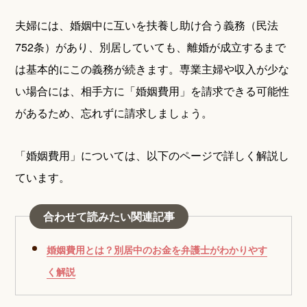
夫婦には、婚姻中に互いを扶養し助け合う義務（民法
752条）があり、別居していても、離婚が成立するまで
は基本的にこの義務が続きます。専業主婦や収入が少な
い場合には、相手方に「婚姻費用」を請求できる可能性
があるため、忘れずに請求しましょう。
「婚姻費用」については、以下のページで詳しく解説し
ています。
合わせて読みたい関連記事
婚姻費用とは？別居中のお金を弁護士がわかりやす
く解説