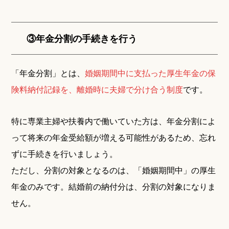
③年金分割の手続きを行う
「年金分割」とは、
婚姻期間中に支払った厚生年金の保
険料納付記録を、離婚時に夫婦で分け合う制度
です。
特に専業主婦や扶養内で働いていた方は、年金分割によ
って将来の年金受給額が増える可能性があるため、忘れ
ずに手続きを行いましょう。
ただし、分割の対象となるのは、「婚姻期間中」の厚生
年金のみです。結婚前の納付分は、分割の対象になりま
せん。