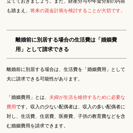
立てておきましょう。また、財産分与や年金分割の内容
も踏まえ、
将来の資金計画を検討することが大切です。
離婚前に別居する場合の生活費は「婚姻費
用」として請求できる
離婚前に別居する場合は、生活費を「婚姻費用」として
夫に請求できる可能性があります。
「婚姻費用」とは、
夫婦が生活を維持するために必要な
費用
です。収入の少ない配偶者は、収入の多い配偶者に
対し、生活費、住居費、医療費、子供の教育費などを含
む婚姻費用を請求できます。