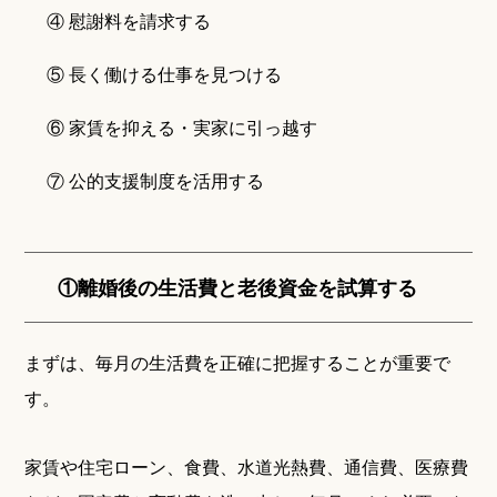
④ 慰謝料を請求する
⑤ 長く働ける仕事を見つける
⑥ 家賃を抑える・実家に引っ越す
⑦ 公的支援制度を活用する
①離婚後の生活費と老後資金を試算する
まずは、毎月の生活費を正確に把握することが重要で
す。
家賃や住宅ローン、食費、水道光熱費、通信費、医療費