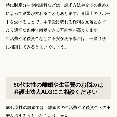
特に財産分与や慰謝料などは、請求方法や交渉の進め方
によって結果が変わることもあります。弁護士のサポー
トを受けることで、本来受け取れる権利を見落とさず、
より適切な条件で離婚できる可能性が高まります。
生活費や老後資金などに不安がある場合は、一度弁護士
に相談してみるとよいでしょう。
50代女性の離婚や生活費のお悩みは
弁護士法人ALGにご相談ください
50代女性の離婚では、離婚後の生活費や老後資金への不
安を抱える方も少なくありません。