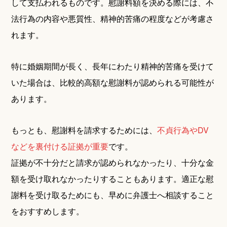
して支払われるものです。慰謝料額を決める際には、不
法行為の内容や悪質性、精神的苦痛の程度などが考慮さ
れます。
特に婚姻期間が長く、長年にわたり精神的苦痛を受けて
いた場合は、比較的高額な慰謝料が認められる可能性が
あります。
もっとも、慰謝料を請求するためには、
不貞行為やDV
などを裏付ける証拠が重要
です。
証拠が不十分だと請求が認められなかったり、十分な金
額を受け取れなかったりすることもあります。適正な慰
謝料を受け取るためにも、早めに弁護士へ相談すること
をおすすめします。