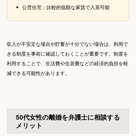
公営住宅：比較的低額な家賃で入居可能
収入が不安定な場合や貯蓄が十分でない場合は、利用で
きる制度を事前に確認しておくことが重要です。制度を
利用することで、生活費や住居費などの経済的負担を軽
減できる可能性があります。
50代女性の離婚を弁護士に相談する
メリット