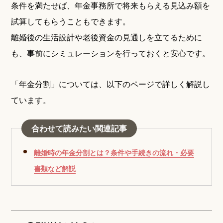
条件を満たせば、年金事務所で将来もらえる見込み額を
試算してもらうこともできます。
離婚後の生活設計や老後資金の見通しを立てるために
も、事前にシミュレーションを行っておくと安心です。
「年金分割」については、以下のページで詳しく解説し
ています。
合わせて読みたい関連記事
離婚時の年金分割とは？条件や手続きの流れ・必要
書類など解説