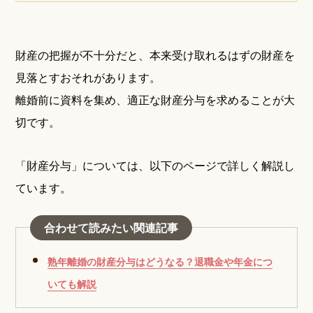
財産の把握が不十分だと、本来受け取れるはずの財産を
見落とすおそれがあります。
離婚前に資料を集め、適正な財産分与を求めることが大
切です。
「財産分与」については、以下のページで詳しく解説し
ています。
合わせて読みたい関連記事
熟年離婚の財産分与はどうなる？退職金や年金につ
いても解説