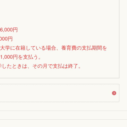
,000円
000円
年制大学に在籍している場合、養育費の支払期間を
1,000円を支払う。
学したときは、その月で支払は終了。