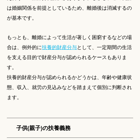
は婚姻関係を前提としているため、離婚後は消滅するの
が基本です。
もっとも、離婚によって生活が著しく困窮するなどの場
合は、例外的に
扶養的財産分与
として、一定期間の生活
を支える目的で財産分与が認められるケースもありま
す。
扶養的財産分与が認められるかどうかは、年齢や健康状
態、収入、就労の見込みなどを踏まえて個別に判断され
ます。
子供(親子)の扶養義務