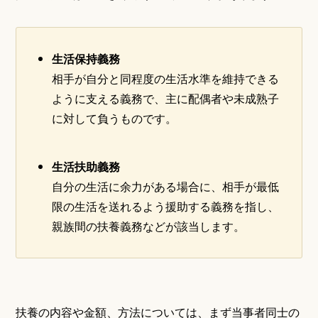
生活保持義務
相手が自分と同程度の生活水準を維持できる
ように支える義務で、主に配偶者や未成熟子
に対して負うものです。
生活扶助義務
自分の生活に余力がある場合に、相手が最低
限の生活を送れるよう援助する義務を指し、
親族間の扶養義務などが該当します。
扶養の内容や金額、方法については、まず当事者同士の