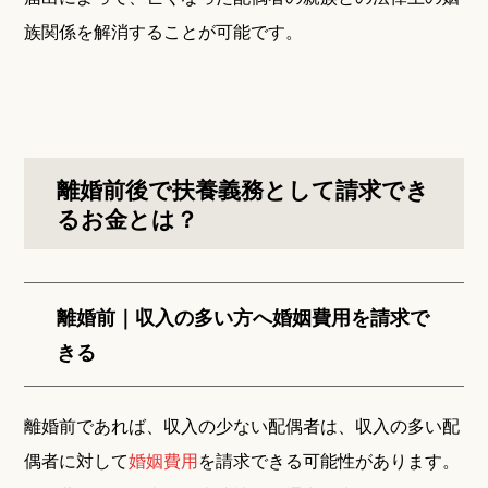
族関係を解消することが可能です。
離婚前後で扶養義務として請求でき
るお金とは？
離婚前｜収入の多い方へ婚姻費用を請求で
きる
離婚前であれば、収入の少ない配偶者は、収入の多い配
偶者に対して
婚姻費用
を請求できる可能性があります。