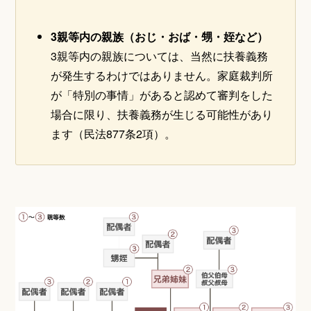
3親等内の親族（おじ・おば・甥・姪など）
3親等内の親族については、当然に扶養義務
が発生するわけではありません。家庭裁判所
が「特別の事情」があると認めて審判をした
場合に限り、扶養義務が生じる可能性があり
ます（民法877条2項）。