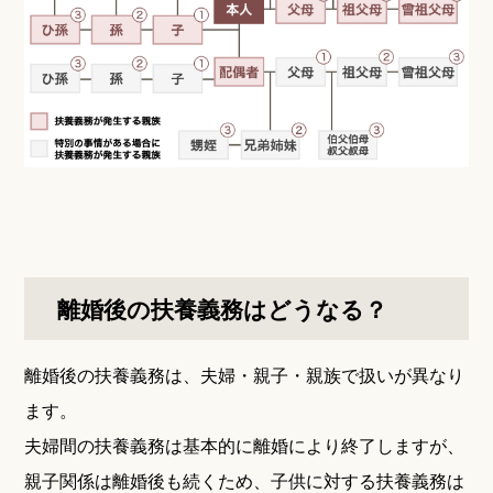
離婚後の扶養義務はどうなる？
離婚後の扶養義務は、夫婦・親子・親族で扱いが異なり
ます。
夫婦間の扶養義務は基本的に離婚により終了しますが、
親子関係は離婚後も続くため、子供に対する扶養義務は