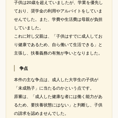
子供は20歳を超えていましたが、学業を優先し
ており、奨学金の利用やアルバイトをしていま
せんでした。また、学費や生活費は母親が負担
していました。
これに対し父親は、「子供はすでに成人してお
り健康であるため、自ら働いて生活できる」と
主張し、扶養義務の有無が争いとなりました。
争点
本件の主な争点は、成人した大学生の子供が
「未成熟子」に当たるのかという点です。
原審は、「成人した健康な者には働く能力があ
るため、要扶養状態にはない」と判断し、子供
の請求を認めませんでした。