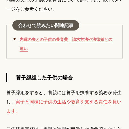
ージをご参考ください。
合わせて読みたい関連記事
内縁の夫との子供の養育費｜請求方法や法律婚との
違い
養子縁組した子供の場合
養子縁組をすると、養親には養子を扶養する義務が発生
し、
実子と同様に子供の生活や教育を支える責任を負い
ます。
この扶養義務は、養親と実親が離婚した場合でもなくな