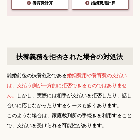
養育費計算
婚姻費用計算
扶養義務を拒否された場合の対処法
離婚前後の扶養義務である
婚姻費用や養育費の支払い
は、支払う側が一方的に拒否できるものではありませ
ん。
しかし、実際には相手が支払いを拒否したり、話し
合いに応じなかったりするケースも多くあります。
このような場合は、家庭裁判所の手続きを利用すること
で、支払いを受けられる可能性があります。