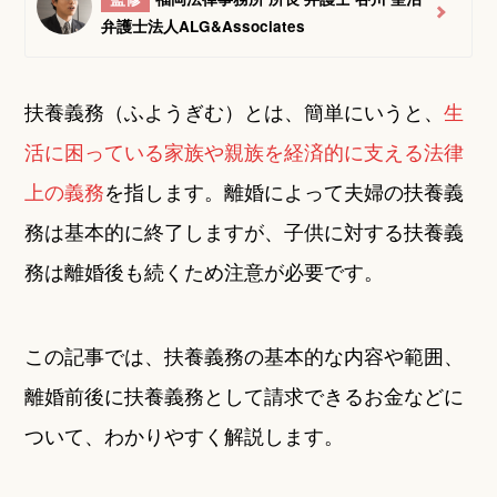
弁護士法人ALG&Associates
扶養義務（ふようぎむ）とは、簡単にいうと、
生
活に困っている家族や親族を経済的に支える法律
上の義務
を指します。離婚によって夫婦の扶養義
務は基本的に終了しますが、子供に対する扶養義
務は離婚後も続くため注意が必要です。
この記事では、扶養義務の基本的な内容や範囲、
離婚前後に扶養義務として請求できるお金などに
ついて、わかりやすく解説します。