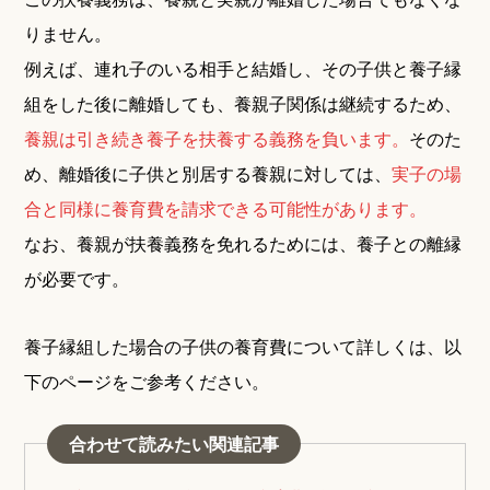
りません。
例えば、連れ子のいる相手と結婚し、その子供と養子縁
組をした後に離婚しても、養親子関係は継続するため、
養親は引き続き養子を扶養する義務を負います。
そのた
め、離婚後に子供と別居する養親に対しては、
実子の場
合と同様に養育費を請求できる可能性があります。
なお、養親が扶養義務を免れるためには、養子との離縁
が必要です。
養子縁組した場合の子供の養育費について詳しくは、以
下のページをご参考ください。
合わせて読みたい関連記事