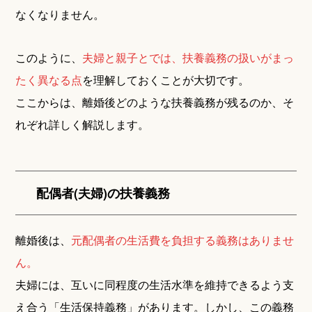
なくなりません。
このように、
夫婦と親子とでは、扶養義務の扱いがまっ
たく異なる点
を理解しておくことが大切です。
ここからは、離婚後どのような扶養義務が残るのか、そ
れぞれ詳しく解説します。
配偶者(夫婦)の扶養義務
離婚後は、
元配偶者の生活費を負担する義務はありませ
ん。
夫婦には、互いに同程度の生活水準を維持できるよう支
え合う「生活保持義務」があります。しかし、この義務