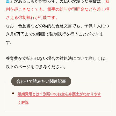
書
」があるにもかかわらず、支払いが滞った場合は、
裁
判を起こさなくても、相手の給与や預貯金などを差し押
さえる強制執行が可能です。
なお、合意書などの私的な合意文書でも、子供１人につ
き月8万円までの範囲で強制執行を行うことができま
す。
養育費が支払われない場合の対処法について詳しくは、
以下のページをご参考ください。
合わせて読みたい関連記事
婚姻費用とは？別居中のお金を弁護士がわかりやす
く解説