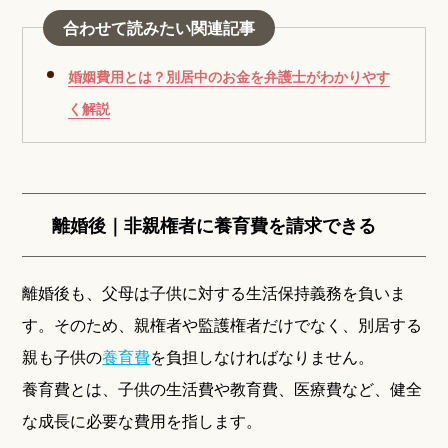
合わせて読みたい関連記事
婚姻費用とは？別居中のお金を弁護士がわかりやす
く解説
離婚後｜非親権者に養育費を請求できる
離婚後も、父母は子供に対する生活保持義務を負いま
す。そのため、親権者や監護権者だけでなく、別居する
親も子供の
養育費
を負担しなければなりません。
養育費とは、子供の生活費や教育費、医療費など、健全
な成長に必要な費用を指します。