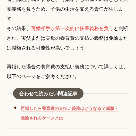
養義務を負うため、子供の生活を支える責任が生じま
す。
その結果、
再婚相手が第一次的に扶養義務を負う
と判断
され、実父または実母の養育費の支払い義務は免除また
は減額される可能性が高いでしょう。
再婚した場合の養育費の支払い義務について詳しくは、
以下のページをご参考ください。
合わせて読みたい関連記事
再婚したら養育費の支払い義務はどうなる？減額・
免除されるケースとは