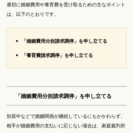
適切に婚姻費用や養育費を受け取るための主なポイント
は、以下のとおりです。
「婚姻費用分担請求調停」を申し立てる
「養育費請求調停」を申し立てる
「婚姻費用分担請求調停」を申し立てる
別居中などで婚姻関係が継続しているにもかかわらず、
相手が婚姻費用の支払いに応じない場合は、家庭裁判所