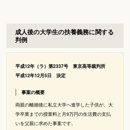
成人後の大学生の扶養義務に関する
判例
平成12年（ラ）第2337号 東京高等裁判所
平成12年12月5日 決定
事案の概要
両親の離婚後に私立大学へ進学した子供が、大
学卒業までの授業料と月9万円の生活費の支払
いを父親に求めた事案です。