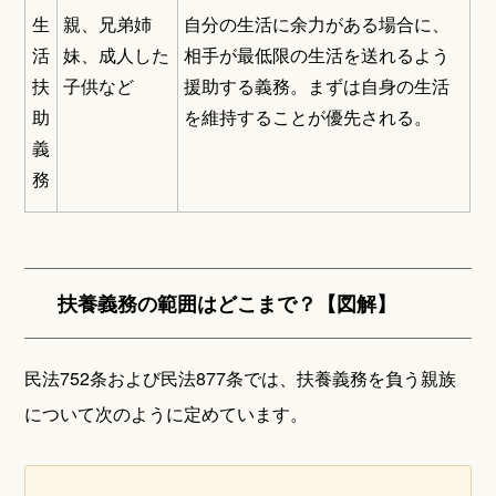
生
親、兄弟姉
自分の生活に余力がある場合に、
活
妹、成人した
相手が最低限の生活を送れるよう
扶
子供など
援助する義務。まずは自身の生活
助
を維持することが優先される。
義
務
扶養義務の範囲はどこまで？【図解】
民法752条および民法877条では、扶養義務を負う親族
について次のように定めています。