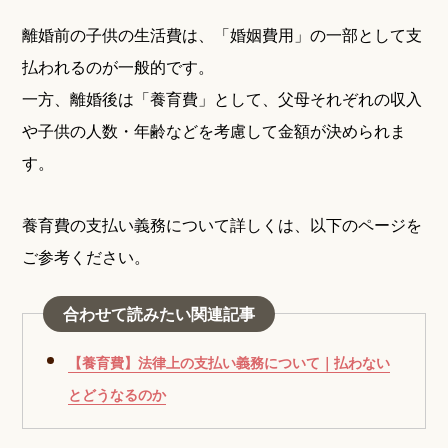
離婚前の子供の生活費は、「婚姻費用」の一部として支
払われるのが一般的です。
一方、離婚後は「養育費」として、父母それぞれの収入
や子供の人数・年齢などを考慮して金額が決められま
す。
養育費の支払い義務について詳しくは、以下のページを
ご参考ください。
合わせて読みたい関連記事
【養育費】法律上の支払い義務について｜払わない
とどうなるのか