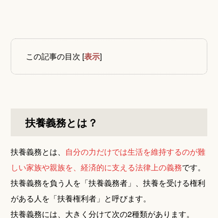
この記事の目次
[
表示
]
扶養義務とは？
扶養義務とは、
自分の力だけでは生活を維持するのが難
しい家族や親族を、経済的に支える法律上の義務
です。
扶養義務を負う人を「扶養義務者」、扶養を受ける権利
がある人を「扶養権利者」と呼びます。
扶養義務には、大きく分けて次の2種類があります。