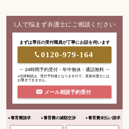
1人で悩まず弁護士にご相談ください
まずは専任の受付職員が
丁寧にお話を伺います
0120-979-164
24時間予約受付・年中無休・通話無料
※法律相談は、受付予約後となりますので、
直接弁護士には
お繋ぎできません。
メール相談予約受付
養育費請求
養育費の減額交渉
養育費未払い請求