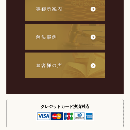
クレジットカード
決済対応