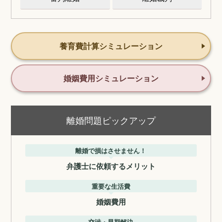
養育費計算シミュレーション
婚姻費用シミュレーション
離婚問題ピックアップ
離婚で損はさせません！
弁護士に依頼するメリット
重要な生活費
婚姻費用
交渉・早期解決