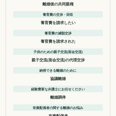
離婚後の共同親権
養育費の交渉・回収
養育費を請求したい
養育費の減額交渉
養育費を請求された
子供のための親子交流(面会交流)
親子交流(面会交流)の代理交渉
納得できる離婚のために
協議離婚
経験豊富な弁護士にお任せください
離婚調停
有責配偶者の関する離婚のお悩み
有責配偶者