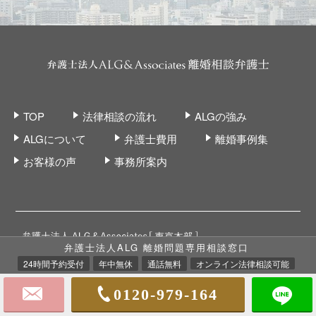
TOP
法律相談の流れ
ALGの強み
ALGについて
弁護士費用
離婚事例集
お客様の声
事務所案内
弁護士法人ALG 離婚問題専用相談窓口
24時間予約受付
年中無休
通話無料
オンライン法律相談可能
0120-979-164