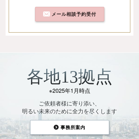
メール相談予約受付
各地13拠点
※2025年1月時点
ご依頼者様に寄り添い、
明るい未来のために全力を尽くします
事務所案内