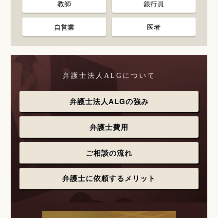
教師
銀行員
自営業
医者
弁護士法人ALGについて
弁護士法人ALGの強み
弁護士費用
ご相談の流れ
弁護士に依頼するメリット