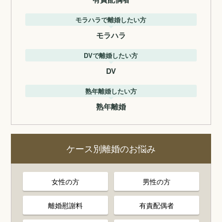
モラハラで離婚したい方
モラハラ
DVで離婚したい方
DV
熟年離婚したい方
熟年離婚
ケース別離婚のお悩み
女性の方
男性の方
離婚慰謝料
有責配偶者