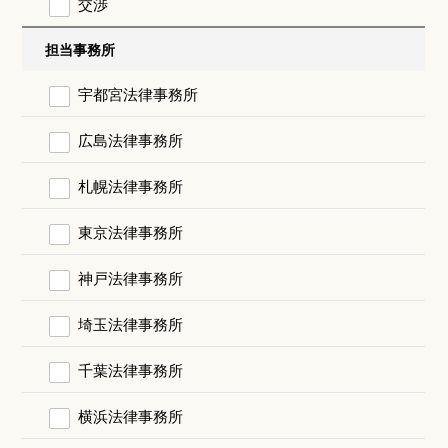
交渉
担当事務所
宇都宮法律事務所
広島法律事務所
札幌法律事務所
東京法律事務所
神戸法律事務所
埼玉法律事務所
千葉法律事務所
横浜法律事務所