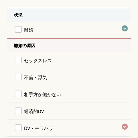
状況
離婚
離婚の原因
セックスレス
不倫・浮気
相手方が働かない
経済的DV
DV・モラハラ