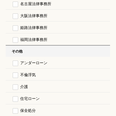
名古屋法律事務所
大阪法律事務所
姫路法律事務所
福岡法律事務所
その他
アンダーローン
不倫浮気
介護
住宅ローン
保全処分